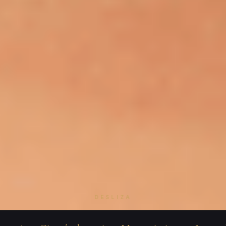
DESLIZA