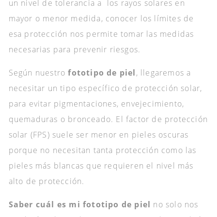
un nivel de tolerancia a los rayos solares en
mayor o menor medida, conocer los límites de
esa protección nos permite tomar las medidas
necesarias para prevenir riesgos.
Según nuestro
fototipo de piel
, llegaremos a
necesitar un tipo específico de protección solar,
para evitar pigmentaciones, envejecimiento,
quemaduras o bronceado. El factor de protección
solar (FPS) suele ser menor en pieles oscuras
porque no necesitan tanta protección como las
pieles más blancas que requieren el nivel más
alto de protección.
Saber cuál es mi fototipo de piel
no solo nos