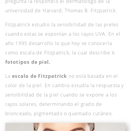
pregunta la respondió el dermatólogo de la
universidad de Harvard; Thomas B. Fitzpatrick.
Fitzpatrick estudio la sensibilidad de las pieles
cuando estas se exponían a los rayos UVA. En el
año 1995 desarrollo lo que hoy se conocería
como escala de Fitzpatrick, la cual describe 6
fototipos de piel.
La
escala de Fitzpatrick
no está basada en el
color de la piel. En cambio estudia la respuesta y
sensibilidad de la piel cuando se expone a los
rayos solares, determinando el grado de
bronceado, pigmentado o quemado cutáneo.