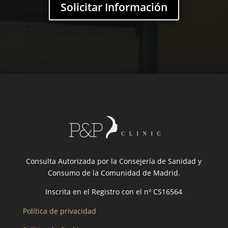
Solicitar Información
Consulta Autorizada por la Consejería de Sanidad y
Consumo de la Comunidad de Madrid.
Inscrita en el Registro con el nº CS16564
Política de privacidad