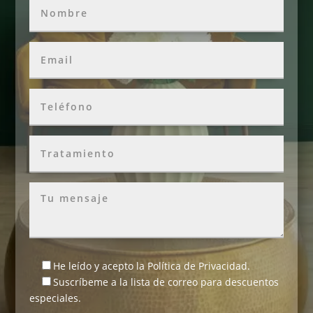
He leído y acepto la
Política de Privacidad
.
Suscríbeme a la lista de correo para descuentos
especiales.