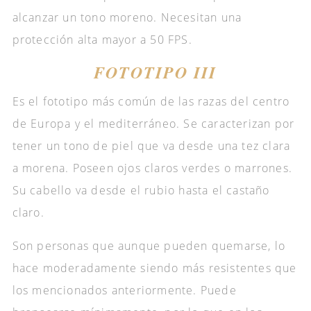
alcanzar un tono moreno. Necesitan una
protección alta mayor a 50 FPS.
FOTOTIPO III
Es el fototipo más común de las razas del centro
de Europa y el mediterráneo. Se caracterizan por
tener un tono de piel que va desde una tez clara
a morena. Poseen ojos claros verdes o marrones.
Su cabello va desde el rubio hasta el castaño
claro.
Son personas que aunque pueden quemarse, lo
hace moderadamente siendo más resistentes que
los mencionados anteriormente. Puede