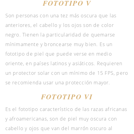
FOTOTIPO V
Son personas con una tez más oscura que las
anteriores, el cabello y los ojos son de color
negro. Tienen la particularidad de quemarse
mínimamente y broncearse muy bien. Es un
fototipo de piel que puede verse en medio
oriente, en países latinos y asiáticos. Requieren
un protector solar con un mínimo de 15 FPS, pero
se recomienda usar una protección mayor.
FOTOTIPO VI
Es el fototipo característico de las razas africanas
y afroamericanas, son de piel muy oscura con
cabello y ojos que van del marrón oscuro al