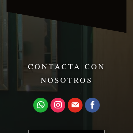
CONTACTA CON
NOSOTROS