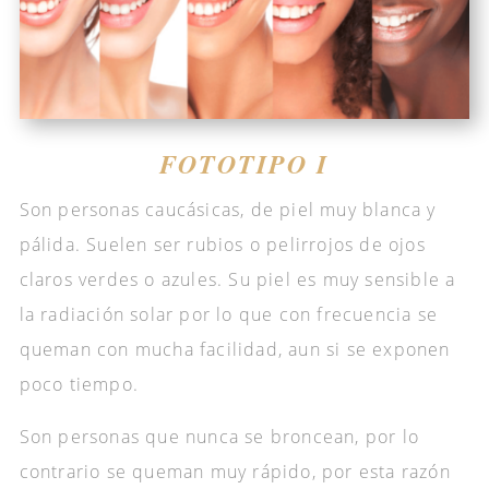
FOTOTIPO I
Son personas caucásicas, de piel muy blanca y
pálida. Suelen ser rubios o pelirrojos de ojos
claros verdes o azules. Su piel es muy sensible a
la radiación solar por lo que con frecuencia se
queman con mucha facilidad, aun si se exponen
poco tiempo.
Son personas que nunca se broncean, por lo
contrario se queman muy rápido, por esta razón