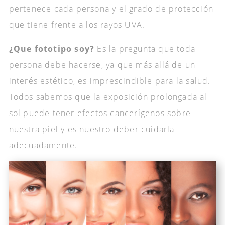
pertenece cada persona y el grado de protección
que tiene frente a los rayos UVA.
¿Que fototipo soy?
Es la pregunta que toda
persona debe hacerse, ya que más allá de un
interés estético, es imprescindible para la salud.
Todos sabemos que la exposición prolongada al
sol puede tener efectos cancerígenos sobre
nuestra piel y es nuestro deber cuidarla
adecuadamente.