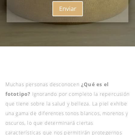
Enviar
Muchas personas desconocen
¿Qué es el
fototipo?
Ignorando por completo la repercusión
que tiene sobre la salud y belleza. La piel exhibe
una gama de diferentes tonos blancos, morenos y
oscuros, lo que determinará ciertas
características que nos permitirán protegernos