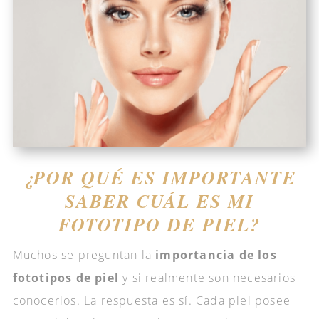
¿POR QUÉ ES IMPORTANTE
SABER CUÁL ES MI
FOTOTIPO DE PIEL?
Muchos se preguntan la
importancia de los
fototipos de piel
y si realmente son necesarios
conocerlos. La respuesta es sí. Cada piel posee