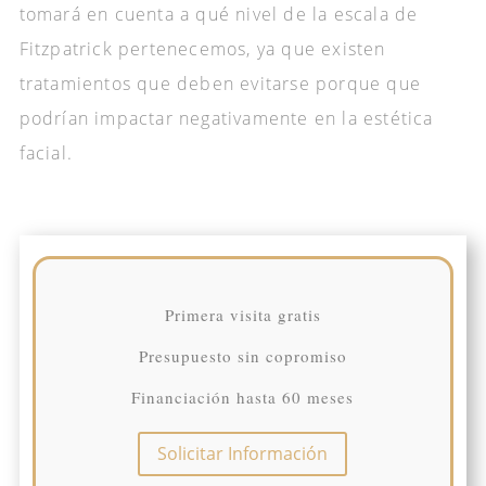
tomará en cuenta a qué nivel de la escala de
Fitzpatrick pertenecemos, ya que existen
tratamientos que deben evitarse porque que
podrían impactar negativamente en la estética
facial.
Primera visita gratis
Presupuesto sin copromiso
Financiación hasta 60 meses
Solicitar Información