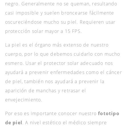
negro. Generalmente no se queman, resultando
casi imposible y suelen broncearse fácilmente
oscureciéndose mucho su piel. Requieren usar
protección solar mayor a 15 FPS.
La piel es el órgano más extenso de nuestro
cuerpo, por lo que debemos cuidarlo con mucho
esmero. Usar el protector solar adecuado nos
ayudará a prevenir enfermedades como el cáncer
de piel, también nos ayudará a prevenir la
aparición de manchas y retrasar el
envejecimiento.
Por eso es importante conocer nuestro
fototipo
de piel
. A nivel estético el médico siempre