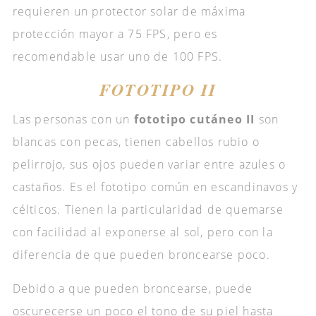
requieren un protector solar de máxima
protección mayor a 75 FPS, pero es
recomendable usar uno de 100 FPS.
FOTOTIPO II
Las personas con un
fototipo cutáneo II
son
blancas con pecas, tienen cabellos rubio o
pelirrojo, sus ojos pueden variar entre azules o
castaños. Es el fototipo común en escandinavos y
célticos. Tienen la particularidad de quemarse
con facilidad al exponerse al sol, pero con la
diferencia de que pueden broncearse poco.
Debido a que pueden broncearse, puede
oscurecerse un poco el tono de su piel hasta