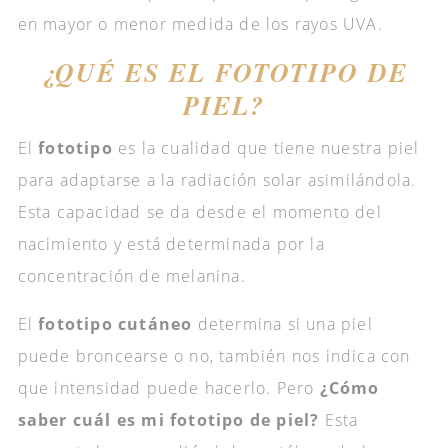
en mayor o menor medida de los rayos UVA.
¿QUÉ ES EL FOTOTIPO DE
PIEL?
El
fototipo
es la cualidad que tiene nuestra piel
para adaptarse a la radiación solar asimilándola.
Esta capacidad se da desde el momento del
nacimiento y está determinada por la
concentración de melanina.
El
fototipo cutáneo
determina si una piel
puede broncearse o no, también nos indica con
que intensidad puede hacerlo. Pero
¿Cómo
saber cuál es mi fototipo de piel?
Esta