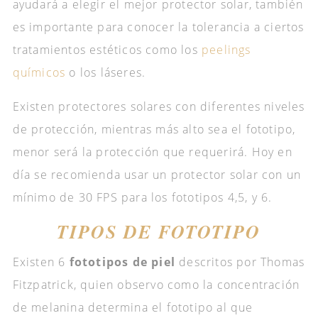
ayudará a elegir el mejor protector solar, también
es importante para conocer la tolerancia a ciertos
tratamientos estéticos como los
peelings
químicos
o los láseres.
Existen protectores solares con diferentes niveles
de protección, mientras más alto sea el fototipo,
menor será la protección que requerirá. Hoy en
día se recomienda usar un protector solar con un
mínimo de 30 FPS para los fototipos 4,5, y 6.
TIPOS DE FOTOTIPO
Existen 6
fototipos de piel
descritos por Thomas
Fitzpatrick, quien observo como la concentración
de melanina determina el fototipo al que