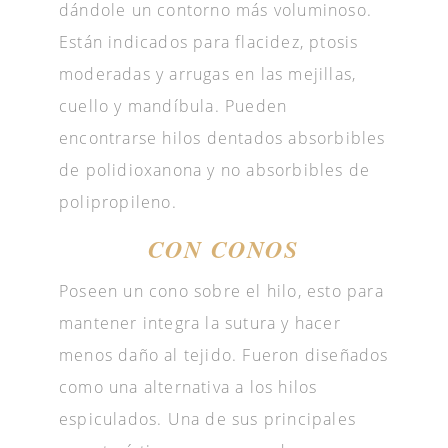
dándole un contorno más voluminoso.
Están indicados para flacidez, ptosis
moderadas y arrugas en las mejillas,
cuello y mandíbula. Pueden
encontrarse hilos dentados absorbibles
de polidioxanona y no absorbibles de
polipropileno.
CON CONOS
Poseen un cono sobre el hilo, esto para
mantener integra la sutura y hacer
menos daño al tejido. Fueron diseñados
como una alternativa a los hilos
espiculados. Una de sus principales