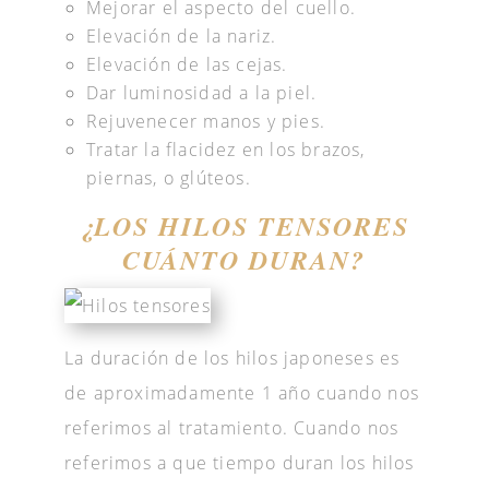
Mejorar el aspecto del cuello.
Elevación de la nariz.
Elevación de las cejas.
Dar luminosidad a la piel.
Rejuvenecer manos y pies.
Tratar la flacidez en los brazos,
piernas, o glúteos.
¿LOS HILOS TENSORES
CUÁNTO DURAN?
La duración de los hilos japoneses es
de aproximadamente 1 año cuando nos
referimos al tratamiento. Cuando nos
referimos a que tiempo duran los hilos