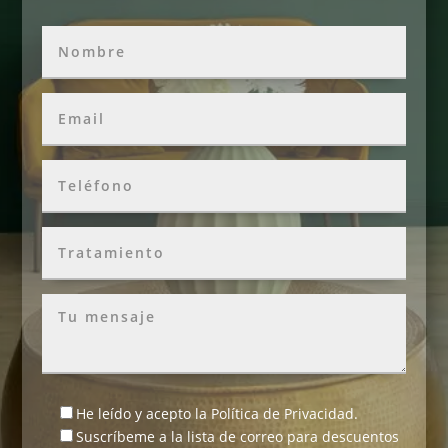
He leído y acepto la
Política de Privacidad
.
Suscríbeme a la lista de correo para descuentos