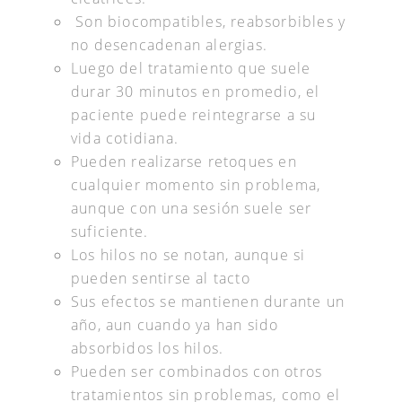
Son biocompatibles, reabsorbibles y
no desencadenan alergias.
Luego del tratamiento que suele
durar 30 minutos en promedio, el
paciente puede reintegrarse a su
vida cotidiana.
Pueden realizarse retoques en
cualquier momento sin problema,
aunque con una sesión suele ser
suficiente.
Los hilos no se notan, aunque si
pueden sentirse al tacto
Sus efectos se mantienen durante un
año, aun cuando ya han sido
absorbidos los hilos.
Pueden ser combinados con otros
tratamientos sin problemas, como el