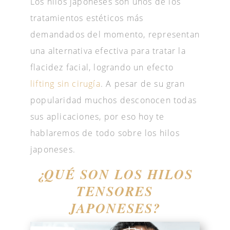
Los hilos japoneses son unos de los
tratamientos estéticos más
demandados del momento, representan
una alternativa efectiva para tratar la
flacidez facial, logrando un efecto
lifting sin cirugía
. A pesar de su gran
popularidad muchos desconocen todas
sus aplicaciones, por eso hoy te
hablaremos de todo sobre los hilos
japoneses.
¿QUÉ SON LOS HILOS
TENSORES
JAPONESES?