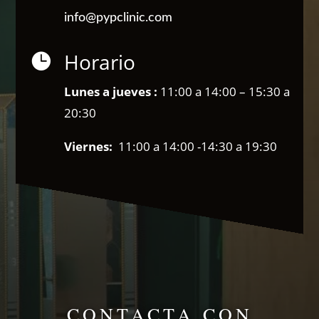
info@pypclinic.com
Horario

Lunes a jueves :
11:00 a 14:00 – 15:30 a
20:30
Viernes:
11:00 a 14:00 -14:30 a 19:30
CONTACTA CON