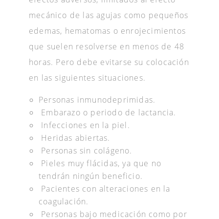
mecánico de las agujas como pequeños
edemas, hematomas o enrojecimientos
que suelen resolverse en menos de 48
horas. Pero debe evitarse su colocación
en las siguientes situaciones.
Personas inmunodeprimidas.
Embarazo o periodo de lactancia.
Infecciones en la piel.
Heridas abiertas.
Personas sin colágeno.
Pieles muy flácidas, ya que no
tendrán ningún beneficio.
Pacientes con alteraciones en la
coagulación.
Personas bajo medicación como por