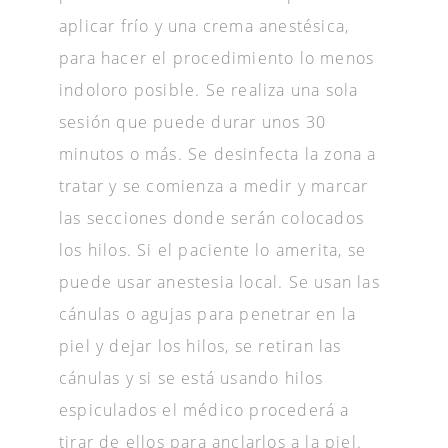
aplicar frío y una crema anestésica,
para hacer el procedimiento lo menos
indoloro posible. Se realiza una sola
sesión que puede durar unos 30
minutos o más. Se desinfecta la zona a
tratar y se comienza a medir y marcar
las secciones donde serán colocados
los hilos. Si el paciente lo amerita, se
puede usar anestesia local. Se usan las
cánulas o agujas para penetrar en la
piel y dejar los hilos, se retiran las
cánulas y si se está usando hilos
espiculados el médico procederá a
tirar de ellos para anclarlos a la piel.