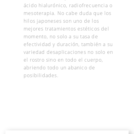
ácido hialurónico, radiofrecuencia o
mesoterapia. No cabe duda que los
hilos japoneses son uno de los
mejores tratamientos estéticos del
momento, no solo a su tasa de
efectividad y duración, también a su
variedad desaplicaciones no solo en
el rostro sino en todo el cuerpo,
abriendo todo un abanico de
posibilidades.