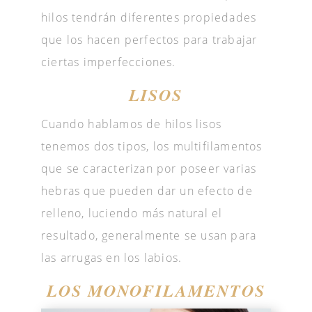
hilos tendrán diferentes propiedades
que los hacen perfectos para trabajar
ciertas imperfecciones.
LISOS
Cuando hablamos de hilos lisos
tenemos dos tipos, los multifilamentos
que se caracterizan por poseer varias
hebras que pueden dar un efecto de
relleno, luciendo más natural el
resultado, generalmente se usan para
las arrugas en los labios.
LOS MONOFILAMENTOS