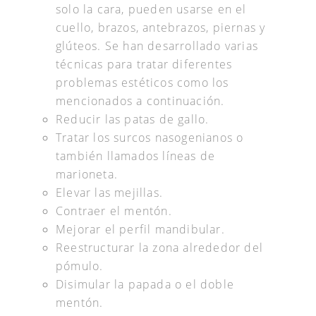
solo la cara, pueden usarse en el
cuello, brazos, antebrazos, piernas y
glúteos. Se han desarrollado varias
técnicas para tratar diferentes
problemas estéticos como los
mencionados a continuación.
Reducir las patas de gallo.
Tratar los surcos nasogenianos o
también llamados líneas de
marioneta.
Elevar las mejillas.
Contraer el mentón.
Mejorar el perfil mandibular.
Reestructurar la zona alrededor del
pómulo.
Disimular la papada o el doble
mentón.