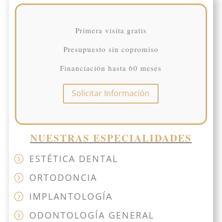
Primera visita gratis
Presupuesto sin copromiso
Financiación hasta 60 meses
Solicitar Información
NUESTRAS ESPECIALIDADES
ESTÉTICA DENTAL
=
ORTODONCIA
=
IMPLANTOLOGÍA
=
ODONTOLOGÍA GENERAL
=