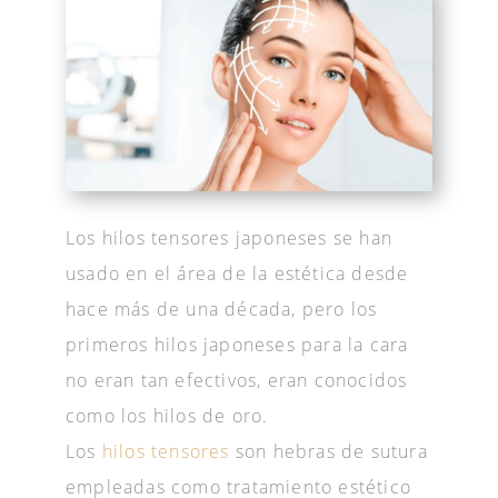
Los hilos tensores japoneses se han
usado en el área de la estética desde
hace más de una década, pero los
primeros hilos japoneses para la cara
no eran tan efectivos, eran conocidos
como los hilos de oro.
Los
hilos tensores
son hebras de sutura
empleadas como tratamiento estético