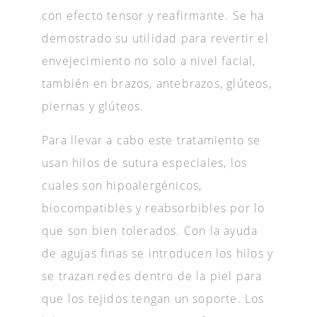
con efecto tensor y reafirmante. Se ha
demostrado su utilidad para revertir el
envejecimiento no solo a nivel facial,
también en brazos, antebrazos, glúteos,
piernas y glúteos.
Para llevar a cabo este tratamiento se
usan hilos de sutura especiales, los
cuales son hipoalergénicos,
biocompatibles y reabsorbibles por lo
que son bien tolerados. Con la ayuda
de agujas finas se introducen los hilos y
se trazan redes dentro de la piel para
que los tejidos tengan un soporte. Los