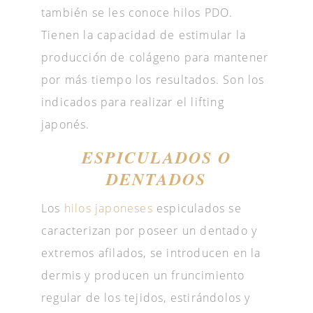
también se les conoce hilos PDO.
Tienen la capacidad de estimular la
producción de colágeno para mantener
por más tiempo los resultados. Son los
indicados para realizar el lifting
japonés.
ESPICULADOS O
DENTADOS
Los
hilos japoneses
espiculados se
caracterizan por poseer un dentado y
extremos afilados, se introducen en la
dermis y producen un fruncimiento
regular de los tejidos, estirándolos y