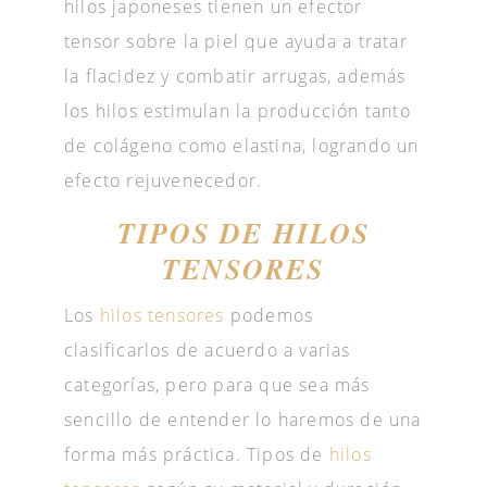
hilos japoneses tienen un efector
tensor sobre la piel que ayuda a tratar
la flacidez y combatir arrugas, además
los hilos estimulan la producción tanto
de colágeno como elastina, logrando un
efecto rejuvenecedor.
TIPOS DE HILOS
TENSORES
Los
hilos tensores
podemos
clasificarlos de acuerdo a varias
categorías, pero para que sea más
sencillo de entender lo haremos de una
forma más práctica. Tipos de
hilos