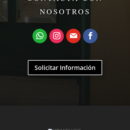
NOSOTROS
Solicitar Información