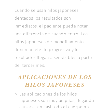
Cuando se usan hilos japoneses
dentados los resultados son
inmediatos, el paciente puede notar
una diferencia de cuando entro. Los
hilos japoneses de monofilamento
tienen un efecto progresivo y los
resultados llegan a ser visibles a partir
del tercer mes.
APLICACIONES DE LOS
HILOS JAPONESES
Las aplicaciones de los hilos
japoneses son muy amplias, llegando
a usarse en casi todo el cuerpo no