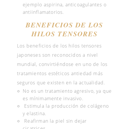
ejemplo aspirina, anticoagulantes o
antiinflamatorios.
BENEFICIOS DE LOS
HILOS TENSORES
Los beneficios de los hilos tensores
japoneses son reconocidos a nivel
mundial, convirtiéndose en uno de los
tratamientos estéticos antiedad más
seguros que existen en la actualidad.
No es un tratamiento agresivo, ya que
es mínimamente invasivo.
Estimula la producción de colágeno
y elastina.
Reafirman la piel sin dejar
cicatrices.