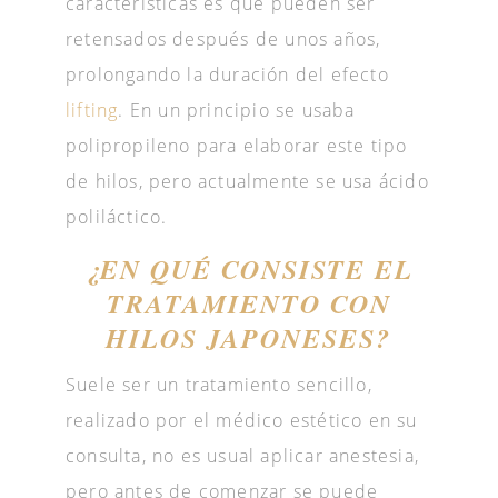
características es que pueden ser
retensados después de unos años,
prolongando la duración del efecto
lifting
. En un principio se usaba
polipropileno para elaborar este tipo
de hilos, pero actualmente se usa ácido
poliláctico.
¿EN QUÉ CONSISTE EL
TRATAMIENTO CON
HILOS JAPONESES?
Suele ser un tratamiento sencillo,
realizado por el médico estético en su
consulta, no es usual aplicar anestesia,
pero antes de comenzar se puede