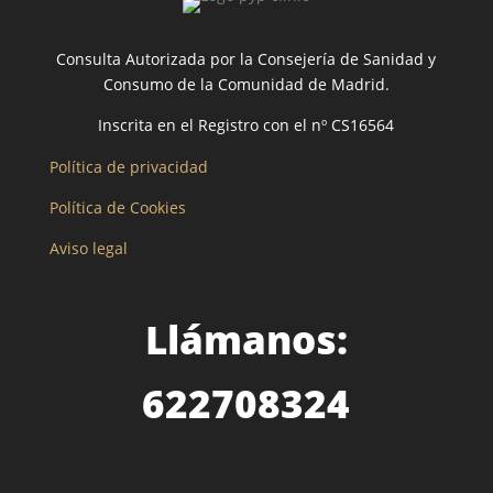
Consulta Autorizada por la Consejería de Sanidad y
Consumo de la Comunidad de Madrid.
Inscrita en el Registro con el nº CS16564
Política de privacidad
Política de Cookies
Aviso legal
Llámanos:
622708324