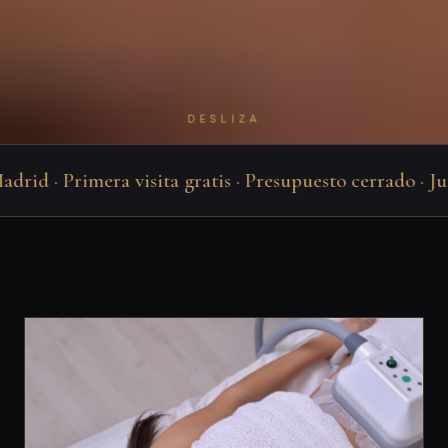
DESLIZA
id · Primera visita gratis · Presupuesto cerrado · Junto