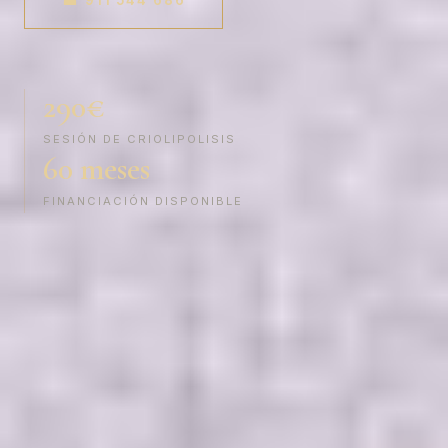
290€
SESIÓN DE CRIOLIPOLISIS
60 meses
FINANCIACIÓN DISPONIBLE