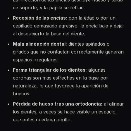
de soporte, y la papila se retrae.
Recesión de las encías:
con la edad o por un
cepillado demasiado agresivo, la encía baja y deja
al descubierto la base del diente.
Mala alineación dental:
dientes apiñados o
girados que no contactan correctamente generan
espacios irregulares.
Forma triangular de los dientes:
algunas
coronas son más estrechas en la base por
naturaleza, lo que favorece la aparición de
huecos.
Pérdida de hueso tras una ortodoncia:
al alinear
los dientes, a veces se hace visible un espacio
que antes quedaba oculto.