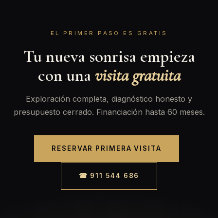
EL PRIMER PASO ES GRATIS
Tu nueva sonrisa empieza
con una
visita gratuita
Exploración completa, diagnóstico honesto y
presupuesto cerrado. Financiación hasta 60 meses.
RESERVAR PRIMERA VISITA
☎ 911 544 686