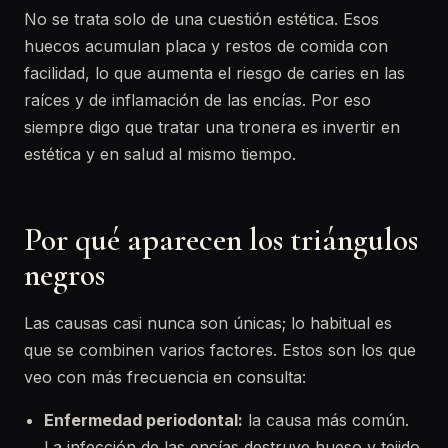
No se trata solo de una cuestión estética. Esos
huecos acumulan placa y restos de comida con
facilidad, lo que aumenta el riesgo de caries en las
raíces y de inflamación de las encías. Por eso
siempre digo que tratar una tronera es invertir en
estética y en salud al mismo tiempo.
Por qué aparecen los triángulos
negros
Las causas casi nunca son únicas; lo habitual es
que se combinen varios factores. Estos son los que
veo con más frecuencia en consulta:
Enfermedad periodontal:
la causa más común.
La infección de las encías destruye hueso y tejido