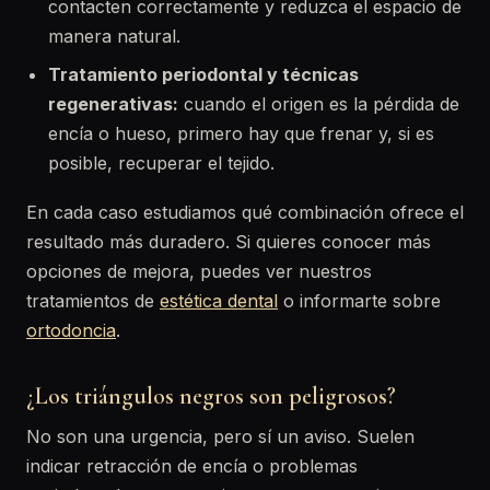
contacten correctamente y reduzca el espacio de
manera natural.
Tratamiento periodontal y técnicas
regenerativas:
cuando el origen es la pérdida de
encía o hueso, primero hay que frenar y, si es
posible, recuperar el tejido.
En cada caso estudiamos qué combinación ofrece el
resultado más duradero. Si quieres conocer más
opciones de mejora, puedes ver nuestros
tratamientos de
estética dental
o informarte sobre
ortodoncia
.
¿Los triángulos negros son peligrosos?
No son una urgencia, pero sí un aviso. Suelen
indicar retracción de encía o problemas