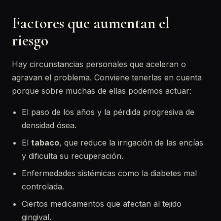
Factores que aumentan el
riesgo
Hay circunstancias personales que aceleran o
agravan el problema. Conviene tenerlas en cuenta
porque sobre muchas de ellas podemos actuar:
El paso de los años y la pérdida progresiva de
densidad ósea.
El
tabaco
, que reduce la irrigación de las encías
y dificulta su recuperación.
Enfermedades sistémicas como la diabetes mal
controlada.
Ciertos medicamentos que afectan al tejido
gingival.