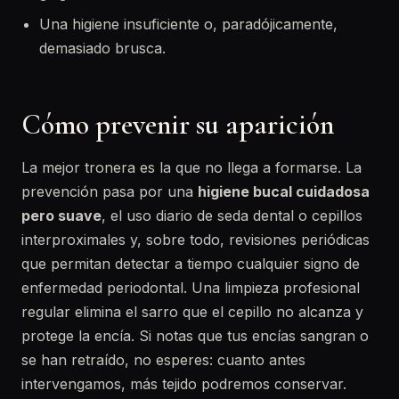
Una higiene insuficiente o, paradójicamente,
demasiado brusca.
Cómo prevenir su aparición
La mejor tronera es la que no llega a formarse. La
prevención pasa por una
higiene bucal cuidadosa
pero suave
, el uso diario de seda dental o cepillos
interproximales y, sobre todo, revisiones periódicas
que permitan detectar a tiempo cualquier signo de
enfermedad periodontal. Una limpieza profesional
regular elimina el sarro que el cepillo no alcanza y
protege la encía. Si notas que tus encías sangran o
se han retraído, no esperes: cuanto antes
intervengamos, más tejido podremos conservar.