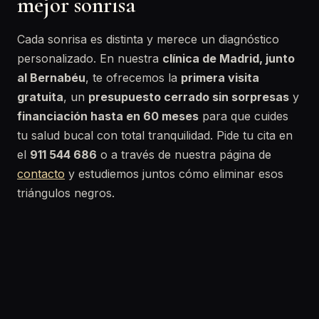
mejor sonrisa
Cada sonrisa es distinta y merece un diagnóstico
personalizado. En nuestra
clínica de Madrid, junto
al Bernabéu
, te ofrecemos la
primera visita
gratuita
, un
presupuesto cerrado sin sorpresas
y
financiación hasta en 60 meses
para que cuides
tu salud bucal con total tranquilidad. Pide tu cita en
el
911 544 686
o a través de nuestra página de
contacto
y estudiemos juntos cómo eliminar esos
triángulos negros.