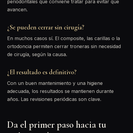
periodontales que conviene tratar para evitar que
avancen.
¿Se pueden cerrar sin cirugía?
En muchos casos sí. El composite, las carillas o la
ortodoncia permiten cerrar troneras sin necesidad
de cirugía, según la causa.
¿El resultado es definitivo?
Con un buen mantenimiento y una higiene
adecuada, los resultados se mantienen durante
años. Las revisiones periódicas son clave.
Da el primer paso hacia tu