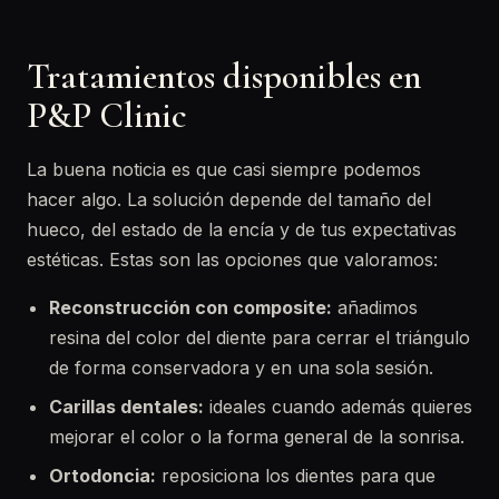
Tratamientos disponibles en
P&P Clinic
La buena noticia es que casi siempre podemos
hacer algo. La solución depende del tamaño del
hueco, del estado de la encía y de tus expectativas
estéticas. Estas son las opciones que valoramos:
Reconstrucción con composite:
añadimos
resina del color del diente para cerrar el triángulo
de forma conservadora y en una sola sesión.
Carillas dentales:
ideales cuando además quieres
mejorar el color o la forma general de la sonrisa.
Ortodoncia:
reposiciona los dientes para que