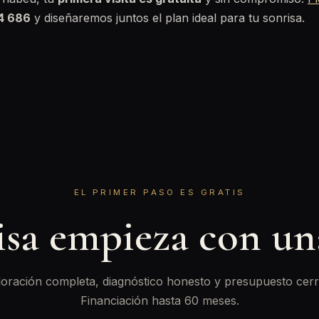
44 686
y diseñaremos juntos el plan ideal para tu sonrisa.
EL PRIMER PASO ES GRATIS
isa empieza con u
oración completa, diagnóstico honesto y presupuesto cerr
Financiación hasta 60 meses.