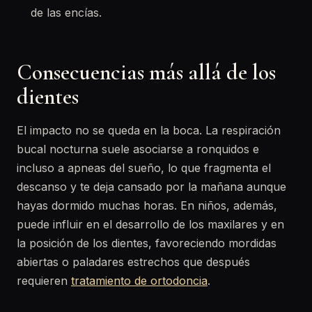
de las encías.
Consecuencias más allá de los
dientes
El impacto no se queda en la boca. La respiración
bucal nocturna suele asociarse a ronquidos e
incluso a apneas del sueño, lo que fragmenta el
descanso y te deja cansado por la mañana aunque
hayas dormido muchas horas. En niños, además,
puede influir en el desarrollo de los maxilares y en
la posición de los dientes, favoreciendo mordidas
abiertas o paladares estrechos que después
requieren
tratamiento de ortodoncia
.