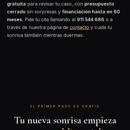
gratuita
para revisar tu caso, con
presupuesto
cerrado
sin sorpresas y
financiación hasta en 60
meses
. Pide tu cita llamando al
911 544 686
o a
través de nuestra página de
contacto
y cuida tu
sonrisa también mientras duermes.
EL PRIMER PASO ES GRATIS
Tu nueva sonrisa empieza