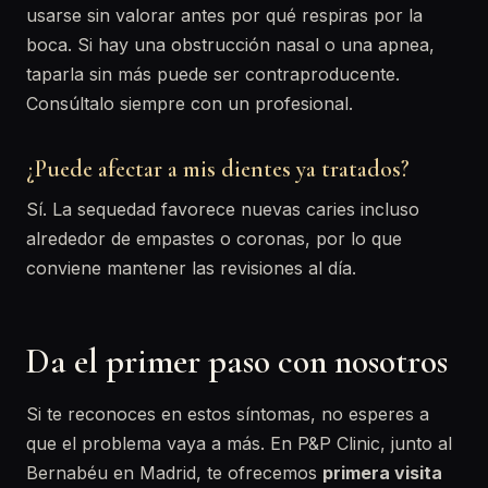
usarse sin valorar antes por qué respiras por la
boca. Si hay una obstrucción nasal o una apnea,
taparla sin más puede ser contraproducente.
Consúltalo siempre con un profesional.
¿Puede afectar a mis dientes ya tratados?
Sí. La sequedad favorece nuevas caries incluso
alrededor de empastes o coronas, por lo que
conviene mantener las revisiones al día.
Da el primer paso con nosotros
Si te reconoces en estos síntomas, no esperes a
que el problema vaya a más. En P&P Clinic, junto al
Bernabéu en Madrid, te ofrecemos
primera visita