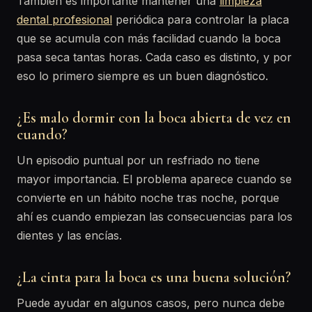
También es importante mantener una
limpieza
dental profesional
periódica para controlar la placa
que se acumula con más facilidad cuando la boca
pasa seca tantas horas. Cada caso es distinto, y por
eso lo primero siempre es un buen diagnóstico.
¿Es malo dormir con la boca abierta de vez en
cuando?
Un episodio puntual por un resfriado no tiene
mayor importancia. El problema aparece cuando se
convierte en un hábito noche tras noche, porque
ahí es cuando empiezan las consecuencias para los
dientes y las encías.
¿La cinta para la boca es una buena solución?
Puede ayudar en algunos casos, pero nunca debe