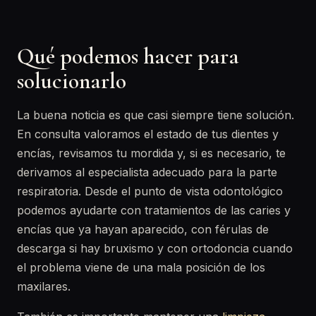
Qué podemos hacer para
solucionarlo
La buena noticia es que casi siempre tiene solución.
En consulta valoramos el estado de tus dientes y
encías, revisamos tu mordida y, si es necesario, te
derivamos al especialista adecuado para la parte
respiratoria. Desde el punto de vista odontológico
podemos ayudarte con tratamientos de las caries y
encías que ya hayan aparecido, con férulas de
descarga si hay bruxismo y con ortodoncia cuando
el problema viene de una mala posición de los
maxilares.