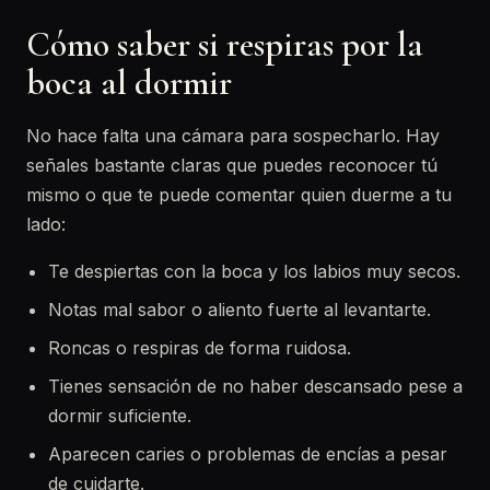
Cómo saber si respiras por la
boca al dormir
No hace falta una cámara para sospecharlo. Hay
señales bastante claras que puedes reconocer tú
mismo o que te puede comentar quien duerme a tu
lado:
Te despiertas con la boca y los labios muy secos.
Notas mal sabor o aliento fuerte al levantarte.
Roncas o respiras de forma ruidosa.
Tienes sensación de no haber descansado pese a
dormir suficiente.
Aparecen caries o problemas de encías a pesar
de cuidarte.