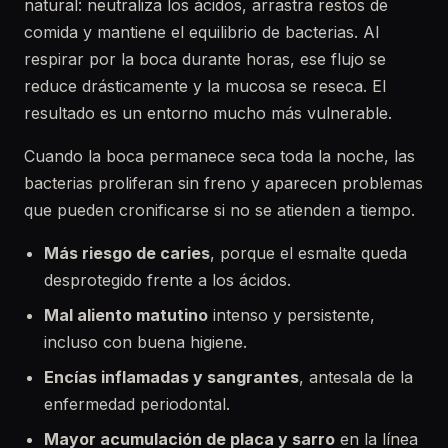
natural: neutraliza los ácidos, arrastra restos de
comida y mantiene el equilibrio de bacterias. Al
respirar por la boca durante horas, ese flujo se
reduce drásticamente y la mucosa se reseca. El
resultado es un entorno mucho más vulnerable.
Cuando la boca permanece seca toda la noche, las
bacterias proliferan sin freno y aparecen problemas
que pueden cronificarse si no se atienden a tiempo.
Más riesgo de caries
, porque el esmalte queda
desprotegido frente a los ácidos.
Mal aliento matutino
intenso y persistente,
incluso con buena higiene.
Encías inflamadas y sangrantes
, antesala de la
enfermedad periodontal.
Mayor acumulación de placa y sarro
en la línea