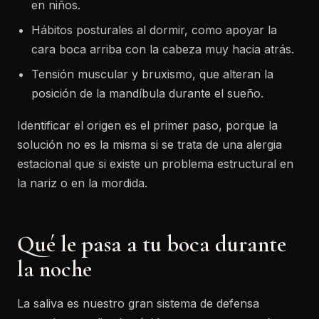
en niños.
Hábitos posturales al dormir, como apoyar la
cara boca arriba con la cabeza muy hacia atrás.
Tensión muscular y bruxismo, que alteran la
posición de la mandíbula durante el sueño.
Identificar el origen es el primer paso, porque la
solución no es la misma si se trata de una alergia
estacional que si existe un problema estructural en
la nariz o en la mordida.
Qué le pasa a tu boca durante
la noche
La saliva es nuestro gran sistema de defensa