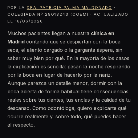
POR LA
DRA. PATRICIA PALMA MALDONADO
·
COLEGIADA Nº 28013243 (COEM) · ACTUALIZADO
EL 16/06/2026
Muchos pacientes llegan a nuestra
clínica en
Madrid
contando que se despiertan con la boca
seca, el aliento cargado o la garganta áspera, sin
saber muy bien por qué. En la mayoría de los casos
la explicación es sencilla: pasan la noche respirando
por la boca en lugar de hacerlo por la nariz.
Aunque parezca un detalle menor, dormir con la
boca abierta de forma habitual tiene consecuencias
reales sobre tus dientes, tus encías y la calidad de tu
descanso. Como odontóloga, quiero explicarte qué
ocurre realmente y, sobre todo, qué puedes hacer
al respecto.