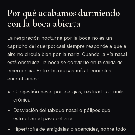
Por qué acabamos durmiendo
con la boca abierta
La respiración nocturna por la boca no es un
capricho del cuerpo: casi siempre responde a que el
aire no circula bien por la nariz. Cuando la vía nasal
está obstruida, la boca se convierte en la salida de
emergencia. Entre las causas más frecuentes
encontramos:
Congestión nasal por alergias, resfriados o rinitis
crónica.
Desviación del tabique nasal o pólipos que
estrechan el paso del aire.
Hipertrofia de amígdalas o adenoides, sobre todo