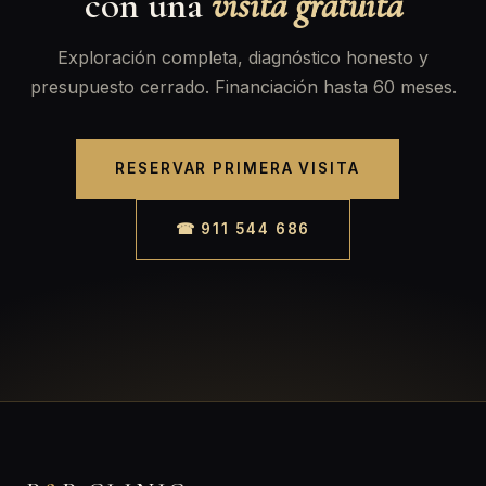
con una
visita gratuita
Exploración completa, diagnóstico honesto y
presupuesto cerrado. Financiación hasta 60 meses.
RESERVAR PRIMERA VISITA
☎ 911 544 686