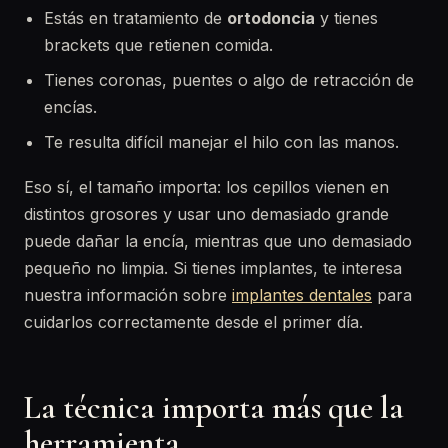
Estás en tratamiento de
ortodoncia
y tienes
brackets que retienen comida.
Tienes coronas, puentes o algo de retracción de
encías.
Te resulta difícil manejar el hilo con las manos.
Eso sí, el tamaño importa: los cepillos vienen en
distintos grosores y usar uno demasiado grande
puede dañar la encía, mientras que uno demasiado
pequeño no limpia. Si tienes implantes, te interesa
nuestra información sobre
implantes dentales
para
cuidarlos correctamente desde el primer día.
La técnica importa más que la
herramienta