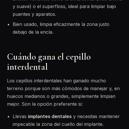
y suave) o el superfloss, ideal para limpiar bajo
puentes y aparatos.
Bien usado, limpia eficazmente la zona justo
debajo de la encía.
Cuándo gana el cepillo
interdental
Los cepillos interdentales han ganado mucho
terreno porque son más cómodos de manejar y, en
huecos medianos o grandes, simplemente limpian
mejor. Son la opción preferente si:
Llevas
implantes dentales
y necesitas mantener
impecable la zona del cuello del implante.