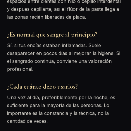
espacios entre dientes con hilo o cepillo interdental
y después cepillarte, así el flúor de la pasta llega a
las zonas recién liberadas de placa.
¿Es normal que sangre al principio?
Sí, si tus encías estaban inflamadas. Suele
desaparecer en pocos días al mejorar la higiene. Si
el sangrado continúa, conviene una valoración
profesional.
¿Cada cuánto debo usarlos?
Una vez al día, preferiblemente por la noche, es
suficiente para la mayoría de las personas. Lo
importante es la constancia y la técnica, no la
cantidad de veces.