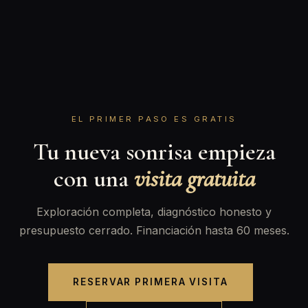
EL PRIMER PASO ES GRATIS
Tu nueva sonrisa empieza
con una
visita gratuita
Exploración completa, diagnóstico honesto y
presupuesto cerrado. Financiación hasta 60 meses.
RESERVAR PRIMERA VISITA