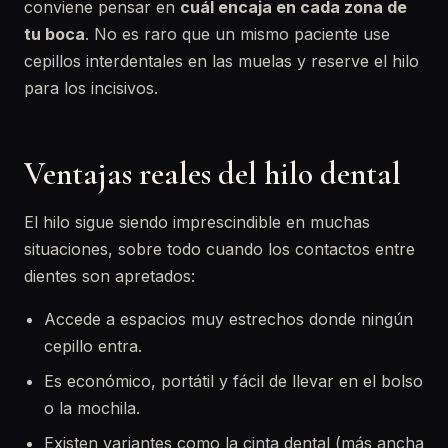
conviene pensar en
cuál encaja en cada zona de
tu boca
. No es raro que un mismo paciente use
cepillos interdentales en las muelas y reserve el hilo
para los incisivos.
Ventajas reales del hilo dental
El hilo sigue siendo imprescindible en muchas
situaciones, sobre todo cuando los contactos entre
dientes son apretados:
Accede a espacios muy estrechos donde ningún
cepillo entra.
Es económico, portátil y fácil de llevar en el bolso
o la mochila.
Existen variantes como la cinta dental (más ancha