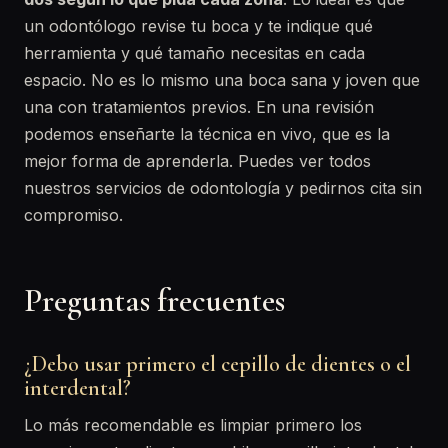
un odontólogo revise tu boca y te indique qué
herramienta y qué tamaño necesitas en cada
espacio. No es lo mismo una boca sana y joven que
una con tratamientos previos. En una revisión
podemos enseñarte la técnica en vivo, que es la
mejor forma de aprenderla. Puedes ver todos
nuestros servicios de odontología y pedirnos cita sin
compromiso.
Preguntas frecuentes
¿Debo usar primero el cepillo de dientes o el
interdental?
Lo más recomendable es limpiar primero los