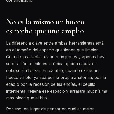
continuación.
No es lo mismo un hueco
estrecho que uno amplio
La diferencia clave entre ambas herramientas está
en el tamaño del espacio que tienen que limpiar.
Cuando los dientes están muy juntos y apenas hay
separación, el hilo es la única opción capaz de
colarse sin forzar. En cambio, cuando existe un
hueco visible, ya sea por la propia anatomía, por la
edad o por la recesión de las encías, el cepillo
interdental rellena ese espacio y arrastra muchísima
más placa que el hilo.
Por eso, en lugar de pensar en cuál es mejor,