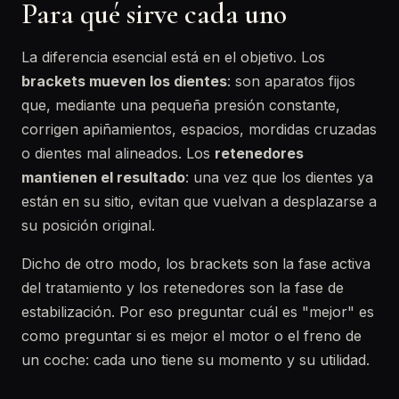
Para qué sirve cada uno
La diferencia esencial está en el objetivo. Los
brackets mueven los dientes
: son aparatos fijos
que, mediante una pequeña presión constante,
corrigen apiñamientos, espacios, mordidas cruzadas
o dientes mal alineados. Los
retenedores
mantienen el resultado
: una vez que los dientes ya
están en su sitio, evitan que vuelvan a desplazarse a
su posición original.
Dicho de otro modo, los brackets son la fase activa
del tratamiento y los retenedores son la fase de
estabilización. Por eso preguntar cuál es "mejor" es
como preguntar si es mejor el motor o el freno de
un coche: cada uno tiene su momento y su utilidad.