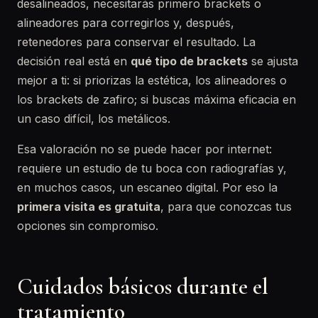
desalineados, necesitarás primero brackets o
alineadores para corregirlos y, después,
retenedores para conservar el resultado. La
decisión real está en
qué tipo de brackets
se ajusta
mejor a ti: si priorizas la estética, los alineadores o
los brackets de zafiro; si buscas máxima eficacia en
un caso difícil, los metálicos.
Esa valoración no se puede hacer por internet:
requiere un estudio de tu boca con radiografías y,
en muchos casos, un escaneo digital. Por eso la
primera visita es gratuita
, para que conozcas tus
opciones sin compromiso.
Cuidados básicos durante el
tratamiento