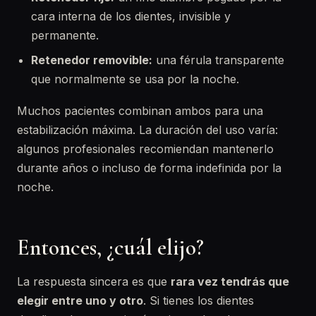
cara interna de los dientes, invisible y
permanente.
Retenedor removible:
una férula transparente
que normalmente se usa por la noche.
Muchos pacientes combinan ambos para una
estabilización máxima. La duración del uso varía:
algunos profesionales recomiendan mantenerlo
durante años o incluso de forma indefinida por la
noche.
Entonces, ¿cuál elijo?
La respuesta sincera es que
rara vez tendrás que
elegir entre uno y otro
. Si tienes los dientes