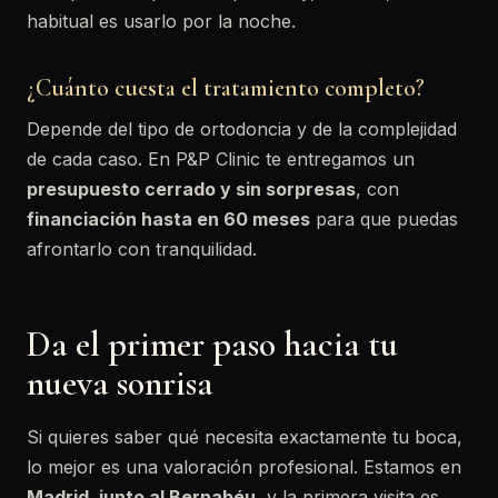
habitual es usarlo por la noche.
¿Cuánto cuesta el tratamiento completo?
Depende del tipo de ortodoncia y de la complejidad
de cada caso. En P&P Clinic te entregamos un
presupuesto cerrado y sin sorpresas
, con
financiación hasta en 60 meses
para que puedas
afrontarlo con tranquilidad.
Da el primer paso hacia tu
nueva sonrisa
Si quieres saber qué necesita exactamente tu boca,
lo mejor es una valoración profesional. Estamos en
Madrid, junto al Bernabéu
, y la primera visita es