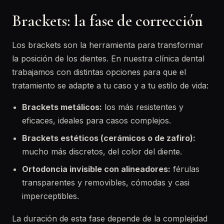
Brackets: la fase de corrección
Los brackets son la herramienta para transformar
la posición de los dientes. En nuestra clínica dental
trabajamos con distintas opciones para que el
tratamiento se adapte a tu caso y a tu estilo de vida:
Brackets metálicos:
los más resistentes y
eficaces, ideales para casos complejos.
Brackets estéticos (cerámicos o de zafiro):
mucho más discretos, del color del diente.
Ortodoncia invisible con alineadores:
férulas
transparentes y removibles, cómodas y casi
imperceptibles.
La duración de esta fase depende de la complejidad