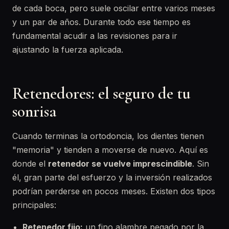
de cada boca, pero suele oscilar entre varios meses
y un par de años. Durante todo ese tiempo es
fundamental acudir a las revisiones para ir
ajustando la fuerza aplicada.
Retenedores: el seguro de tu
sonrisa
Cuando terminas la ortodoncia, los dientes tienen
"memoria" y tienden a moverse de nuevo. Aquí es
donde el
retenedor se vuelve imprescindible
. Sin
él, gran parte del esfuerzo y la inversión realizados
podrían perderse en pocos meses. Existen dos tipos
principales:
Retenedor fijo:
un fino alambre pegado por la