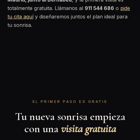
totalmente gratuita. Llámanos al
911 544 686
o
pide
tu cita aquí
y diseñaremos juntos el plan ideal para
tu sonrisa.
EL PRIMER PASO ES GRATIS
Tu nueva sonrisa empieza
con una
visita gratuita