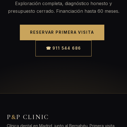
Exploración completa, diagnóstico honesto y
presupuesto cerrado. Financiación hasta 60 meses.
RESERVAR PRIMERA VISITA
☎ 911 544 686
P
&
P CLINIC
Clínica dental en Madrid, junto al Bernabéu. Primera visita