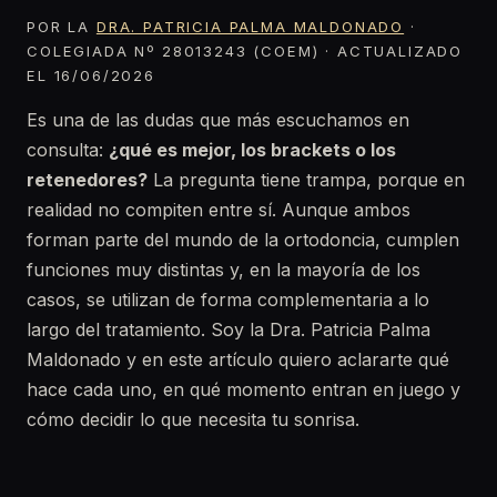
POR LA
DRA. PATRICIA PALMA MALDONADO
·
COLEGIADA Nº 28013243 (COEM) · ACTUALIZADO
EL 16/06/2026
Es una de las dudas que más escuchamos en
consulta:
¿qué es mejor, los brackets o los
retenedores?
La pregunta tiene trampa, porque en
realidad no compiten entre sí. Aunque ambos
forman parte del mundo de la ortodoncia, cumplen
funciones muy distintas y, en la mayoría de los
casos, se utilizan de forma complementaria a lo
largo del tratamiento. Soy la Dra. Patricia Palma
Maldonado y en este artículo quiero aclararte qué
hace cada uno, en qué momento entran en juego y
cómo decidir lo que necesita tu sonrisa.