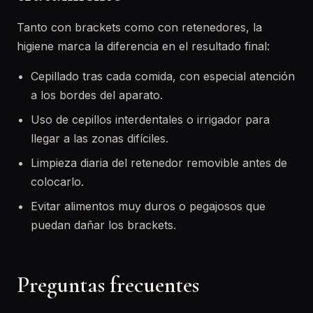
Tanto con brackets como con retenedores, la
higiene marca la diferencia en el resultado final:
Cepillado tras cada comida, con especial atención
a los bordes del aparato.
Uso de cepillos interdentales o irrigador para
llegar a las zonas difíciles.
Limpieza diaria del retenedor removible antes de
colocarlo.
Evitar alimentos muy duros o pegajosos que
puedan dañar los brackets.
Preguntas frecuentes