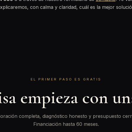
plicaremos, con calma y claridad, cuál es la mejor solució
EL PRIMER PASO ES GRATIS
isa empieza con u
oración completa, diagnóstico honesto y presupuesto cerr
Financiación hasta 60 meses.