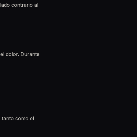
lado contrario al
el dolor. Durante
r tanto como el