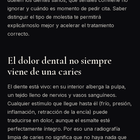
duelen los dientes sanos, qué señales conviene no
ignorar y cuándo es momento de pedir cita. Saber
distinguir el tipo de molestia te permitirá
explicárnoslo mejor y acelerar el tratamiento
correcto.
El dolor dental no siempre
viene de una caries
El diente está vivo: en su interior alberga la pulpa,
un tejido lleno de nervios y vasos sanguíneos.
Cualquier estímulo que llegue hasta él (frío, presión,
inflamación, retracción de la encía) puede
traducirse en dolor, aunque el esmalte esté
perfectamente íntegro. Por eso una radiografía
limpia de caries no significa que no haya nada que