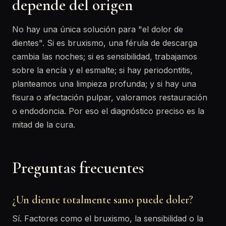
depende del origen
No hay una única solución para "el dolor de
dientes". Si es bruxismo, una férula de descarga
cambia las noches; si es sensibilidad, trabajamos
sobre la encía y el esmalte; si hay periodontitis,
planteamos una limpieza profunda; y si hay una
fisura o afectación pulpar, valoramos restauración
o endodoncia. Por eso el diagnóstico preciso es la
mitad de la cura.
Preguntas frecuentes
¿Un diente totalmente sano puede doler?
Sí. Factores como el bruxismo, la sensibilidad o la