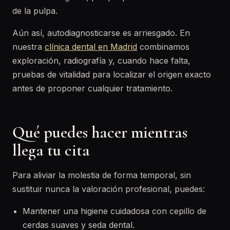
de la pulpa.
Aún así, autodiagnosticarse es arriesgado. En
nuestra
clínica dental en Madrid
combinamos
exploración, radiografía y, cuando hace falta,
pruebas de vitalidad para localizar el origen exacto
antes de proponer cualquier tratamiento.
Qué puedes hacer mientras
llega tu cita
Para aliviar la molestia de forma temporal, sin
sustituir nunca la valoración profesional, puedes:
Mantener una higiene cuidadosa con cepillo de
cerdas suaves y seda dental.