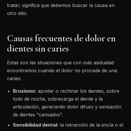
tratar; significa que debemos buscar la causa en
otro sitio.
Causas frecuentes de dolor en
dientes sin caries
Estas son las situaciones que con más asiduidad
encontramos cuando el dolor no procede de una
caries:
Bruxismo:
apretar o rechinar los dientes, sobre
todo de noche, sobrecarga el diente y la
articulación, generando dolor difuso y sensación
de dientes "cansados".
Sensibilidad dental:
la retracción de la encía o el