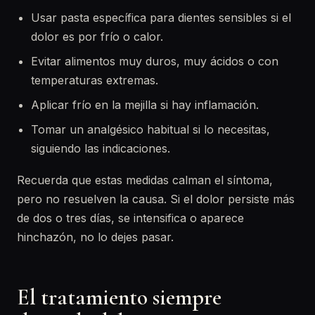
Usar pasta específica para dientes sensibles si el
dolor es por frío o calor.
Evitar alimentos muy duros, muy ácidos o con
temperaturas extremas.
Aplicar frío en la mejilla si hay inflamación.
Tomar un analgésico habitual si lo necesitas,
siguiendo las indicaciones.
Recuerda que estas medidas calman el síntoma,
pero no resuelven la causa. Si el dolor persiste más
de dos o tres días, se intensifica o aparece
hinchazón, no lo dejes pasar.
El tratamiento siempre