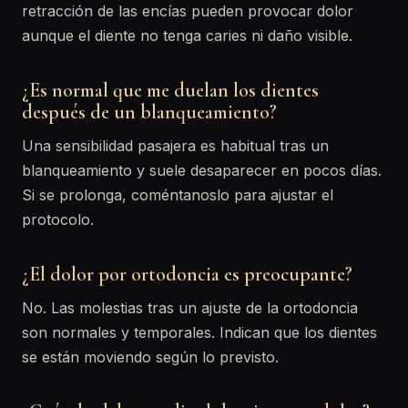
retracción de las encías pueden provocar dolor
aunque el diente no tenga caries ni daño visible.
¿Es normal que me duelan los dientes
después de un blanqueamiento?
Una sensibilidad pasajera es habitual tras un
blanqueamiento y suele desaparecer en pocos días.
Si se prolonga, coméntanoslo para ajustar el
protocolo.
¿El dolor por ortodoncia es preocupante?
No. Las molestias tras un ajuste de la ortodoncia
son normales y temporales. Indican que los dientes
se están moviendo según lo previsto.