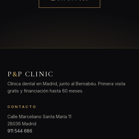
P
&
P CLINIC
Clínica dental en Madrid, junto al Bernabéu. Primera visita
gratis y financiación hasta 60 meses.
CONTACTO
Calle Marceliano Santa María 11
28036 Madrid
911 544 686