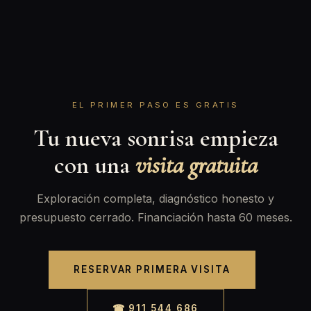
EL PRIMER PASO ES GRATIS
Tu nueva sonrisa empieza
con una
visita gratuita
Exploración completa, diagnóstico honesto y
presupuesto cerrado. Financiación hasta 60 meses.
RESERVAR PRIMERA VISITA
☎ 911 544 686