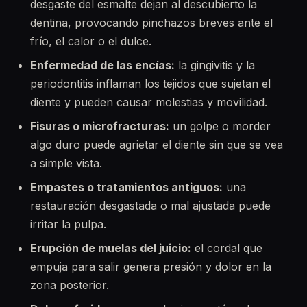
desgaste del esmalte dejan al descubierto la
dentina, provocando pinchazos breves ante el
frío, el calor o el dulce.
Enfermedad de las encías:
la gingivitis y la
periodontitis inflaman los tejidos que sujetan el
diente y pueden causar molestias y movilidad.
Fisuras o microfracturas:
un golpe o morder
algo duro puede agrietar el diente sin que se vea
a simple vista.
Empastes o tratamientos antiguos:
una
restauración desgastada o mal ajustada puede
irritar la pulpa.
Erupción de muelas del juicio:
el cordal que
empuja para salir genera presión y dolor en la
zona posterior.