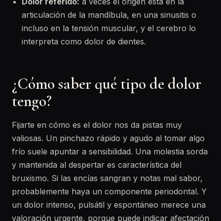
Dolor referido:
a veces el origen está en la
articulación de la mandíbula, en una sinusitis o
incluso en la tensión muscular, y el cerebro lo
interpreta como dolor de dientes.
¿Cómo saber qué tipo de dolor
tengo?
Fijarte en cómo es el dolor nos da pistas muy
valiosas. Un pinchazo rápido y agudo al tomar algo
frío suele apuntar a sensibilidad. Una molestia sorda
y mantenida al despertar es característica del
bruxismo. Si las encías sangran y notas mal sabor,
probablemente haya un componente periodontal. Y
un dolor intenso, pulsátil y espontáneo merece una
valoración urgente, porque puede indicar afectación