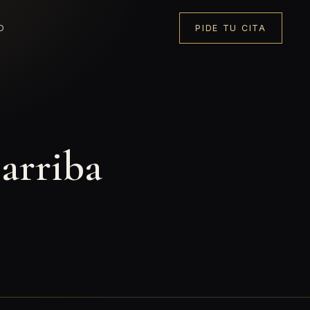
O
PIDE TU CITA
arriba