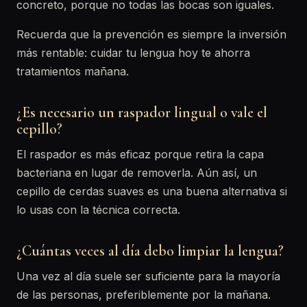
concreto, porque no todas las bocas son iguales.
Recuerda que la prevención es siempre la inversión
más rentable: cuidar tu lengua hoy te ahorra
tratamientos mañana.
¿Es necesario un raspador lingual o vale el
cepillo?
El raspador es más eficaz porque retira la capa
bacteriana en lugar de removerla. Aún así, un
cepillo de cerdas suaves es una buena alternativa si
lo usas con la técnica correcta.
¿Cuántas veces al día debo limpiar la lengua?
Una vez al día suele ser suficiente para la mayoría
de las personas, preferiblemente por la mañana.