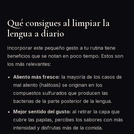
Qué consigues al limpiar la
lengua a diario
Incorporar este pequeño gesto a tu rutina tiene
beneficios que se notan en poco tiempo. Estos son
los más relevantes:
Aliento más fresco:
la mayoría de los casos de
mal aliento (halitosis) se originan en los
compuestos sulfurados que producen las
bacterias de la parte posterior de la lengua.
Mejor sentido del gusto:
al retirar la capa que
cubre las papilas, percibes los sabores con más
intensidad y disfrutas más de la comida.