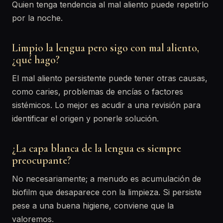
Quien tenga tendencia al mal aliento puede repetirlo
por la noche.
Limpio la lengua pero sigo con mal aliento,
¿qué hago?
El mal aliento persistente puede tener otras causas,
como caries, problemas de encías o factores
sistémicos. Lo mejor es acudir a una revisión para
identificar el origen y ponerle solución.
¿La capa blanca de la lengua es siempre
preocupante?
No necesariamente; a menudo es acumulación de
biofilm que desaparece con la limpieza. Si persiste
pese a una buena higiene, conviene que la
valoremos.