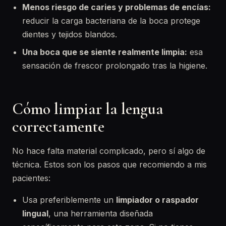
Menos riesgo de caries y problemas de encías:
reducir la carga bacteriana de la boca protege
dientes y tejidos blandos.
Una boca que se siente realmente limpia:
esa
sensación de frescor prolongado tras la higiene.
Cómo limpiar la lengua
correctamente
No hace falta material complicado, pero sí algo de
técnica. Estos son los pasos que recomiendo a mis
pacientes:
Usa preferiblemente un
limpiador o raspador
lingual
, una herramienta diseñada