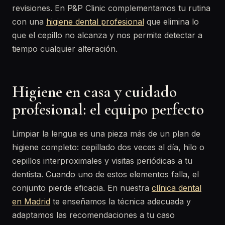
revisiones. En P&P Clinic complementamos tu rutina
con una
higiene dental profesional
que elimina lo
que el cepillo no alcanza y nos permite detectar a
tiempo cualquier alteración.
Higiene en casa y cuidado
profesional: el equipo perfecto
Limpiar la lengua es una pieza más de un plan de
higiene completo: cepillado dos veces al día, hilo o
cepillos interproximales y visitas periódicas a tu
dentista. Cuando uno de estos elementos falla, el
conjunto pierde eficacia. En nuestra
clínica dental
en Madrid
te enseñamos la técnica adecuada y
adaptamos las recomendaciones a tu caso