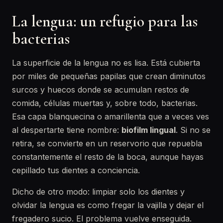
La lengua: un refugio para las
bacterias
La superficie de la lengua no es lisa. Está cubierta
por miles de pequeñas papilas que crean diminutos
surcos y huecos donde se acumulan restos de
comida, células muertas y, sobre todo, bacterias.
Esa capa blanquecina o amarillenta que a veces ves
al despertarte tiene nombre:
biofilm lingual
. Si no se
retira, se convierte en un reservorio que repuebla
constantemente el resto de la boca, aunque hayas
cepillado tus dientes a conciencia.
Dicho de otro modo: limpiar solo los dientes y
olvidar la lengua es como fregar la vajilla y dejar el
fregadero sucio. El problema vuelve enseguida.