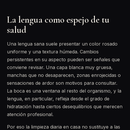
La lengua como espejo de tu
salud
Una lengua sana suele presentar un color rosado
uniforme y una textura húmeda. Cambios
persistentes en su aspecto pueden ser señales que
conviene revisar. Una capa blanca muy gruesa,
manchas que no desaparecen, zonas enrojecidas o
sensaciones de ardor son motivos para consultar.
La boca es una ventana al resto del organismo, y la
lengua, en particular, refleja desde el grado de
hidratación hasta ciertos desequilibrios que merecen
atención profesional.
Por eso la limpieza diaria en casa no sustituye a las