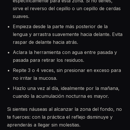
específicamente para esta zona. Si no tienes,
sirve el reverso del cepillo o un cepillo de cerdas
suaves.
Empieza desde la parte más posterior de la
lengua y arrastra suavemente hacia delante. Evita
raspar de delante hacia atrás.
Aclara la herramienta con agua entre pasada y
pasada para retirar los residuos.
Repite 3 o 4 veces, sin presionar en exceso para
no irritar la mucosa.
Hazlo una vez al día, idealmente por la mañana,
cuando la acumulación nocturna es mayor.
Si sientes náuseas al alcanzar la zona del fondo, no
te fuerces: con la práctica el reflejo disminuye y
aprenderás a llegar sin molestias.