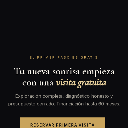
EL PRIMER PASO ES GRATIS
Tu nueva sonrisa empieza
con una
visita gratuita
Exploración completa, diagnóstico honesto y
presupuesto cerrado. Financiación hasta 60 meses.
RESERVAR PRIMERA VISITA