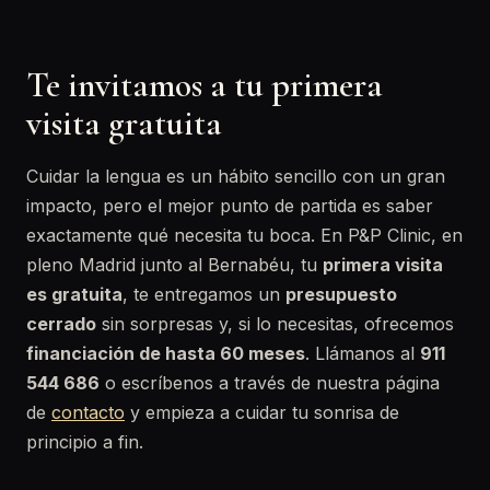
Te invitamos a tu primera
visita gratuita
Cuidar la lengua es un hábito sencillo con un gran
impacto, pero el mejor punto de partida es saber
exactamente qué necesita tu boca. En P&P Clinic, en
pleno Madrid junto al Bernabéu, tu
primera visita
es gratuita
, te entregamos un
presupuesto
cerrado
sin sorpresas y, si lo necesitas, ofrecemos
financiación de hasta 60 meses
. Llámanos al
911
544 686
o escríbenos a través de nuestra página
de
contacto
y empieza a cuidar tu sonrisa de
principio a fin.