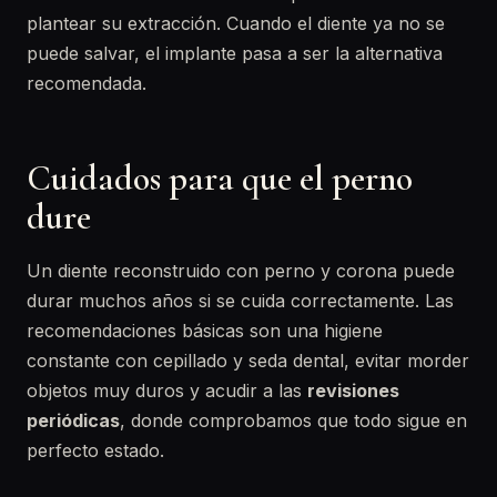
plantear su extracción. Cuando el diente ya no se
puede salvar, el implante pasa a ser la alternativa
recomendada.
Cuidados para que el perno
dure
Un diente reconstruido con perno y corona puede
durar muchos años si se cuida correctamente. Las
recomendaciones básicas son una higiene
constante con cepillado y seda dental, evitar morder
objetos muy duros y acudir a las
revisiones
periódicas
, donde comprobamos que todo sigue en
perfecto estado.