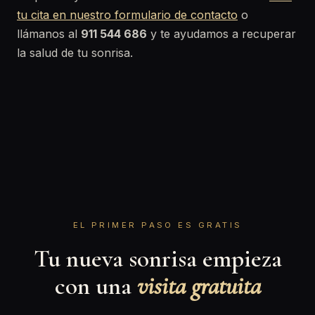
tu cita en nuestro formulario de contacto
o
llámanos al
911 544 686
y te ayudamos a recuperar
la salud de tu sonrisa.
EL PRIMER PASO ES GRATIS
Tu nueva sonrisa empieza
con una
visita gratuita