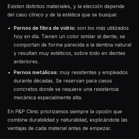
Existen distintos materiales, y la elección depende
del caso clínico y de la estética que se busque:
Pernos de fibra de vidrio:
son los más utilizados
hoy en día. Tienen un color similar al diente, se
comportan de forma parecida a la dentina natural
y resultan muy estéticos, sobre todo en dientes
anteriores.
Pernos metálicos:
muy resistentes y empleados
durante décadas. Se reservan para casos
concretos donde se requiere una resistencia
mecánica especialmente alta.
En P&P Clinic priorizamos siempre la opción que
combine durabilidad y naturalidad, explicándote las
ventajas de cada material antes de empezar.