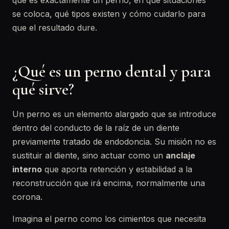
qué es exactamente un perno, en qué situaciones
se coloca, qué tipos existen y cómo cuidarlo para
que el resultado dure.
¿Qué es un perno dental y para
qué sirve?
Un perno es un elemento alargado que se introduce
dentro del conducto de la raíz de un diente
previamente tratado de endodoncia. Su misión no es
sustituir al diente, sino actuar como un
anclaje
interno
que aporta retención y estabilidad a la
reconstrucción que irá encima, normalmente una
corona.
Imagina el perno como los cimientos que necesita