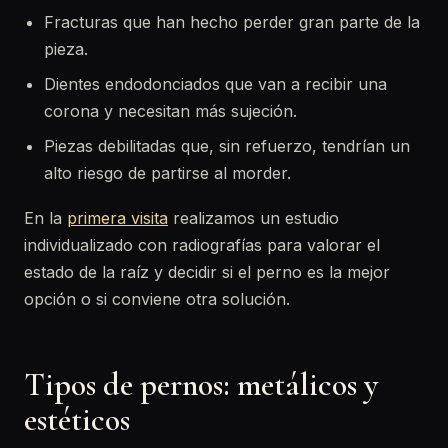
Fracturas que han hecho perder gran parte de la
pieza.
Dientes endodonciados que van a recibir una
corona y necesitan más sujeción.
Piezas debilitadas que, sin refuerzo, tendrían un
alto riesgo de partirse al morder.
En la
primera visita
realizamos un estudio
individualizado con radiografías para valorar el
estado de la raíz y decidir si el perno es la mejor
opción o si conviene otra solución.
Tipos de pernos: metálicos y
estéticos