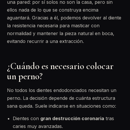
una pared: por sí solos no son la casa, pero sin
ellos nada de lo que se construya encima
aguantará. Gracias a él, podemos devolver al diente
la resistencia necesaria para masticar con
normalidad y mantener la pieza natural en boca,
evitando recurrir a una extracción.
¿Cuándo es necesario colocar
un perno?
No todos los dientes endodonciados necesitan un
perno. La decisión depende de cuánta estructura
sana queda. Suele indicarse en situaciones como:
Dientes con
gran destrucción coronaria
tras
caries muy avanzadas.