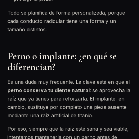
Todo se planifica de forma personalizada, porque
cada conducto radicular tiene una forma y un
tamaño distintos.
Perno o implante: ¿en qué se
diferencian?
Es una duda muy frecuente. La clave está en que el
perno conserva tu diente natural
: se aprovecha la
raíz que ya tienes para reforzarla. El implante, en
cambio, sustituye por completo una pieza ausente
mediante una raíz artificial de titanio.
Por eso, siempre que la raíz esté sana y sea viable,
intentamos mantenerla con un perno antes de