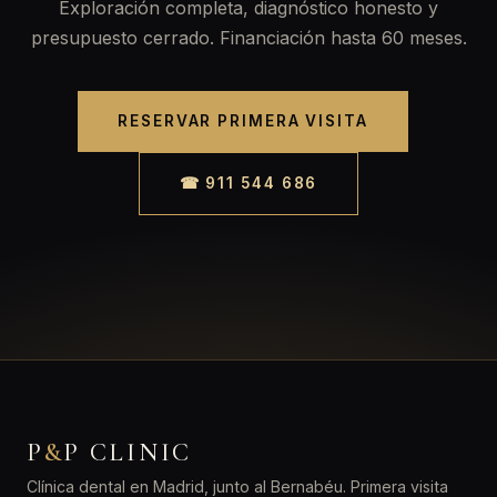
Exploración completa, diagnóstico honesto y
presupuesto cerrado. Financiación hasta 60 meses.
RESERVAR PRIMERA VISITA
☎ 911 544 686
P
&
P CLINIC
Clínica dental en Madrid, junto al Bernabéu. Primera visita