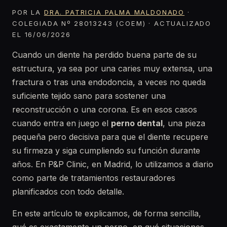
POR LA
DRA. PATRICIA PALMA MALDONADO
·
COLEGIADA Nº 28013243 (COEM) · ACTUALIZADO
EL 16/06/2026
Cuando un diente ha perdido buena parte de su
estructura, ya sea por una caries muy extensa, una
fractura o tras una endodoncia, a veces no queda
suficiente tejido sano para sostener una
reconstrucción o una corona. Es en esos casos
cuando entra en juego el
perno dental
, una pieza
pequeña pero decisiva para que el diente recupere
su firmeza y siga cumpliendo su función durante
años. En P&P Clinic, en Madrid, lo utilizamos a diario
como parte de tratamientos restauradores
planificados con todo detalle.
En este artículo te explicamos, de forma sencilla,