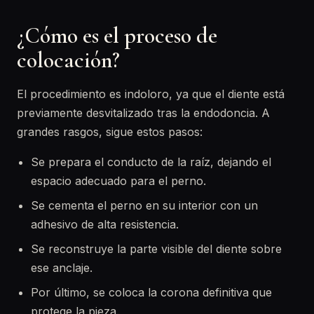
¿Cómo es el proceso de
colocación?
El procedimiento es indoloro, ya que el diente está
previamente desvitalizado tras la endodoncia. A
grandes rasgos, sigue estos pasos:
Se prepara el conducto de la raíz, dejando el
espacio adecuado para el perno.
Se cementa el perno en su interior con un
adhesivo de alta resistencia.
Se reconstruye la parte visible del diente sobre
ese anclaje.
Por último, se coloca la corona definitiva que
protege la pieza.