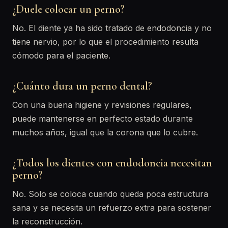
¿Duele colocar un perno?
No. El diente ya ha sido tratado de endodoncia y no
tiene nervio, por lo que el procedimiento resulta
cómodo para el paciente.
¿Cuánto dura un perno dental?
Con una buena higiene y revisiones regulares,
puede mantenerse en perfecto estado durante
muchos años, igual que la corona que lo cubre.
¿Todos los dientes con endodoncia necesitan
perno?
No. Solo se coloca cuando queda poca estructura
sana y se necesita un refuerzo extra para sostener
la reconstrucción.