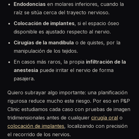
Endodoncias
en molares inferiores, cuando la
raíz se sitúa cerca del trayecto nervioso.
Colocación de implantes
, si el espacio óseo
disponible es ajustado respecto al nervio.
Cirugías de la mandíbula
o de quistes, por la
manipulación de los tejidos.
En casos más raros, la propia
infiltración de la
anestesia
puede irritar el nervio de forma
pasajera.
Quiero subrayar algo importante: una planificación
rigurosa reduce mucho este riesgo. Por eso en P&P
Clinic estudiamos cada caso con pruebas de imagen
tridimensionales antes de cualquier
cirugía oral
o
colocación de implantes
, localizando con precisión
el recorrido de los nervios.