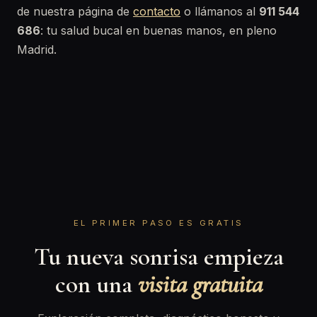
de nuestra página de
contacto
o llámanos al
911 544
686
: tu salud bucal en buenas manos, en pleno
Madrid.
EL PRIMER PASO ES GRATIS
Tu nueva sonrisa empieza
con una
visita gratuita