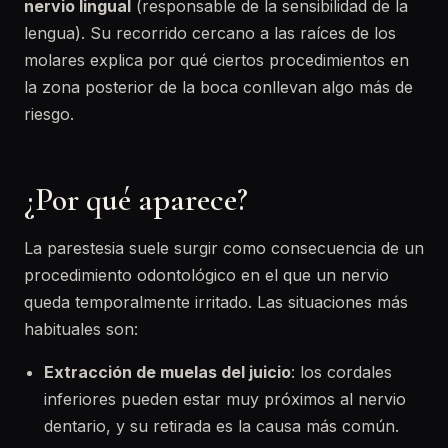
nervio lingual
(responsable de la sensibilidad de la
lengua). Su recorrido cercano a las raíces de los
molares explica por qué ciertos procedimientos en
la zona posterior de la boca conllevan algo más de
riesgo.
¿Por qué aparece?
La parestesia suele surgir como consecuencia de un
procedimiento odontológico en el que un nervio
queda temporalmente irritado. Las situaciones más
habituales son:
Extracción de muelas del juicio
: los cordales
inferiores pueden estar muy próximos al nervio
dentario, y su retirada es la causa más común.