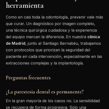
herramienta
Como en casi toda la odontología, prevenir vale más
que curar. Un diagnóstico por imagen completo,
una técnica quirúrgica cuidadosa y la experiencia
del equipo marcan la diferencia. En nuestra
clínica
de Madrid
, junto al Santiago Bernabéu, trabajamos
con protocolos que priorizan la seguridad del
paciente en cada intervención, especialmente en las
extracciones complejas y la implantología.
Preguntas frecuentes
¿La parestesia dental es permanente?
En la gran mayoría de los casos no. La sensibilidad
se recupera de forma progresiva. Solo una