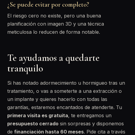
¿Se puede evitar por completo?
El riesgo cero no existe, pero una buena
planificación con imagen 3D y una técnica
meticulosa lo reducen de forma notable.
Te ayudamos a quedarte
tranquilo
Si has notado adormecimiento u hormigueo tras un
tratamiento, o vas a someterte a una extracción o
un implante y quieres hacerlo con todas las
garantías, estaremos encantados de atenderte. Tu
primera visita es gratuita
, te entregamos un
presupuesto cerrado
sin sorpresas y disponemos
de
financiación hasta 60 meses
. Pide cita a través