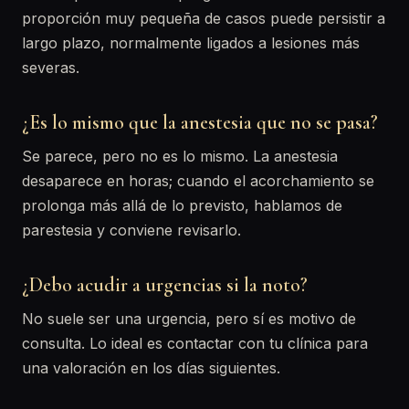
proporción muy pequeña de casos puede persistir a
largo plazo, normalmente ligados a lesiones más
severas.
¿Es lo mismo que la anestesia que no se pasa?
Se parece, pero no es lo mismo. La anestesia
desaparece en horas; cuando el acorchamiento se
prolonga más allá de lo previsto, hablamos de
parestesia y conviene revisarlo.
¿Debo acudir a urgencias si la noto?
No suele ser una urgencia, pero sí es motivo de
consulta. Lo ideal es contactar con tu clínica para
una valoración en los días siguientes.