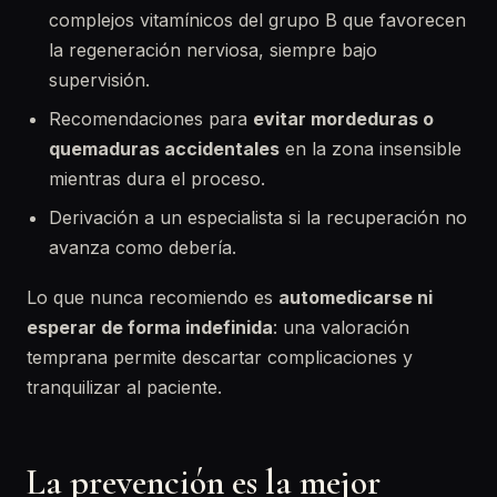
complejos vitamínicos del grupo B que favorecen
la regeneración nerviosa, siempre bajo
supervisión.
Recomendaciones para
evitar mordeduras o
quemaduras accidentales
en la zona insensible
mientras dura el proceso.
Derivación a un especialista si la recuperación no
avanza como debería.
Lo que nunca recomiendo es
automedicarse ni
esperar de forma indefinida
: una valoración
temprana permite descartar complicaciones y
tranquilizar al paciente.
La prevención es la mejor