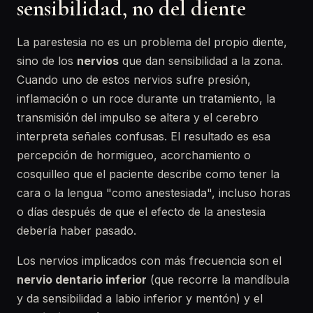
sensibilidad, no del diente
La parestesia no es un problema del propio diente,
sino de los
nervios
que dan sensibilidad a la zona.
Cuando uno de estos nervios sufre presión,
inflamación o un roce durante un tratamiento, la
transmisión del impulso se altera y el cerebro
interpreta señales confusas. El resultado es esa
percepción de hormigueo, acorchamiento o
cosquilleo que el paciente describe como tener la
cara o la lengua "como anestesiada", incluso horas
o días después de que el efecto de la anestesia
debería haber pasado.
Los nervios implicados con más frecuencia son el
nervio dentario inferior
(que recorre la mandíbula
y da sensibilidad a labio inferior y mentón) y el