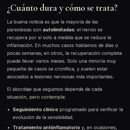
¿Cuánto dura y cómo se trata?
La buena noticia es que la mayoría de las
parestesias son
autolimitadas
: el nervio se
recupera por sí solo a medida que se reduce la
inflamación. En muchos casos hablamos de días o
pocas semanas; en otros, la recuperación completa
puede llevar varios meses. Solo una minoría muy
pequeña de casos se cronifica, y suelen estar
asociados a lesiones nerviosas más importantes.
El abordaje que seguimos depende de cada
situación, pero contempla:
Seguimiento clínico
programado para verificar la
evolución de la sensibilidad.
Tratamiento antiinflamatorio
y, en ocasiones,