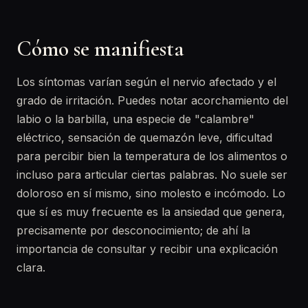
Cómo se manifiesta
Los síntomas varían según el nervio afectado y el
grado de irritación. Puedes notar acorchamiento del
labio o la barbilla, una especie de "calambre"
eléctrico, sensación de quemazón leve, dificultad
para percibir bien la temperatura de los alimentos o
incluso para articular ciertas palabras. No suele ser
doloroso en sí mismo, sino molesto e incómodo. Lo
que sí es muy frecuente es la ansiedad que genera,
precisamente por desconocimiento; de ahí la
importancia de consultar y recibir una explicación
clara.