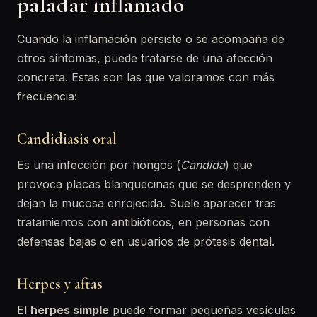
paladar inflamado
Cuando la inflamación persiste o se acompaña de
otros síntomas, puede tratarse de una afección
concreta. Estas son las que valoramos con más
frecuencia:
Candidiasis oral
Es una infección por hongos (
Candida
) que
provoca placas blanquecinas que se desprenden y
dejan la mucosa enrojecida. Suele aparecer tras
tratamientos con antibióticos, en personas con
defensas bajas o en usuarios de prótesis dental.
Herpes y aftas
El
herpes simple
puede formar pequeñas vesículas