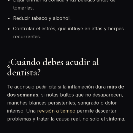
tomarlas.
Reducir tabaco y alcohol.
Controlar el estrés, que influye en aftas y herpes
recurrentes.
¿Cuándo debes acudir al
dentista?
Te aconsejo pedir cita si la inflamación dura
más de
dos semanas
, si notas bultos que no desaparecen,
manchas blancas persistentes, sangrado o dolor
intenso. Una
revisión a tiempo
permite descartar
problemas y tratar la causa real, no solo el síntoma.