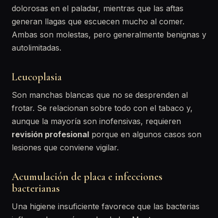
dolorosas en el paladar, mientras que las aftas
generan llagas que escuecen mucho al comer.
Ambas son molestas, pero generalmente benignas y
autolimitadas.
Leucoplasia
Son manchas blancas que no se desprenden al
frotar. Se relacionan sobre todo con el tabaco y,
aunque la mayoría son inofensivas, requieren
revisión profesional
porque en algunos casos son
lesiones que conviene vigilar.
Acumulación de placa e infecciones
bacterianas
Una higiene insuficiente favorece que las bacterias