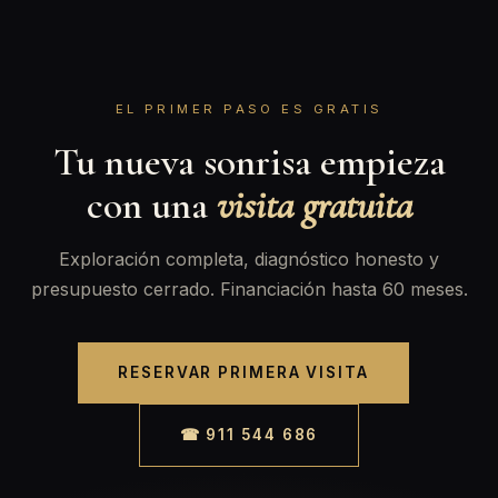
EL PRIMER PASO ES GRATIS
Tu nueva sonrisa empieza
con una
visita gratuita
Exploración completa, diagnóstico honesto y
presupuesto cerrado. Financiación hasta 60 meses.
RESERVAR PRIMERA VISITA
☎ 911 544 686