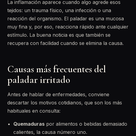
La inflamación aparece cuando algo agrede esos
tejidos: un trauma físico, una infección o una
reacción del organismo. El paladar es una mucosa
muy fina y, por eso, reacciona rápido ante cualquier
estímulo. La buena noticia es que también se
recupera con facilidad cuando se elimina la causa.
Causas más frecuentes del
paladar irritado
Antes de hablar de enfermedades, conviene
descartar los motivos cotidianos, que son los más
habituales en consulta:
Quemaduras
por alimentos o bebidas demasiado
calientes, la causa número uno.