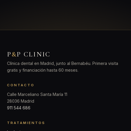
P
&
P CLINIC
Clínica dental en Madrid, junto al Bernabéu. Primera visita
gratis y financiación hasta 60 meses.
CONTACTO
Calle Marceliano Santa María 11
28036 Madrid
911 544 686
TRATAMIENTOS