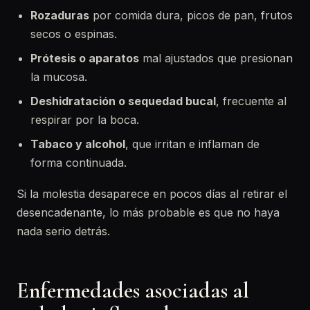
Rozaduras
por comida dura, picos de pan, frutos
secos o espinas.
Prótesis o aparatos
mal ajustados que presionan
la mucosa.
Deshidratación o sequedad bucal
, frecuente al
respirar por la boca.
Tabaco y alcohol
, que irritan e inflaman de
forma continuada.
Si la molestia desaparece en pocos días al retirar el
desencadenante, lo más probable es que no haya
nada serio detrás.
Enfermedades asociadas al