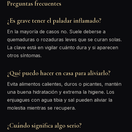
Preguntas frecuentes
¿Es grave tener el paladar inflamado?
En la mayoría de casos no. Suele deberse a
quemaduras o rozaduras leves que se curan solas.
La clave está en vigilar cuánto dura y si aparecen
otros síntomas.
¿Qué puedo hacer en casa para aliviarlo?
Evita alimentos calientes, duros o picantes, mantén
una buena hidratación y extrema la higiene. Los
enjuagues con agua tibia y sal pueden aliviar la
molestia mientras se recupera.
¿Cuándo significa algo serio?