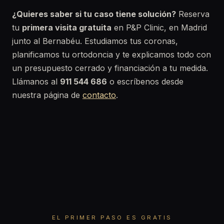
¿Quieres saber si tu caso tiene solución?
Reserva
tu
primera visita gratuita
en P&P Clinic, en Madrid
junto al Bernabéu. Estudiamos tus coronas,
planificamos tu ortodoncia y te explicamos todo con
un presupuesto cerrado y financiación a tu medida.
Llámanos al
911 544 686
o escríbenos desde
nuestra página de
contacto
.
EL PRIMER PASO ES GRATIS