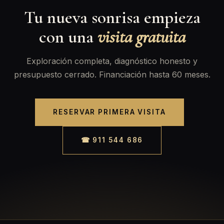
Tu nueva sonrisa empieza
con una
visita gratuita
Exploración completa, diagnóstico honesto y
presupuesto cerrado. Financiación hasta 60 meses.
RESERVAR PRIMERA VISITA
☎ 911 544 686