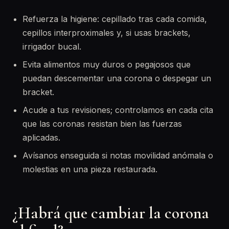
Refuerza la higiene: cepillado tras cada comida,
cepillos interproximales y, si usas brackets,
irrigador bucal.
Evita alimentos muy duros o pegajosos que
puedan descementar una corona o despegar un
bracket.
Acude a tus revisiones; controlamos en cada cita
que las coronas resistan bien las fuerzas
aplicadas.
Avísanos enseguida si notas movilidad anómala o
molestias en una pieza restaurada.
¿Habrá que cambiar la corona