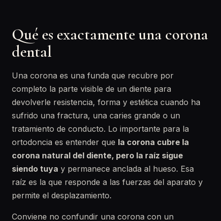
Qué es exactamente una corona
dental
Una corona es una funda que recubre por
completo la parte visible de un diente para
devolverle resistencia, forma y estética cuando ha
sufrido una fractura, una caries grande o un
tratamiento de conducto. Lo importante para la
ortodoncia es entender que
la corona cubre la
corona natural del diente, pero la raíz sigue
siendo tuya
y permanece anclada al hueso. Esa
raíz es la que responde a las fuerzas del aparato y
permite el desplazamiento.
Conviene no confundir una corona con un