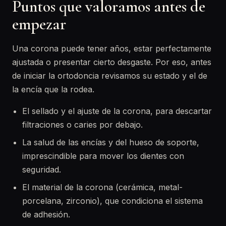
Puntos que valoramos antes de
empezar
Una corona puede tener años, estar perfectamente
ajustada o presentar cierto desgaste. Por eso, antes
de iniciar la ortodoncia revisamos su estado y el de
la encía que la rodea.
El sellado y el ajuste de la corona, para descartar
filtraciones o caries por debajo.
La salud de las encías y del hueso de soporte,
imprescindible para mover los dientes con
seguridad.
El material de la corona (cerámica, metal-
porcelana, zirconio), que condiciona el sistema
de adhesión.