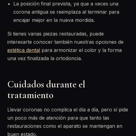
La posición final prevista, ya que a veces una
corona antigua se reemplaza al terminar para
encajar mejor en la nueva mordida.
Si tienes varias piezas restauradas, puede
interesarte conocer también nuestras opciones de
estética dental
para armonizar el color y la forma
una vez finalizada la ortodoncia.
Cuidados durante el
tratamiento
Llevar coronas no complica el día a día, pero sí pide
un poco más de atención para que tanto las
restauraciones como el aparato se mantengan en
buen estado.