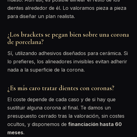
dientes alrededor de él. Lo valoramos pieza a pieza
para diseñar un plan realista.
¿Los brackets se pegan bien sobre una corona
de porcelana?
Sí, utilizando adhesivos diseñados para cerámica. Si
lo prefieres, los alineadores invisibles evitan adherir
nada a la superficie de la corona.
¿Es más caro tratar dientes con coronas?
El coste depende de cada caso y de si hay que
sustituir alguna corona al final. Te damos un
presupuesto cerrado tras la valoración, sin costes
ocultos, y disponemos de
financiación hasta 60
meses
.