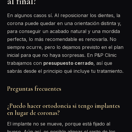
al final?
En algunos casos sí. Al reposicionar los dientes, la
corona puede quedar en una orientación distinta y,
para conseguir un acabado natural y una mordida
perfecta, lo más recomendable es renovarla. No
siempre ocurre, pero lo dejamos previsto en el plan
inicial para que no haya sorpresas. En P&P Clinic
trabajamos con
presupuesto cerrado
, así que
sabrás desde el principio qué incluye tu tratamiento.
Preguntas frecuentes
¿Puedo hacer ortodoncia si tengo implantes
en lugar de coronas?
El implante no se mueve, porque está fijado al
hueso. Aún así, es posible alinear el resto de los