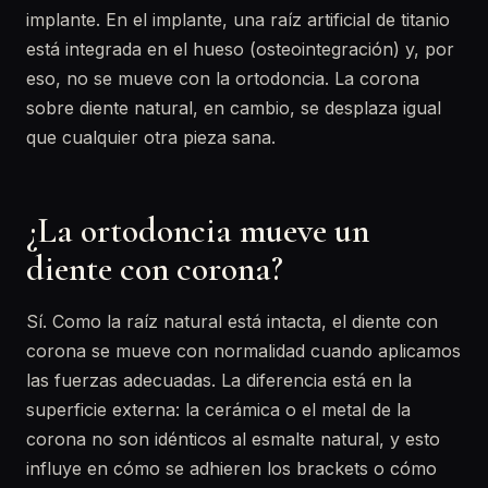
implante. En el implante, una raíz artificial de titanio
está integrada en el hueso (osteointegración) y, por
eso, no se mueve con la ortodoncia. La corona
sobre diente natural, en cambio, se desplaza igual
que cualquier otra pieza sana.
¿La ortodoncia mueve un
diente con corona?
Sí. Como la raíz natural está intacta, el diente con
corona se mueve con normalidad cuando aplicamos
las fuerzas adecuadas. La diferencia está en la
superficie externa: la cerámica o el metal de la
corona no son idénticos al esmalte natural, y esto
influye en cómo se adhieren los brackets o cómo