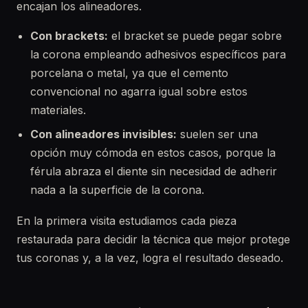
encajan los alineadores.
Con brackets:
el bracket se puede pegar sobre
la corona empleando adhesivos específicos para
porcelana o metal, ya que el cemento
convencional no agarra igual sobre estos
materiales.
Con alineadores invisibles:
suelen ser una
opción muy cómoda en estos casos, porque la
férula abraza el diente sin necesidad de adherir
nada a la superficie de la corona.
En la primera visita estudiamos cada pieza
restaurada para decidir la técnica que mejor protege
tus coronas y, a la vez, logra el resultado deseado.