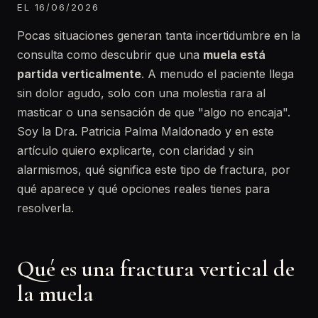
EL 16/06/2026
Pocas situaciones generan tanta incertidumbre en la
consulta como descubrir que una
muela está
partida verticalmente
. A menudo el paciente llega
sin dolor agudo, solo con una molestia rara al
masticar o una sensación de que "algo no encaja".
Soy la Dra. Patricia Palma Maldonado y en este
artículo quiero explicarte, con claridad y sin
alarmismos, qué significa este tipo de fractura, por
qué aparece y qué opciones reales tienes para
resolverla.
Qué es una fractura vertical de
la muela