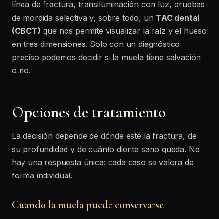
línea de fractura, transiluminación con luz, pruebas
de mordida selectiva y, sobre todo, un
TAC dental
(CBCT)
que nos permite visualizar la raíz y el hueso
en tres dimensiones. Solo con un diagnóstico
preciso podemos decidir si la muela tiene salvación
o no.
Opciones de tratamiento
La decisión depende de dónde esté la fractura, de
su profundidad y de cuánto diente sano queda. No
hay una respuesta única: cada caso se valora de
forma individual.
Cuando la muela puede conservarse