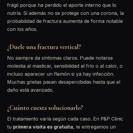
frágil porque ha perdido el aporte interno que lo
nutría. Si además no se protege con una corona, la
probabilidad de fractura aumenta de forma notable
con los años.
¿Duele una fractura vertical?
No siempre da síntomas claros. Puede notarse
molestia al masticar, sensibilidad al frío o al calor, o
incluso aparecer un flemón si ya hay infección.
Muchas grietas pasan desapercibidas hasta que el
daño está avanzado.
¿Cuánto cuesta solucionarlo?
El tratamiento varía según cada caso. En P&P Clinic
tu
primera visita es gratuita
, te entregamos un