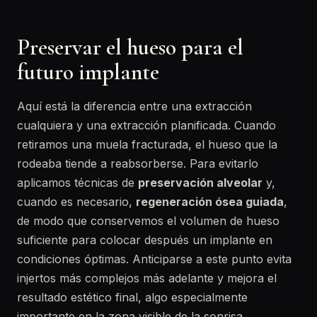
Preservar el hueso para el
futuro implante
Aquí está la diferencia entre una extracción
cualquiera y una extracción planificada. Cuando
retiramos una muela fracturada, el hueso que la
rodeaba tiende a reabsorberse. Para evitarlo
aplicamos técnicas de
preservación alveolar
y,
cuando es necesario,
regeneración ósea guiada
,
de modo que conservemos el volumen de hueso
suficiente para colocar después un implante en
condiciones óptimas. Anticiparse a este punto evita
injertos más complejos más adelante y mejora el
resultado estético final, algo especialmente
importante en la zona visible de la sonrisa.