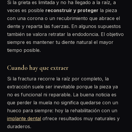
Si la grieta es limitada y no ha llegado a la raíz, a
veces es posible
reconstruir y proteger
la pieza
con una corona o un recubrimiento que abrace el
diente y reparta las fuerzas. En algunos supuestos
también se valora retratar la endodoncia. El objetivo
siempre es mantener tu diente natural el mayor
tiempo posible.
Cuando hay que extraer
Si la fractura recorre la raíz por completo, la
extracción suele ser inevitable porque la pieza ya
no es funcional ni reparable. La buena noticia es
que perder la muela no significa quedarse con un
hueco para siempre: hoy la rehabilitación con un
implante dental
ofrece resultados muy naturales y
duraderos.