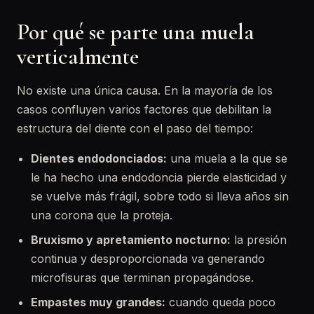
Por qué se parte una muela
verticalmente
No existe una única causa. En la mayoría de los
casos confluyen varios factores que debilitan la
estructura del diente con el paso del tiempo:
Dientes endodonciados:
una muela a la que se
le ha hecho una endodoncia pierde elasticidad y
se vuelve más frágil, sobre todo si lleva años sin
una corona que la proteja.
Bruxismo y apretamiento nocturno:
la presión
continua y desproporcionada va generando
microfisuras que terminan propagándose.
Empastes muy grandes:
cuando queda poco