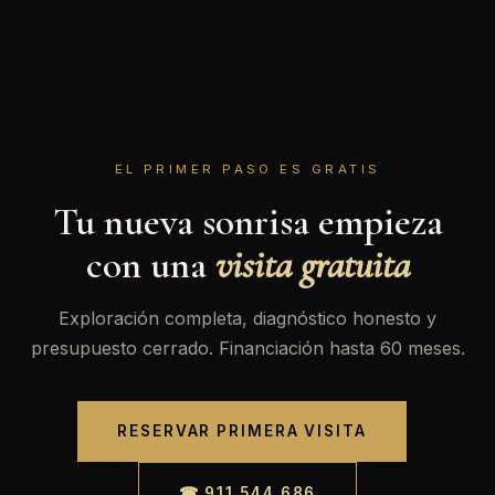
EL PRIMER PASO ES GRATIS
Tu nueva sonrisa empieza
con una
visita gratuita
Exploración completa, diagnóstico honesto y
presupuesto cerrado. Financiación hasta 60 meses.
RESERVAR PRIMERA VISITA
☎ 911 544 686