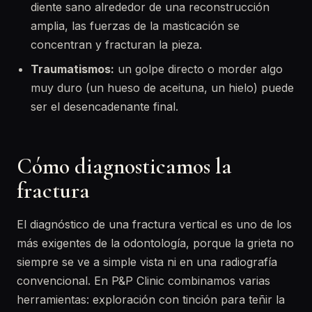
diente sano alrededor de una reconstrucción
amplia, las fuerzas de la masticación se
concentran y fracturan la pieza.
Traumatismos:
un golpe directo o morder algo
muy duro (un hueso de aceituna, un hielo) puede
ser el desencadenante final.
Cómo diagnosticamos la
fractura
El diagnóstico de una fractura vertical es uno de los
más exigentes de la odontología, porque la grieta no
siempre se ve a simple vista ni en una radiografía
convencional. En P&P Clinic combinamos varias
herramientas: exploración con tinción para teñir la