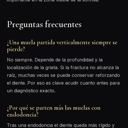
Preguntas frecuentes
¿Una muela partida verticalmente siempre se
pierde?
No siempre. Depende de la profundidad y la
localización de la grieta. Si la fractura no alcanza la
raíz, muchas veces se puede conservar reforzando
el diente. Por eso es clave acudir cuanto antes para
un diagnóstico exacto.
¿Por qué se parten más las muelas con
endodoncia?
Tras una endodoncia el diente queda más rígido y