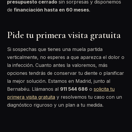
presupuesto cerrado
sin sorpresas y disponemos
de
financiación hasta en 60 meses
.
Pide tu primera visita gratuita
Si sospechas que tienes una muela partida
verticalmente, no esperes a que aparezca el dolor o
la infección. Cuanto antes la valoremos, más
opciones tendrás de conservar tu diente o planificar
la mejor solución. Estamos en Madrid, junto al
Bernabéu. Llámanos al
911 544 686
o
solicita tu
primera visita gratuita
y resolvemos tu caso con un
diagnóstico riguroso y un plan a tu medida.