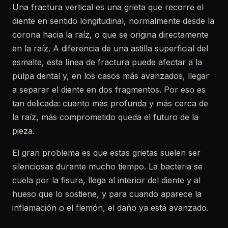
Una fractura vertical es una grieta que recorre el
diente en sentido longitudinal, normalmente desde la
corona hacia la raíz, o que se origina directamente
en la raíz. A diferencia de una astilla superficial del
esmalte, esta línea de fractura puede afectar a la
pulpa dental y, en los casos más avanzados, llegar
a separar el diente en dos fragmentos. Por eso es
tan delicada: cuanto más profunda y más cerca de
la raíz, más comprometido queda el futuro de la
pieza.
El gran problema es que estas grietas suelen ser
silenciosas durante mucho tiempo. La bacteria se
cuela por la fisura, llega al interior del diente y al
hueso que lo sostiene, y para cuando aparece la
inflamación o el flemón, el daño ya está avanzado.