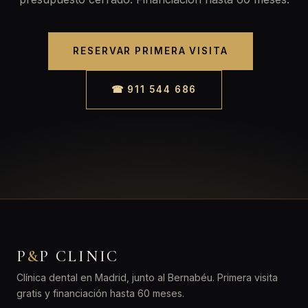
RESERVAR PRIMERA VISITA
☎ 911 544 686
P
&
P CLINIC
Clínica dental en Madrid, junto al Bernabéu. Primera visita
gratis y financiación hasta 60 meses.