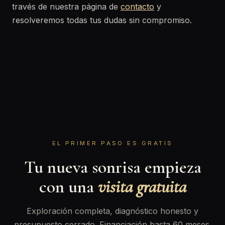
través de nuestra página de
contacto
y
resolveremos todas tus dudas sin compromiso.
EL PRIMER PASO ES GRATIS
Tu nueva sonrisa empieza
con una
visita gratuita
Exploración completa, diagnóstico honesto y
presupuesto cerrado. Financiación hasta 60 meses.