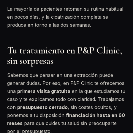
La mayoría de pacientes retoman su rutina habitual
en pocos días, y la cicatrización completa se
produce en torno a las dos semanas.
Tu tratamiento en P&P Clinic,
sin sorpresas
Sabemos que pensar en una extracción puede
generar dudas. Por eso, en P&P Clinic te ofrecemos
una
primera visita gratuita
en la que estudiamos tu
caso y te explicamos todo con claridad. Trabajamos
con
presupuesto cerrado
, sin costes ocultos, y
ponemos a tu disposición
financiación hasta en 60
meses
para que cuides tu salud sin preocuparte
por el presupuesto.