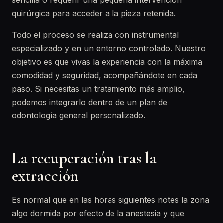
sencilla o requerir una pequeña intervención
quirúrgica para acceder a la pieza retenida.
Todo el proceso se realiza con instrumental
especializado y en un entorno controlado. Nuestro
objetivo es que vivas la experiencia con la máxima
comodidad y seguridad, acompañándote en cada
paso. Si necesitas un tratamiento más amplio,
podemos integrarlo dentro de un plan de
odontología general personalizado.
La recuperación tras la
extracción
Es normal que en las horas siguientes notes la zona
algo dormida por efecto de la anestesia y que