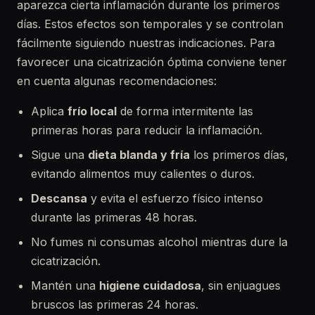
aparezca cierta inflamación durante los primeros
días. Estos efectos son temporales y se controlan
fácilmente siguiendo nuestras indicaciones. Para
favorecer una cicatrización óptima conviene tener
en cuenta algunas recomendaciones:
Aplica
frío local
de forma intermitente las
primeras horas para reducir la inflamación.
Sigue una
dieta blanda y fría
los primeros días,
evitando alimentos muy calientes o duros.
Descansa
y evita el esfuerzo físico intenso
durante las primeras 48 horas.
No fumes ni consumas alcohol mientras dure la
cicatrización.
Mantén una
higiene cuidadosa
, sin enjuagues
bruscos las primeras 24 horas.