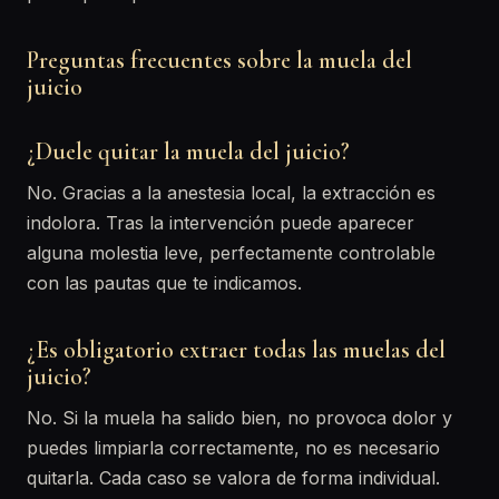
Preguntas frecuentes sobre la muela del
juicio
¿Duele quitar la muela del juicio?
No. Gracias a la anestesia local, la extracción es
indolora. Tras la intervención puede aparecer
alguna molestia leve, perfectamente controlable
con las pautas que te indicamos.
¿Es obligatorio extraer todas las muelas del
juicio?
No. Si la muela ha salido bien, no provoca dolor y
puedes limpiarla correctamente, no es necesario
quitarla. Cada caso se valora de forma individual.