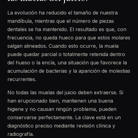
La evolución ha reducido el tamaño de nuestra
mandíbula, mientras que el número de piezas
dentales se ha mantenido. El resultado es que, con
frecuencia, no queda hueco para que estos molares
salgan alineados. Cuando esto ocurre, la muela
puede quedar parcial o totalmente retenida dentro
del hueso o la encía, una situación que favorece la
acumulación de bacterias y la aparición de molestias
recurrentes.
No todas las muelas del juicio deben extraerse. Si
han erupcionado bien, mantienen una buena
higiene y no causan ningún problema, pueden
conservarse perfectamente. La clave está en un
diagnóstico preciso mediante revisión clínica y
radiografía.