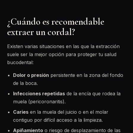
¿Cuándo es recomendable
extraer un cordal?
Existen varias situaciones en las que la extracción
suele ser la mejor opción para proteger tu salud
bucodental:
Dolor o presión
persistente en la zona del fondo
de la boca.
Infecciones repetidas
de la encía que rodea la
muela (pericoronaritis).
Caries
en la muela del juicio o en el molar
contiguo por difícil acceso a la limpieza.
Apiñamiento
o riesgo de desplazamiento de las