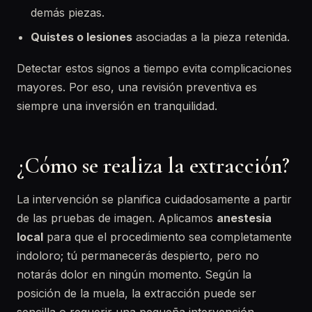
demás piezas.
Quistes o lesiones
asociadas a la pieza retenida.
Detectar estos signos a tiempo evita complicaciones
mayores. Por eso, una revisión preventiva es
siempre una inversión en tranquilidad.
¿Cómo se realiza la extracción?
La intervención se planifica cuidadosamente a partir
de las pruebas de imagen. Aplicamos
anestesia
local
para que el procedimiento sea completamente
indoloro; tú permanecerás despierto, pero no
notarás dolor en ningún momento. Según la
posición de la muela, la extracción puede ser