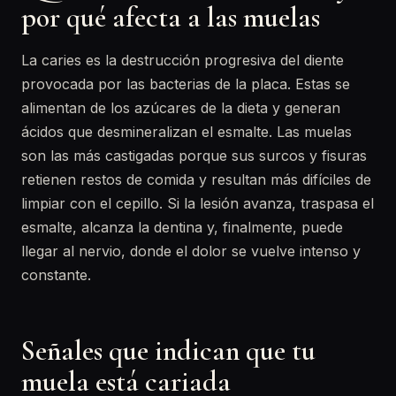
por qué afecta a las muelas
La caries es la destrucción progresiva del diente
provocada por las bacterias de la placa. Estas se
alimentan de los azúcares de la dieta y generan
ácidos que desmineralizan el esmalte. Las muelas
son las más castigadas porque sus surcos y fisuras
retienen restos de comida y resultan más difíciles de
limpiar con el cepillo. Si la lesión avanza, traspasa el
esmalte, alcanza la dentina y, finalmente, puede
llegar al nervio, donde el dolor se vuelve intenso y
constante.
Señales que indican que tu
muela está cariada