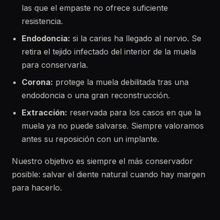
las que el empaste no ofrece suficiente
resistencia.
Endodoncia:
si la caries ha llegado al nervio. Se
retira el tejido infectado del interior de la muela
para conservarla.
Corona:
protege la muela debilitada tras una
endodoncia o una gran reconstrucción.
Extracción:
reservada para los casos en que la
muela ya no puede salvarse. Siempre valoramos
antes su reposición con un implante.
Nuestro objetivo es siempre el más conservador
posible: salvar el diente natural cuando hay margen
para hacerlo.