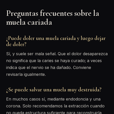
Preguntas frecuentes sobre la
muela cariada
¿Puede doler una muela cariada y luego dejar
de doler?
Sí, y suele ser mala señal. Que el dolor desaparezca
no significa que la caries se haya curado; a veces
indica que el nervio se ha dañado. Conviene
revisarla igualmente.
¿Se puede salvar una muela muy destruida?
En muchos casos sí, mediante endodoncia y una
corona. Solo recomendamos la extracción cuando
no queda estructura suficiente para reconstruirla