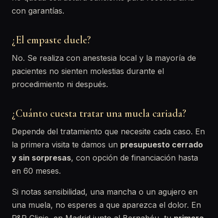
con garantías.
¿El empaste duele?
No. Se realiza con anestesia local y la mayoría de
pacientes no sienten molestias durante el
procedimiento ni después.
¿Cuánto cuesta tratar una muela cariada?
Depende del tratamiento que necesite cada caso. En
la primera visita te damos un
presupuesto cerrado
y sin sorpresas
, con opción de financiación hasta
en 60 meses.
Si notas sensibilidad, una mancha o un agujero en
una muela, no esperes a que aparezca el dolor. En