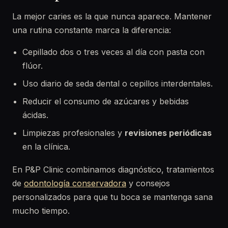
La mejor caries es la que nunca aparece. Mantener
una rutina constante marca la diferencia:
Cepillado dos o tres veces al día con pasta con
flúor.
Uso diario de seda dental o cepillos interdentales.
Reducir el consumo de azúcares y bebidas
ácidas.
Limpiezas profesionales y
revisiones periódicas
en la clínica.
En P&P Clinic combinamos diagnóstico, tratamientos
de
odontología conservadora
y consejos
personalizados para que tu boca se mantenga sana
mucho tiempo.