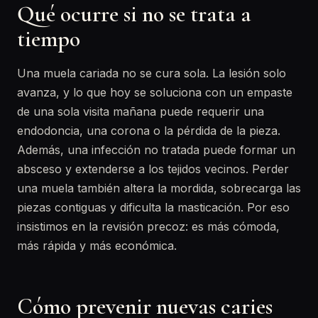
Qué ocurre si no se trata a
tiempo
Una muela cariada no se cura sola. La lesión solo
avanza, y lo que hoy se soluciona con un empaste
de una sola visita mañana puede requerir una
endodoncia, una corona o la pérdida de la pieza.
Además, una infección no tratada puede formar un
absceso y extenderse a los tejidos vecinos. Perder
una muela también altera la mordida, sobrecarga las
piezas contiguas y dificulta la masticación. Por eso
insistimos en la revisión precoz: es más cómoda,
más rápida y más económica.
Cómo prevenir nuevas caries