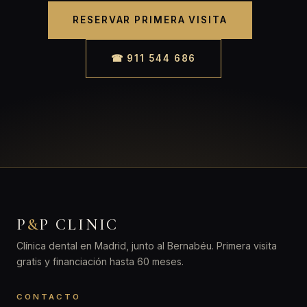
RESERVAR PRIMERA VISITA
☎ 911 544 686
P
&
P CLINIC
Clínica dental en Madrid, junto al Bernabéu. Primera visita
gratis y financiación hasta 60 meses.
CONTACTO