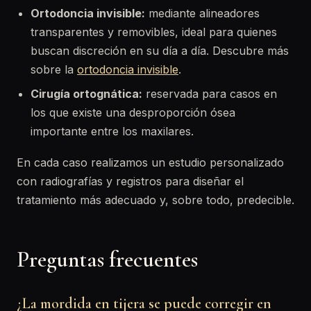
Ortodoncia invisible:
mediante alineadores
transparentes y removibles, ideal para quienes
buscan discreción en su día a día. Descubre más
sobre la
ortodoncia invisible
.
Cirugía ortognática:
reservada para casos en
los que existe una desproporción ósea
importante entre los maxilares.
En cada caso realizamos un estudio personalizado
con radiografías y registros para diseñar el
tratamiento más adecuado y, sobre todo, predecible.
Preguntas frecuentes
¿La mordida en tijera se puede corregir en