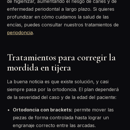
de higienizar, aumentando el riesgo de caries y de
enfermedad periodontal a largo plazo. Si quieres
profundizar en cómo cuidamos la salud de las
encías, puedes consultar nuestros tratamientos de
periodoncia
.
Tratamientos para corregir la
mordida en tijera
La buena noticia es que existe solución, y casi
siempre pasa por la ortodoncia. El plan dependerá
de la severidad del caso y de la edad del paciente:
Ortodoncia con brackets:
permite mover las
piezas de forma controlada hasta lograr un
engranaje correcto entre las arcadas.