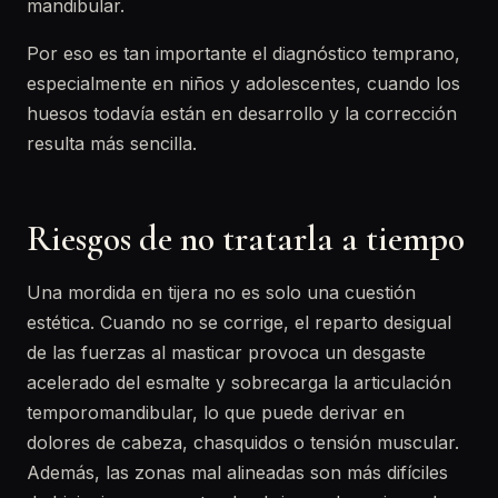
mandibular.
Por eso es tan importante el diagnóstico temprano,
especialmente en niños y adolescentes, cuando los
huesos todavía están en desarrollo y la corrección
resulta más sencilla.
Riesgos de no tratarla a tiempo
Una mordida en tijera no es solo una cuestión
estética. Cuando no se corrige, el reparto desigual
de las fuerzas al masticar provoca un desgaste
acelerado del esmalte y sobrecarga la articulación
temporomandibular, lo que puede derivar en
dolores de cabeza, chasquidos o tensión muscular.
Además, las zonas mal alineadas son más difíciles