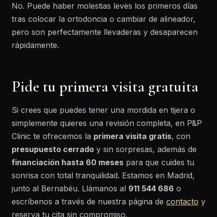
No. Puede haber molestias leves los primeros días
tras colocar la ortodoncia o cambiar de alineador,
pero son perfectamente llevaderas y desaparecen
rápidamente.
Pide tu primera visita gratuita
Si crees que puedes tener una mordida en tijera o
simplemente quieres una revisión completa, en P&P
Clinic te ofrecemos la
primera visita gratis
, con
presupuesto cerrado
y sin sorpresas, además de
financiación hasta 60 meses
para que cuides tu
sonrisa con total tranquilidad. Estamos en Madrid,
junto al Bernabéu. Llámanos al
911 544 686
o
escríbenos a través de nuestra página de
contacto
y
reserva tu cita sin compromiso.