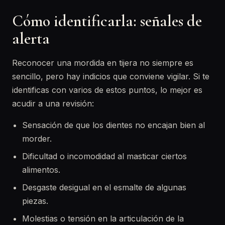
Cómo identificarla: señales de
alerta
Reconocer una mordida en tijera no siempre es
sencillo, pero hay indicios que conviene vigilar. Si te
identificas con varios de estos puntos, lo mejor es
acudir a una revisión:
Sensación de que los dientes no encajan bien al
morder.
Dificultad o incomodidad al masticar ciertos
alimentos.
Desgaste desigual en el esmalte de algunas
piezas.
Molestias o tensión en la articulación de la