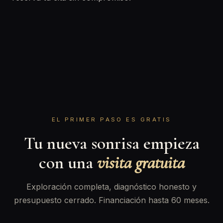
EL PRIMER PASO ES GRATIS
Tu nueva sonrisa empieza
con una
visita gratuita
Exploración completa, diagnóstico honesto y
presupuesto cerrado. Financiación hasta 60 meses.