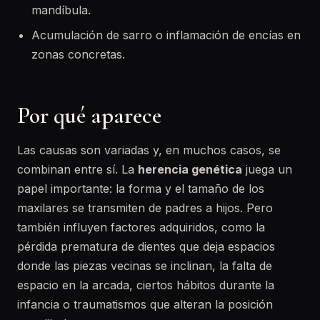
mandíbula.
Acumulación de sarro o inflamación de encías en
zonas concretas.
Por qué aparece
Las causas son variadas y, en muchos casos, se
combinan entre sí. La
herencia genética
juega un
papel importante: la forma y el tamaño de los
maxilares se transmiten de padres a hijos. Pero
también influyen factores adquiridos, como la
pérdida prematura de dientes que deja espacios
donde las piezas vecinas se inclinan, la falta de
espacio en la arcada, ciertos hábitos durante la
infancia o traumatismos que alteran la posición