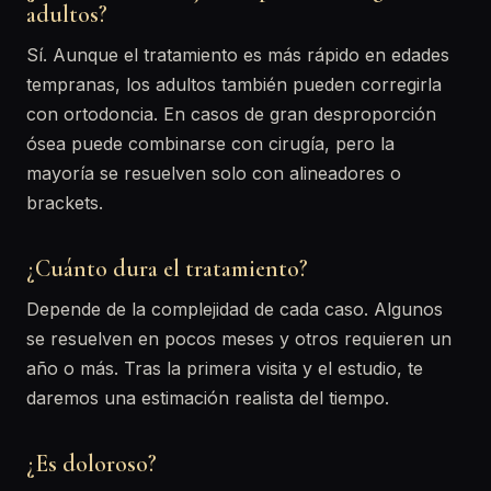
adultos?
Sí. Aunque el tratamiento es más rápido en edades
tempranas, los adultos también pueden corregirla
con ortodoncia. En casos de gran desproporción
ósea puede combinarse con cirugía, pero la
mayoría se resuelven solo con alineadores o
brackets.
¿Cuánto dura el tratamiento?
Depende de la complejidad de cada caso. Algunos
se resuelven en pocos meses y otros requieren un
año o más. Tras la primera visita y el estudio, te
daremos una estimación realista del tiempo.
¿Es doloroso?