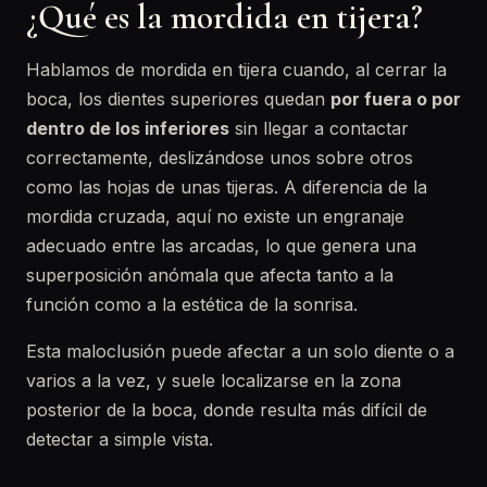
¿Qué es la mordida en tijera?
Hablamos de mordida en tijera cuando, al cerrar la
boca, los dientes superiores quedan
por fuera o por
dentro de los inferiores
sin llegar a contactar
correctamente, deslizándose unos sobre otros
como las hojas de unas tijeras. A diferencia de la
mordida cruzada, aquí no existe un engranaje
adecuado entre las arcadas, lo que genera una
superposición anómala que afecta tanto a la
función como a la estética de la sonrisa.
Esta maloclusión puede afectar a un solo diente o a
varios a la vez, y suele localizarse en la zona
posterior de la boca, donde resulta más difícil de
detectar a simple vista.