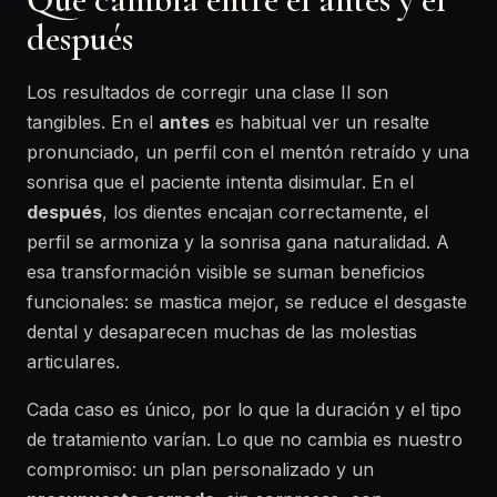
después
Los resultados de corregir una clase II son
tangibles. En el
antes
es habitual ver un resalte
pronunciado, un perfil con el mentón retraído y una
sonrisa que el paciente intenta disimular. En el
después
, los dientes encajan correctamente, el
perfil se armoniza y la sonrisa gana naturalidad. A
esa transformación visible se suman beneficios
funcionales: se mastica mejor, se reduce el desgaste
dental y desaparecen muchas de las molestias
articulares.
Cada caso es único, por lo que la duración y el tipo
de tratamiento varían. Lo que no cambia es nuestro
compromiso: un plan personalizado y un