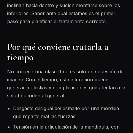
inclinan hacia dentro y suelen montarse sobre los
inferiores. Saber ante cuál estamos es el primer
paso para planificar el tratamiento correcto.
Por qué conviene tratarla a
tiempo
No corregir una clase II no es solo una cuestión de
imagen. Con el tiempo, esta alteración puede
generar molestias y complicaciones que afectan a la
salud bucodental general:
Desgaste desigual del esmalte por una mordida
que reparte mal las fuerzas.
Tensión en la articulación de la mandíbula, con