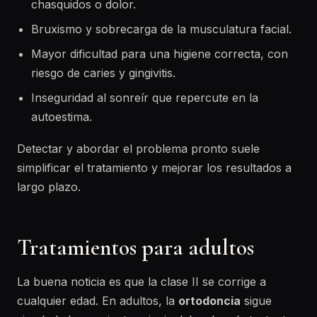
chasquidos o dolor.
Bruxismo y sobrecarga de la musculatura facial.
Mayor dificultad para una higiene correcta, con
riesgo de caries y gingivitis.
Inseguridad al sonreír que repercute en la
autoestima.
Detectar y abordar el problema pronto suele
simplificar el tratamiento y mejorar los resultados a
largo plazo.
Tratamientos para adultos
La buena noticia es que la clase II se corrige a
cualquier edad. En adultos, la
ortodoncia
sigue