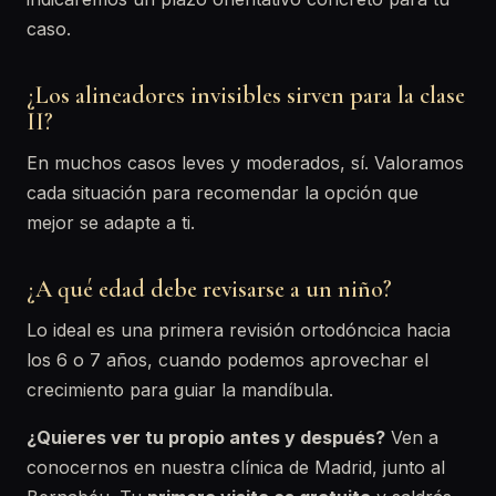
caso.
¿Los alineadores invisibles sirven para la clase
II?
En muchos casos leves y moderados, sí. Valoramos
cada situación para recomendar la opción que
mejor se adapte a ti.
¿A qué edad debe revisarse a un niño?
Lo ideal es una primera revisión ortodóncica hacia
los 6 o 7 años, cuando podemos aprovechar el
crecimiento para guiar la mandíbula.
¿Quieres ver tu propio antes y después?
Ven a
conocernos en nuestra clínica de Madrid, junto al