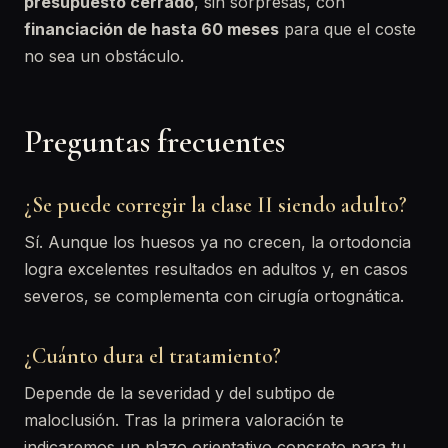
presupuesto cerrado
, sin sorpresas, con
financiación de hasta 60 meses
para que el coste
no sea un obstáculo.
Preguntas frecuentes
¿Se puede corregir la clase II siendo adulto?
Sí. Aunque los huesos ya no crecen, la ortodoncia
logra excelentes resultados en adultos y, en casos
severos, se complementa con cirugía ortognática.
¿Cuánto dura el tratamiento?
Depende de la severidad y del subtipo de
maloclusión. Tras la primera valoración te
indicaremos un plazo orientativo concreto para tu