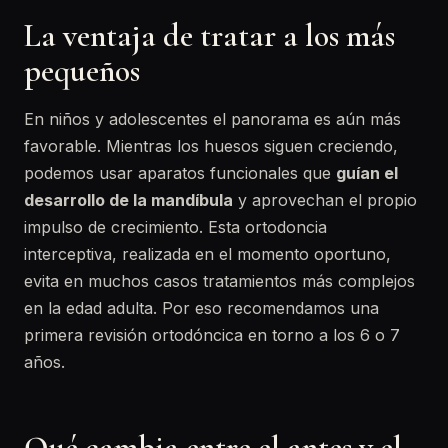
La ventaja de tratar a los más
pequeños
En niños y adolescentes el panorama es aún más
favorable. Mientras los huesos siguen creciendo,
podemos usar aparatos funcionales que
guían el
desarrollo de la mandíbula
y aprovechan el propio
impulso de crecimiento. Esta ortodoncia
interceptiva, realizada en el momento oportuno,
evita en muchos casos tratamientos más complejos
en la edad adulta. Por eso recomendamos una
primera revisión ortodóncica en torno a los 6 o 7
años.
Qué cambia entre el antes y el