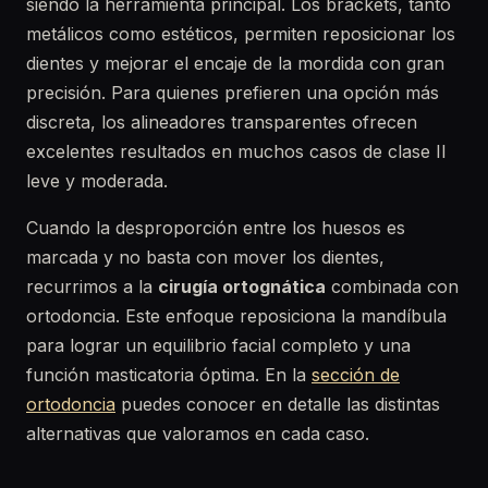
siendo la herramienta principal. Los brackets, tanto
metálicos como estéticos, permiten reposicionar los
dientes y mejorar el encaje de la mordida con gran
precisión. Para quienes prefieren una opción más
discreta, los alineadores transparentes ofrecen
excelentes resultados en muchos casos de clase II
leve y moderada.
Cuando la desproporción entre los huesos es
marcada y no basta con mover los dientes,
recurrimos a la
cirugía ortognática
combinada con
ortodoncia. Este enfoque reposiciona la mandíbula
para lograr un equilibrio facial completo y una
función masticatoria óptima. En la
sección de
ortodoncia
puedes conocer en detalle las distintas
alternativas que valoramos en cada caso.