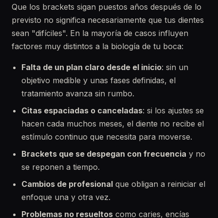
Que los brackets sigan puestos años después de lo
previsto no significa necesariamente que tus dientes
sean "difíciles". En la mayoría de casos influyen
factores muy distintos a la biología de tu boca:
Falta de un plan claro desde el inicio
: sin un
objetivo medible y unas fases definidas, el
tratamiento avanza sin rumbo.
Citas espaciadas o canceladas
: si los ajustes se
hacen cada muchos meses, el diente no recibe el
estímulo continuo que necesita para moverse.
Brackets que se despegan con frecuencia
y no
se reponen a tiempo.
Cambios de profesional
que obligan a reiniciar el
enfoque una y otra vez.
Problemas no resueltos
como caries, encías