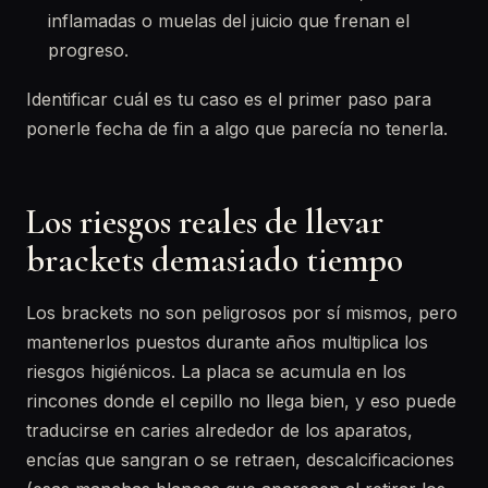
inflamadas o muelas del juicio que frenan el
progreso.
Identificar cuál es tu caso es el primer paso para
ponerle fecha de fin a algo que parecía no tenerla.
Los riesgos reales de llevar
brackets demasiado tiempo
Los brackets no son peligrosos por sí mismos, pero
mantenerlos puestos durante años multiplica los
riesgos higiénicos. La placa se acumula en los
rincones donde el cepillo no llega bien, y eso puede
traducirse en caries alrededor de los aparatos,
encías que sangran o se retraen, descalcificaciones