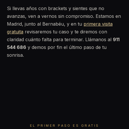
Si llevas años con brackets y sientes que no
avanzas, ven a vernos sin compromiso. Estamos en
Madrid, junto al Bernabéu, y en tu
primera visita
gratuita
revisaremos tu caso y te diremos con
claridad cuánto falta para terminar. Llámanos al
911
544 686
y demos por fin el último paso de tu
sonrisa.
EL PRIMER PASO ES GRATIS