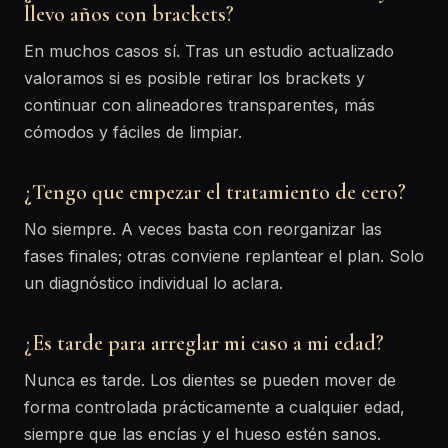
llevo años con brackets?
En muchos casos sí. Tras un estudio actualizado
valoramos si es posible retirar los brackets y
continuar con alineadores transparentes, más
cómodos y fáciles de limpiar.
¿Tengo que empezar el tratamiento de cero?
No siempre. A veces basta con reorganizar las
fases finales; otras conviene replantear el plan. Solo
un diagnóstico individual lo aclara.
¿Es tarde para arreglar mi caso a mi edad?
Nunca es tarde. Los dientes se pueden mover de
forma controlada prácticamente a cualquier edad,
siempre que las encías y el hueso estén sanos.