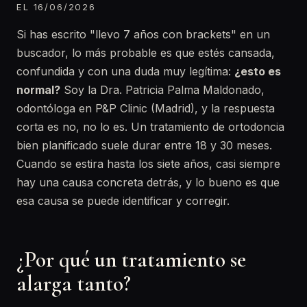
EL 16/06/2026
Si has escrito "llevo 7 años con brackets" en un
buscador, lo más probable es que estés cansada,
confundida y con una duda muy legítima:
¿esto es
normal?
Soy la Dra. Patricia Palma Maldonado,
odontóloga en P&P Clinic (Madrid), y la respuesta
corta es no, no lo es. Un tratamiento de ortodoncia
bien planificado suele durar entre 18 y 30 meses.
Cuando se estira hasta los siete años, casi siempre
hay una causa concreta detrás, y lo bueno es que
esa causa se puede identificar y corregir.
¿Por qué un tratamiento se
alarga tanto?