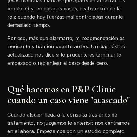
(esas manchas blancas que aparecen al retirar los
brackets) y, en algunos casos, reabsorción de la
raíz cuando hay fuerzas mal controladas durante
demasiado tiempo.
Por eso, más que alarmarte, mi recomendación es
revisar la situación cuanto antes
. Un diagnóstico
actualizado nos dice si lo prudente es terminar lo
empezado o replantear el caso desde cero.
Qué hacemos en P&P Clinic
cuando un caso viene "atascado"
Cuando alguien llega a la consulta tras años de
tratamiento, no juzgamos lo anterior: nos centramos
en el ahora. Empezamos con un estudio completo