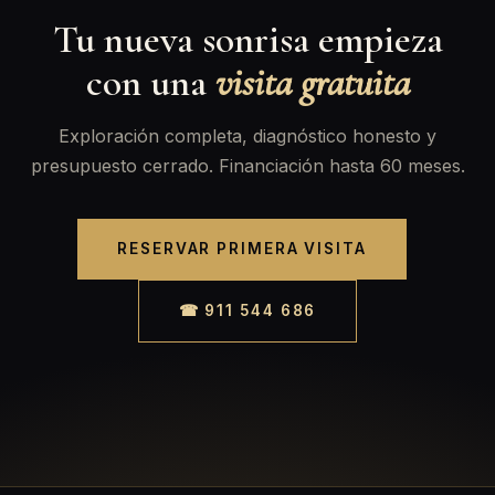
Tu nueva sonrisa empieza
con una
visita gratuita
Exploración completa, diagnóstico honesto y
presupuesto cerrado. Financiación hasta 60 meses.
RESERVAR PRIMERA VISITA
☎ 911 544 686