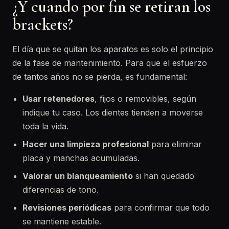
¿Y cuando por fin se retiran los
brackets?
El día que se quitan los aparatos es solo el principio
de la fase de mantenimiento. Para que el esfuerzo
de tantos años no se pierda, es fundamental:
Usar retenedores
, fijos o removibles, según
indique tu caso. Los dientes tienden a moverse
toda la vida.
Hacer una limpieza profesional
para eliminar
placa y manchas acumuladas.
Valorar un blanqueamiento
si han quedado
diferencias de tono.
Revisiones periódicas
para confirmar que todo
se mantiene estable.