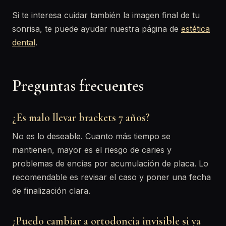
Si te interesa cuidar también la imagen final de tu
sonrisa, te puede ayudar nuestra página de
estética
dental
.
Preguntas frecuentes
¿Es malo llevar brackets 7 años?
No es lo deseable. Cuanto más tiempo se
mantienen, mayor es el riesgo de caries y
problemas de encías por acumulación de placa. Lo
recomendable es revisar el caso y poner una fecha
de finalización clara.
¿Puedo cambiar a ortodoncia invisible si ya