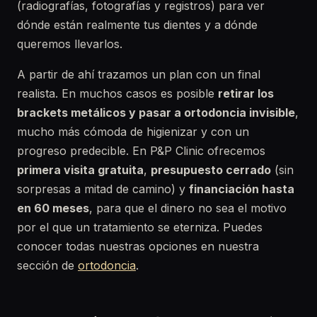
(radiografías, fotografías y registros) para ver
dónde están realmente tus dientes y a dónde
queremos llevarlos.
A partir de ahí trazamos un plan con un final
realista. En muchos casos es posible
retirar los
brackets metálicos y pasar a ortodoncia invisible
,
mucho más cómoda de higienizar y con un
progreso predecible. En P&P Clinic ofrecemos
primera visita gratuita
,
presupuesto cerrado
(sin
sorpresas a mitad de camino) y
financiación hasta
en 60 meses
, para que el dinero no sea el motivo
por el que un tratamiento se eterniza. Puedes
conocer todas nuestras opciones en nuestra
sección de
ortodoncia
.