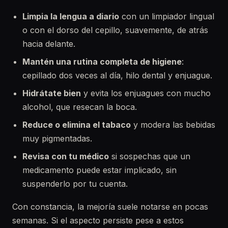
Limpia la lengua a diario
con un limpiador lingual
o con el dorso del cepillo, suavemente, de atrás
hacia delante.
Mantén una rutina completa de higiene
:
cepillado dos veces al día, hilo dental y enjuague.
Hidrátate bien
y evita los enjuagues con mucho
alcohol, que resecan la boca.
Reduce o elimina el tabaco
y modera las bebidas
muy pigmentadas.
Revisa con tu médico
si sospechas que un
medicamento puede estar implicado, sin
suspenderlo por tu cuenta.
Con constancia, la mejoría suele notarse en pocas
semanas. Si el aspecto persiste pese a estos