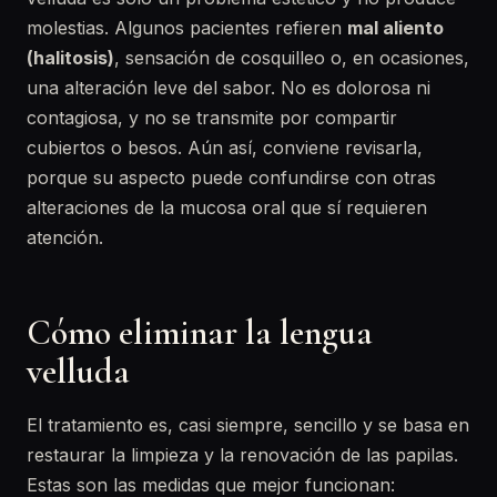
molestias. Algunos pacientes refieren
mal aliento
(halitosis)
, sensación de cosquilleo o, en ocasiones,
una alteración leve del sabor. No es dolorosa ni
contagiosa, y no se transmite por compartir
cubiertos o besos. Aún así, conviene revisarla,
porque su aspecto puede confundirse con otras
alteraciones de la mucosa oral que sí requieren
atención.
Cómo eliminar la lengua
velluda
El tratamiento es, casi siempre, sencillo y se basa en
restaurar la limpieza y la renovación de las papilas.
Estas son las medidas que mejor funcionan: