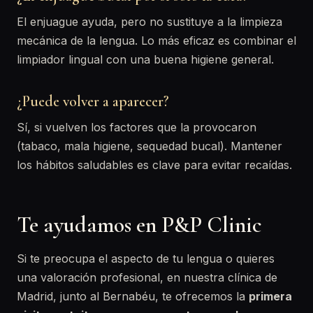
El enjuague ayuda, pero no sustituye a la limpieza
mecánica de la lengua. Lo más eficaz es combinar el
limpiador lingual con una buena higiene general.
¿Puede volver a aparecer?
Sí, si vuelven los factores que la provocaron
(tabaco, mala higiene, sequedad bucal). Mantener
los hábitos saludables es clave para evitar recaídas.
Te ayudamos en P&P Clinic
Si te preocupa el aspecto de tu lengua o quieres
una valoración profesional, en nuestra clínica de
Madrid, junto al Bernabéu, te ofrecemos la
primera