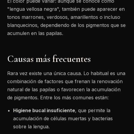
El color puede variar: aunque se conoce como
"lengua vellosa negra", también puede aparecer en
tonos marrones, verdosos, amarillentos o incluso
blanquecinos, dependiendo de los pigmentos que se
acumulen en las papilas.
Causas más frecuentes
Rara vez existe una única causa. Lo habitual es una
combinación de factores que frenan la renovación
natural de las papilas o favorecen la acumulación
de pigmentos. Entre los más comunes están:
Higiene bucal insuficiente
, que permite la
acumulación de células muertas y bacterias
sobre la lengua.