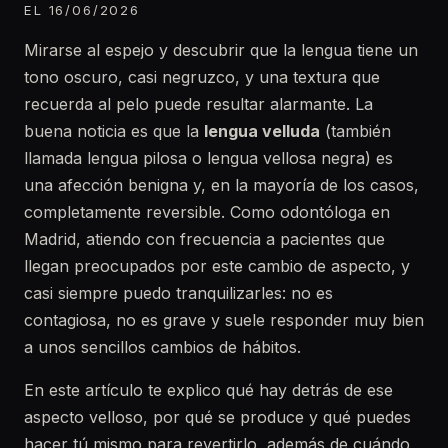
EL 16/06/2026
Mirarse al espejo y descubrir que la lengua tiene un
tono oscuro, casi negruzco, y una textura que
recuerda al pelo puede resultar alarmante. La
buena noticia es que la
lengua velluda
(también
llamada lengua pilosa o lengua vellosa negra) es
una afección benigna y, en la mayoría de los casos,
completamente reversible. Como odontóloga en
Madrid, atiendo con frecuencia a pacientes que
llegan preocupados por este cambio de aspecto, y
casi siempre puedo tranquilizarles: no es
contagiosa, no es grave y suele responder muy bien
a unos sencillos cambios de hábitos.
En este artículo te explico qué hay detrás de ese
aspecto velloso, por qué se produce y qué puedes
hacer tú mismo para revertirlo, además de cuándo