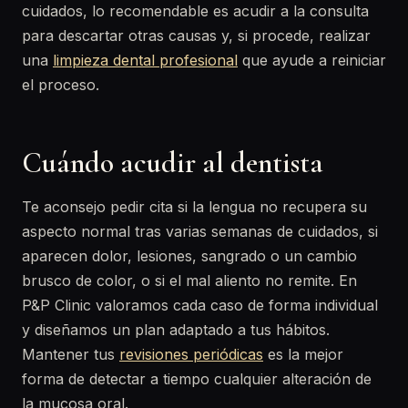
cuidados, lo recomendable es acudir a la consulta
para descartar otras causas y, si procede, realizar
una
limpieza dental profesional
que ayude a reiniciar
el proceso.
Cuándo acudir al dentista
Te aconsejo pedir cita si la lengua no recupera su
aspecto normal tras varias semanas de cuidados, si
aparecen dolor, lesiones, sangrado o un cambio
brusco de color, o si el mal aliento no remite. En
P&P Clinic valoramos cada caso de forma individual
y diseñamos un plan adaptado a tus hábitos.
Mantener tus
revisiones periódicas
es la mejor
forma de detectar a tiempo cualquier alteración de
la mucosa oral.