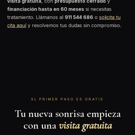
visita gratuita
, con
presupuesto cerrado
y
financiación hasta en 60 meses
si necesitas
tratamiento. Llámanos al
911 544 686
o
solicita tu
cita aquí
y resolvemos tus dudas sin compromiso.
EL PRIMER PASO ES GRATIS
Tu nueva sonrisa empieza
con una
visita gratuita