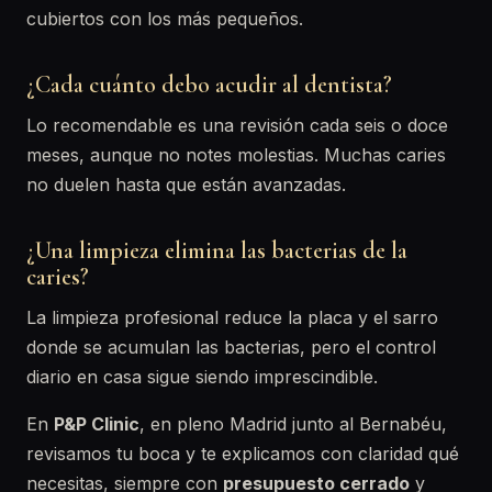
cubiertos con los más pequeños.
¿Cada cuánto debo acudir al dentista?
Lo recomendable es una revisión cada seis o doce
meses, aunque no notes molestias. Muchas caries
no duelen hasta que están avanzadas.
¿Una limpieza elimina las bacterias de la
caries?
La limpieza profesional reduce la placa y el sarro
donde se acumulan las bacterias, pero el control
diario en casa sigue siendo imprescindible.
En
P&P Clinic
, en pleno Madrid junto al Bernabéu,
revisamos tu boca y te explicamos con claridad qué
necesitas, siempre con
presupuesto cerrado
y