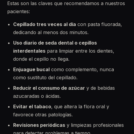
Estas son las claves que recomendamos a nuestros
pacientes:
Cepillado tres veces al día
con pasta fluorada,
dedicando al menos dos minutos.
Uso diario de seda dental o cepillos
interdentales
para limpiar entre los dientes,
donde el cepillo no llega.
Enjuague bucal
como complemento, nunca
como sustituto del cepillado.
Reducir el consumo de azúcar
y de bebidas
azucaradas o ácidas.
Evitar el tabaco
, que altera la flora oral y
favorece otras patologías.
Revisiones periódicas
y limpiezas profesionales
para detectar problemas a tiempo.