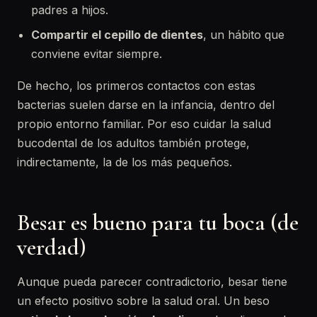
padres a hijos.
Compartir el cepillo de dientes
, un hábito que
conviene evitar siempre.
De hecho, los primeros contactos con estas
bacterias suelen darse en la infancia, dentro del
propio entorno familiar. Por eso cuidar la salud
bucodental de los adultos también protege,
indirectamente, la de los más pequeños.
Besar es bueno para tu boca (de
verdad)
Aunque pueda parecer contradictorio, besar tiene
un efecto positivo sobre la salud oral. Un beso