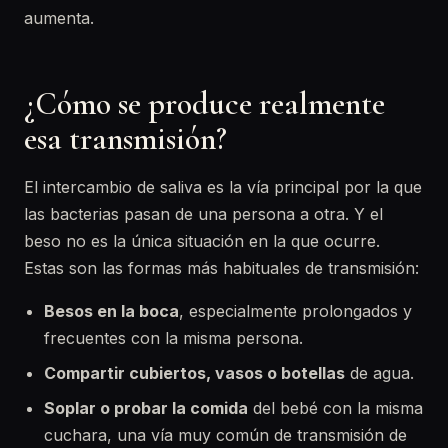
aumenta.
¿Cómo se produce realmente
esa transmisión?
El intercambio de saliva es la vía principal por la que
las bacterias pasan de una persona a otra. Y el
beso no es la única situación en la que ocurre.
Estas son las formas más habituales de transmisión:
Besos en la boca
, especialmente prolongados y
frecuentes con la misma persona.
Compartir cubiertos, vasos o botellas
de agua.
Soplar o probar la comida
del bebé con la misma
cuchara, una vía muy común de transmisión de