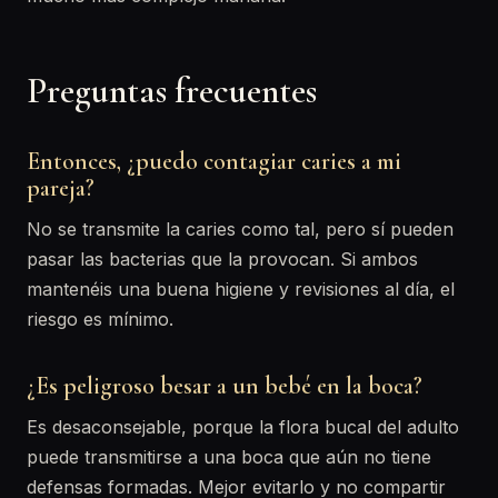
Preguntas frecuentes
Entonces, ¿puedo contagiar caries a mi
pareja?
No se transmite la caries como tal, pero sí pueden
pasar las bacterias que la provocan. Si ambos
mantenéis una buena higiene y revisiones al día, el
riesgo es mínimo.
¿Es peligroso besar a un bebé en la boca?
Es desaconsejable, porque la flora bucal del adulto
puede transmitirse a una boca que aún no tiene
defensas formadas. Mejor evitarlo y no compartir