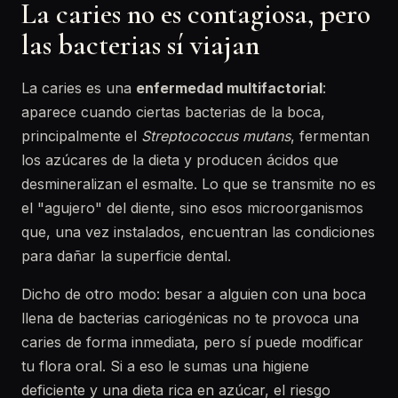
La caries no es contagiosa, pero
las bacterias sí viajan
La caries es una
enfermedad multifactorial
:
aparece cuando ciertas bacterias de la boca,
principalmente el
Streptococcus mutans
, fermentan
los azúcares de la dieta y producen ácidos que
desmineralizan el esmalte. Lo que se transmite no es
el "agujero" del diente, sino esos microorganismos
que, una vez instalados, encuentran las condiciones
para dañar la superficie dental.
Dicho de otro modo: besar a alguien con una boca
llena de bacterias cariogénicas no te provoca una
caries de forma inmediata, pero sí puede modificar
tu flora oral. Si a eso le sumas una higiene
deficiente y una dieta rica en azúcar, el riesgo