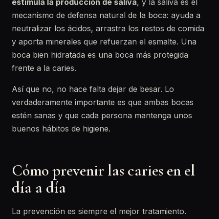
estimula la producción de saliva
, y la saliva es el
mecanismo de defensa natural de la boca: ayuda a
neutralizar los ácidos, arrastra los restos de comida
y aporta minerales que refuerzan el esmalte. Una
boca bien hidratada es una boca más protegida
frente a la caries.
Así que no, no hace falta dejar de besar. Lo
verdaderamente importante es que ambas bocas
estén sanas y que cada persona mantenga unos
buenos hábitos de higiene.
Cómo prevenir las caries en el
día a día
La prevención es siempre el mejor tratamiento.