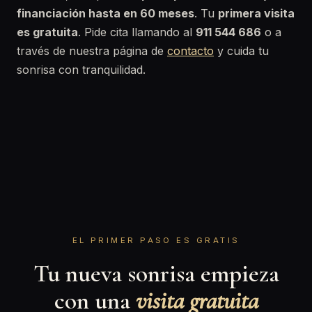
financiación hasta en 60 meses
. Tu
primera visita
es gratuita
. Pide cita llamando al
911 544 686
o a
través de nuestra página de
contacto
y cuida tu
sonrisa con tranquilidad.
EL PRIMER PASO ES GRATIS
Tu nueva sonrisa empieza
con una
visita gratuita