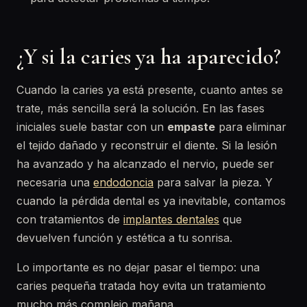
¿Y si la caries ya ha aparecido?
Cuando la caries ya está presente, cuanto antes se
trate, más sencilla será la solución. En las fases
iniciales suele bastar con un
empaste
para eliminar
el tejido dañado y reconstruir el diente. Si la lesión
ha avanzado y ha alcanzado el nervio, puede ser
necesaria una
endodoncia
para salvar la pieza. Y
cuando la pérdida dental es ya inevitable, contamos
con tratamientos de
implantes dentales
que
devuelven función y estética a tu sonrisa.
Lo importante es no dejar pasar el tiempo: una
caries pequeña tratada hoy evita un tratamiento
mucho más complejo mañana.