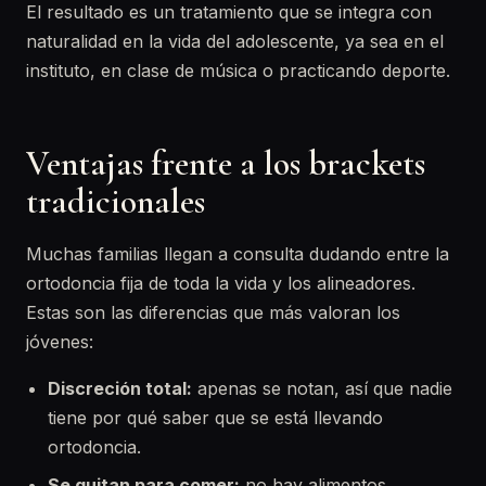
El resultado es un tratamiento que se integra con
naturalidad en la vida del adolescente, ya sea en el
instituto, en clase de música o practicando deporte.
Ventajas frente a los brackets
tradicionales
Muchas familias llegan a consulta dudando entre la
ortodoncia fija de toda la vida y los alineadores.
Estas son las diferencias que más valoran los
jóvenes:
Discreción total:
apenas se notan, así que nadie
tiene por qué saber que se está llevando
ortodoncia.
Se quitan para comer:
no hay alimentos