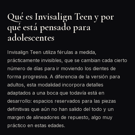
Qué es Invisalign Teen y por
qué está pensado para
adolescentes
Invisalign Teen utiliza férulas a medida,
prácticamente invisibles, que se cambian cada cierto
número de días para ir moviendo los dientes de
forma progresiva. A diferencia de la versión para
adultos, esta modalidad incorpora detalles
adaptados a una boca que todavía está en
desarrollo: espacios reservados para las piezas
definitivas que aún no han salido del todo y un
margen de alineadores de repuesto, algo muy
práctico en estas edades.