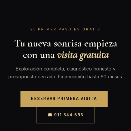
EL PRIMER PASO ES GRATIS
Tu nueva sonrisa empieza
con una
visita gratuita
Exploración completa, diagnóstico honesto y
presupuesto cerrado. Financiación hasta 60 meses.
RESERVAR PRIMERA VISITA
☎ 911 544 686