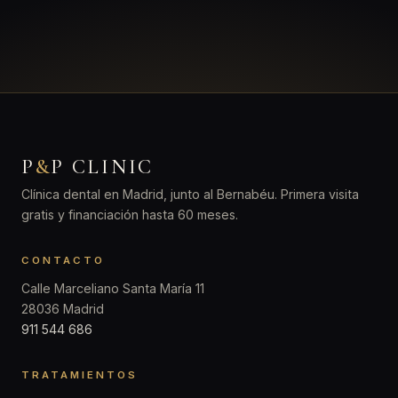
P
&
P CLINIC
Clínica dental en Madrid, junto al Bernabéu. Primera visita
gratis y financiación hasta 60 meses.
CONTACTO
Calle Marceliano Santa María 11
28036 Madrid
911 544 686
TRATAMIENTOS