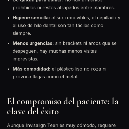
prohibidos ni restos atrapados entre alambres.
Higiene sencilla:
al ser removibles, el cepillado y
el uso de hilo dental son tan fáciles como
siempre.
Menos urgencias:
sin brackets ni arcos que se
despeguen, hay muchas menos visitas
imprevistas.
Más comodidad:
el plástico liso no roza ni
provoca llagas como el metal.
El compromiso del paciente: la
clave del éxito
Aunque Invisalign Teen es muy cómodo, requiere