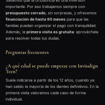
Sabemos que la ortodoncia es una inversión
importante. Por eso trabajamos siempre con
presupuesto cerrado
, sin sorpresas, y ofrecemos
financiación de hasta 60 meses
para que las
familias puedan organizar el pago con tranquilidad.
Además, la
primera visita es gratuita
: aprovéchala
para resolver todas tus dudas.
Preguntas frecuentes
¿A qué edad se puede empezar con Invisalign
Teen?
Suele indicarse a partir de los 12 años, cuando ya
han salido la mayoría de los dientes definitivos. En la
primera visita valoramos cada caso de forma
individual.