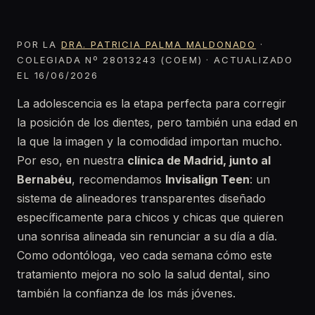
POR LA
DRA. PATRICIA PALMA MALDONADO
·
COLEGIADA Nº 28013243 (COEM) · ACTUALIZADO
EL 16/06/2026
La adolescencia es la etapa perfecta para corregir
la posición de los dientes, pero también una edad en
la que la imagen y la comodidad importan mucho.
Por eso, en nuestra
clínica de Madrid, junto al
Bernabéu
, recomendamos
Invisalign Teen
: un
sistema de alineadores transparentes diseñado
específicamente para chicos y chicas que quieren
una sonrisa alineada sin renunciar a su día a día.
Como odontóloga, veo cada semana cómo este
tratamiento mejora no solo la salud dental, sino
también la confianza de los más jóvenes.