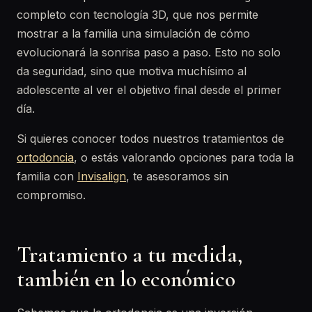
completo con tecnología 3D, que nos permite
mostrar a la familia una simulación de cómo
evolucionará la sonrisa paso a paso. Esto no solo
da seguridad, sino que motiva muchísimo al
adolescente al ver el objetivo final desde el primer
día.
Si quieres conocer todos nuestros tratamientos de
ortodoncia
, o estás valorando opciones para toda la
familia con
Invisalign
, te asesoramos sin
compromiso.
Tratamiento a tu medida,
también en lo económico