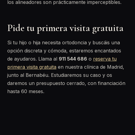
los alineadores son prácticamente imperceptibles.
Pide tu primera visita gratuita
Si tu hijo o hija necesita ortodoncia y buscáis una
opción discreta y cómoda, estaremos encantados
de ayudaros. Llama al
911 544 686
o
reserva tu
primera visita gratuita
en nuestra clínica de Madrid,
junto al Bernabéu. Estudiaremos su caso y os
daremos un presupuesto cerrado, con financiación
hasta 60 meses.