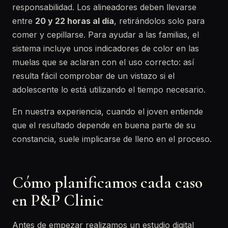
responsabilidad. Los alineadores deben llevarse
entre
20 y 22 horas al día
, retirándolos solo para
comer y cepillarse. Para ayudar a las familias, el
sistema incluye unos indicadores de color en las
muelas que se aclaran con el uso correcto: así
resulta fácil comprobar de un vistazo si el
adolescente lo está utilizando el tiempo necesario.
En nuestra experiencia, cuando el joven entiende
que el resultado depende en buena parte de su
constancia, suele implicarse de lleno en el proceso.
Cómo planificamos cada caso
en P&P Clinic
Antes de empezar realizamos un estudio digital