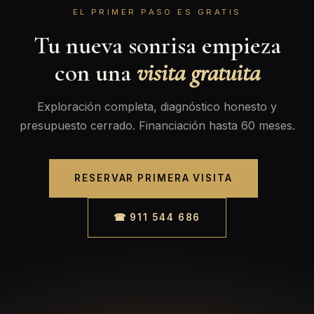
EL PRIMER PASO ES GRATIS
Tu nueva sonrisa empieza
con una
visita gratuita
Exploración completa, diagnóstico honesto y
presupuesto cerrado. Financiación hasta 60 meses.
RESERVAR PRIMERA VISITA
☎ 911 544 686