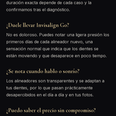
duración exacta depende de cada caso y la
confirmamos tras el diagnóstico.
¿Duele llevar Invisalign Go?
No es doloroso. Puedes notar una ligera presión los
primeros días de cada alineador nuevo, una
sensación normal que indica que los dientes se
están moviendo y que desaparece en poco tiempo.
¿Se nota cuando hablo o sonrío?
Los alineadores son transparentes y se adaptan a
tus dientes, por lo que pasan prácticamente
desapercibidos en el día a día y en tus fotos.
¿Puedo saber el precio sin compromiso?