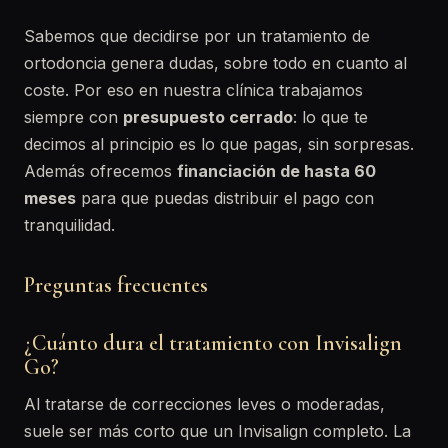
Sabemos que decidirse por un tratamiento de
ortodoncia genera dudas, sobre todo en cuanto al
coste. Por eso en nuestra clínica trabajamos
siempre con
presupuesto cerrado
: lo que te
decimos al principio es lo que pagas, sin sorpresas.
Además ofrecemos
financiación de hasta 60
meses
para que puedas distribuir el pago con
tranquilidad.
Preguntas frecuentes
¿Cuánto dura el tratamiento con Invisalign
Go?
Al tratarse de correcciones leves o moderadas,
suele ser más corto que un Invisalign completo. La