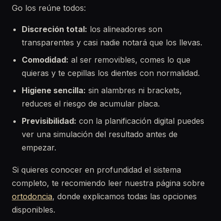
Go los reúne todos:
Discreción total:
los alineadores son
transparentes y casi nadie notará que los llevas.
Comodidad:
al ser removibles, comes lo que
quieras y te cepillas los dientes con normalidad.
Higiene sencilla:
sin alambres ni brackets,
reduces el riesgo de acumular placa.
Previsibilidad:
con la planificación digital puedes
ver una simulación del resultado antes de
empezar.
Si quieres conocer en profundidad el sistema
completo, te recomiendo leer nuestra página sobre
ortodoncia
, donde explicamos todas las opciones
disponibles.