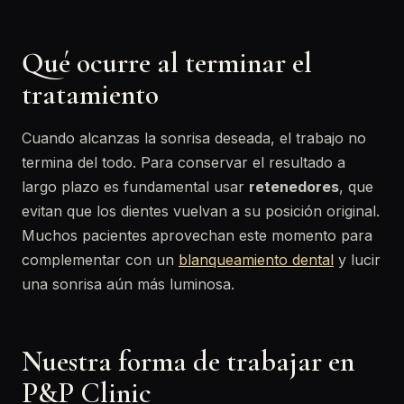
Qué ocurre al terminar el
tratamiento
Cuando alcanzas la sonrisa deseada, el trabajo no
termina del todo. Para conservar el resultado a
largo plazo es fundamental usar
retenedores
, que
evitan que los dientes vuelvan a su posición original.
Muchos pacientes aprovechan este momento para
complementar con un
blanqueamiento dental
y lucir
una sonrisa aún más luminosa.
Nuestra forma de trabajar en
P&P Clinic