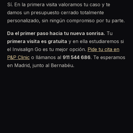
Sí. En la primera visita valoramos tu caso y te
damos un presupuesto cerrado totalmente
personalizado, sin ningún compromiso por tu parte.
Da el primer paso hacia tu nueva sonrisa.
Tu
primera visita es gratuita
y en ella estudiaremos si
el Invisalign Go es tu mejor opción.
Pide tu cita en
P&P Clinic
o llámanos al
911 544 686
. Te esperamos
en Madrid, junto al Bernabéu.