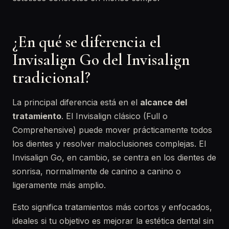
¿En qué se diferencia el
Invisalign Go del Invisalign
tradicional?
La principal diferencia está en el
alcance del
tratamiento
. El Invisalign clásico (Full o
Comprehensive) puede mover prácticamente todos
los dientes y resolver maloclusiones complejas. El
Invisalign Go, en cambio, se centra en los dientes de
sonrisa, normalmente de canino a canino o
ligeramente más amplio.
Esto significa tratamientos más cortos y enfocados,
ideales si tu objetivo es mejorar la estética dental sin