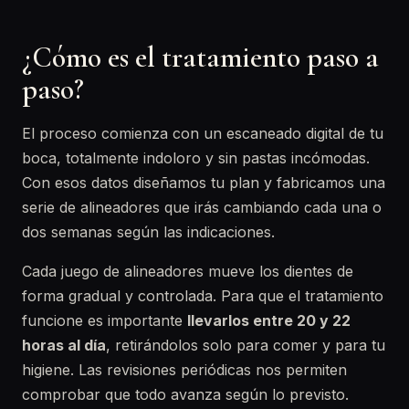
¿Cómo es el tratamiento paso a
paso?
El proceso comienza con un escaneado digital de tu
boca, totalmente indoloro y sin pastas incómodas.
Con esos datos diseñamos tu plan y fabricamos una
serie de alineadores que irás cambiando cada una o
dos semanas según las indicaciones.
Cada juego de alineadores mueve los dientes de
forma gradual y controlada. Para que el tratamiento
funcione es importante
llevarlos entre 20 y 22
horas al día
, retirándolos solo para comer y para tu
higiene. Las revisiones periódicas nos permiten
comprobar que todo avanza según lo previsto.