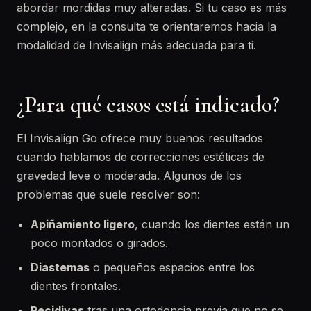
abordar mordidas muy alteradas. Si tu caso es más
complejo, en la consulta te orientaremos hacia la
modalidad de Invisalign más adecuada para ti.
¿Para qué casos está indicado?
El Invisalign Go ofrece muy buenos resultados
cuando hablamos de correcciones estéticas de
gravedad leve o moderada. Algunos de los
problemas que suele resolver son:
Apiñamiento ligero
, cuando los dientes están un
poco montados o girados.
Diastemas
o pequeños espacios entre los
dientes frontales.
Recidivas
tras una ortodoncia previa que no se