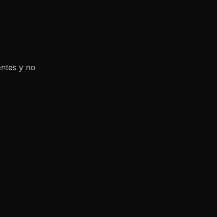
entes y no