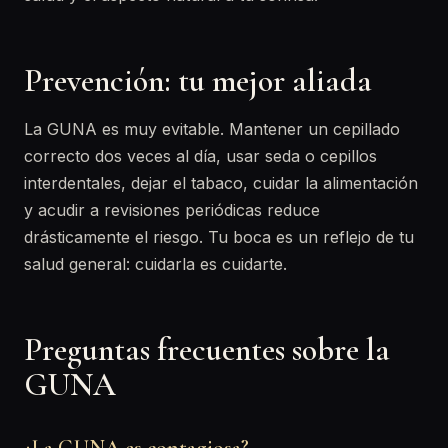
Prevención: tu mejor aliada
La GUNA es muy evitable. Mantener un cepillado
correcto dos veces al día, usar seda o cepillos
interdentales, dejar el tabaco, cuidar la alimentación
y acudir a revisiones periódicas reduce
drásticamente el riesgo. Tu boca es un reflejo de tu
salud general: cuidarla es cuidarte.
Preguntas frecuentes sobre la
GUNA