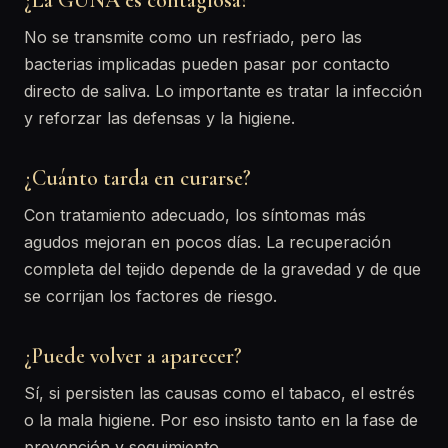
¿La GUNA es contagiosa?
No se transmite como un resfriado, pero las
bacterias implicadas pueden pasar por contacto
directo de saliva. Lo importante es tratar la infección
y reforzar las defensas y la higiene.
¿Cuánto tarda en curarse?
Con tratamiento adecuado, los síntomas más
agudos mejoran en pocos días. La recuperación
completa del tejido depende de la gravedad y de que
se corrijan los factores de riesgo.
¿Puede volver a aparecer?
Sí, si persisten las causas como el tabaco, el estrés
o la mala higiene. Por eso insisto tanto en la fase de
prevención y seguimiento.