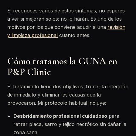
Si reconoces varios de estos síntomas, no esperes
a ver si mejoran solos: no lo harán. Es uno de los
motivos por los que conviene acudir a una
revisión
y limpieza profesional
cuanto antes.
Cómo tratamos la GUNA en
P&P Clinic
El tratamiento tiene dos objetivos: frenar la infección
de inmediato y eliminar las causas que la
provocaron. Mi protocolo habitual incluye:
Desbridamiento profesional cuidadoso
para
retirar placa, sarro y tejido necrótico sin dañar la
zona sana.