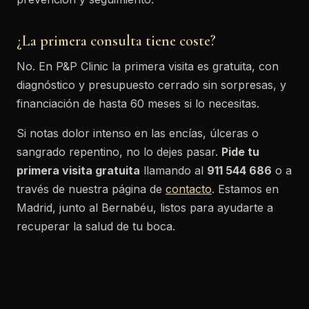
¿La primera consulta tiene coste?
No. En P&P Clinic la primera visita es gratuita, con
diagnóstico y presupuesto cerrado sin sorpresas, y
financiación de hasta 60 meses si lo necesitas.
Si notas dolor intenso en las encías, úlceras o
sangrado repentino, no lo dejes pasar.
Pide tu
primera visita gratuita
llamando al
911 544 686
o a
través de nuestra página de
contacto
. Estamos en
Madrid, junto al Bernabéu, listos para ayudarte a
recuperar la salud de tu boca.