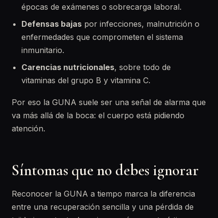
épocas de exámenes o sobrecarga laboral.
Defensas bajas
por infecciones, malnutrición o
enfermedades que comprometen el sistema
inmunitario.
Carencias nutricionales
, sobre todo de
vitaminas del grupo B y vitamina C.
Por eso la GUNA suele ser una señal de alarma que
va más allá de la boca: el cuerpo está pidiendo
atención.
Síntomas que no debes ignorar
Reconocer la GUNA a tiempo marca la diferencia
entre una recuperación sencilla y una pérdida de