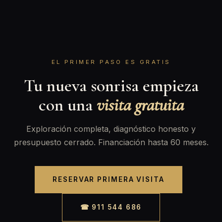
EL PRIMER PASO ES GRATIS
Tu nueva sonrisa empieza
con una
visita gratuita
Exploración completa, diagnóstico honesto y
presupuesto cerrado. Financiación hasta 60 meses.
RESERVAR PRIMERA VISITA
☎ 911 544 686