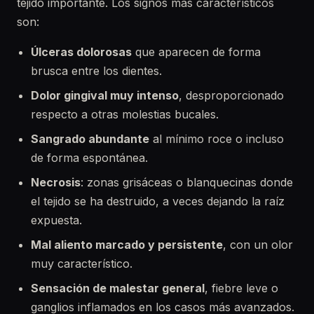
tejido importante. Los signos más característicos
son:
Úlceras dolorosas
que aparecen de forma
brusca entre los dientes.
Dolor gingival muy intenso
, desproporcionado
respecto a otras molestias bucales.
Sangrado abundante
al mínimo roce o incluso
de forma espontánea.
Necrosis
: zonas grisáceas o blanquecinas donde
el tejido se ha destruido, a veces dejando la raíz
expuesta.
Mal aliento marcado y persistente
, con un olor
muy característico.
Sensación de malestar general
, fiebre leve o
ganglios inflamados en los casos más avanzados.