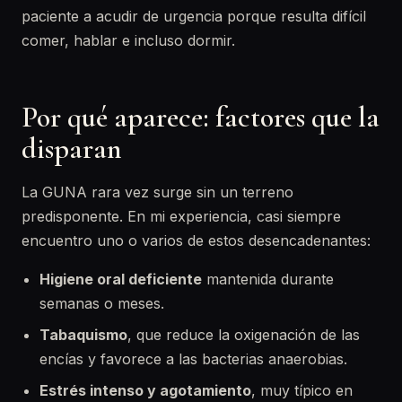
paciente a acudir de urgencia porque resulta difícil
comer, hablar e incluso dormir.
Por qué aparece: factores que la
disparan
La GUNA rara vez surge sin un terreno
predisponente. En mi experiencia, casi siempre
encuentro uno o varios de estos desencadenantes:
Higiene oral deficiente
mantenida durante
semanas o meses.
Tabaquismo
, que reduce la oxigenación de las
encías y favorece a las bacterias anaerobias.
Estrés intenso y agotamiento
, muy típico en