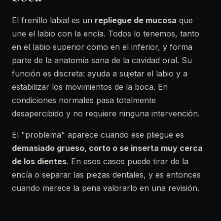
El frenillo labial es un
repliegue de mucosa
que
une el labio con la encía. Todos lo tenemos, tanto
en el labio superior como en el inferior, y forma
parte de la anatomía sana de la cavidad oral. Su
función es discreta: ayuda a sujetar el labio y a
estabilizar los movimientos de la boca. En
condiciones normales pasa totalmente
desapercibido y no requiere ninguna intervención.
El "problema" aparece cuando ese pliegue es
demasiado grueso, corto o se inserta muy cerca
de los dientes
. En esos casos puede tirar de la
encía o separar las piezas dentales, y es entonces
cuando merece la pena valorarlo en una revisión.