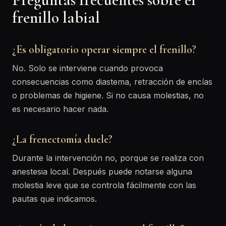
frenillo labial
¿Es obligatorio operar siempre el frenillo?
No. Solo se interviene cuando provoca
consecuencias como diastema, retracción de encías
o problemas de higiene. Si no causa molestias, no
es necesario hacer nada.
¿La frenectomía duele?
Durante la intervención no, porque se realiza con
anestesia local. Después puede notarse alguna
molestia leve que se controla fácilmente con las
pautas que indicamos.