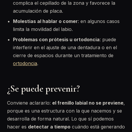
complica el cepillado de la zona y favorece la
acumulación de placa.
Molestias al hablar o comer
: en algunos casos
limita la movilidad del labio.
Problemas con prótesis u ortodoncia
: puede
interferir en el ajuste de una dentadura o en el
cierre de espacios durante un tratamiento de
ortodoncia
.
¿Se puede prevenir?
Conviene aclararlo:
el frenillo labial no se previene
,
porque es una estructura con la que nacemos y se
desarrolla de forma natural. Lo que sí podemos
hacer es
detectar a tiempo
cuándo está generando