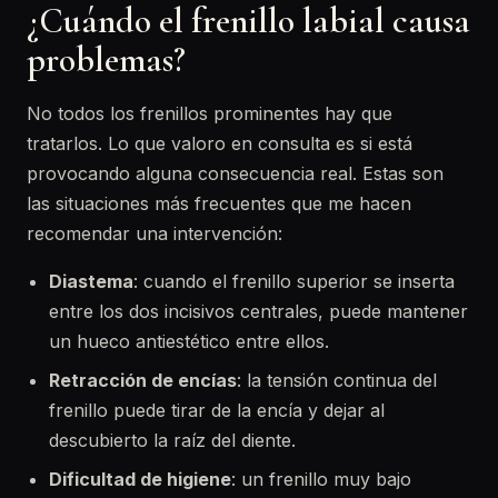
¿Cuándo el frenillo labial causa
problemas?
No todos los frenillos prominentes hay que
tratarlos. Lo que valoro en consulta es si está
provocando alguna consecuencia real. Estas son
las situaciones más frecuentes que me hacen
recomendar una intervención:
Diastema
: cuando el frenillo superior se inserta
entre los dos incisivos centrales, puede mantener
un hueco antiestético entre ellos.
Retracción de encías
: la tensión continua del
frenillo puede tirar de la encía y dejar al
descubierto la raíz del diente.
Dificultad de higiene
: un frenillo muy bajo