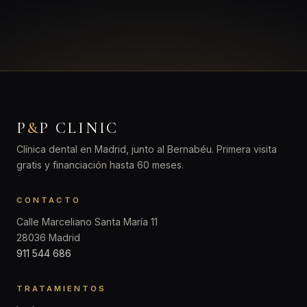
P
&
P CLINIC
Clínica dental en Madrid, junto al Bernabéu. Primera visita
gratis y financiación hasta 60 meses.
CONTACTO
Calle Marceliano Santa María 11
28036 Madrid
911 544 686
TRATAMIENTOS