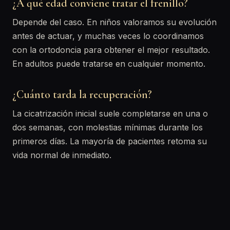
¿A qué edad conviene tratar el frenillo?
Depende del caso. En niños valoramos su evolución
antes de actuar, y muchas veces lo coordinamos
con la ortodoncia para obtener el mejor resultado.
En adultos puede tratarse en cualquier momento.
¿Cuánto tarda la recuperación?
La cicatrización inicial suele completarse en una o
dos semanas, con molestias mínimas durante los
primeros días. La mayoría de pacientes retoma su
vida normal de inmediato.