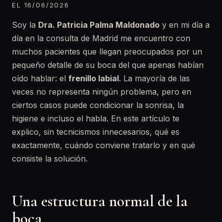
EL 16/06/2026
Soy la
Dra. Patricia Palma Maldonado
y en mi día a
día en la consulta de Madrid me encuentro con
muchos pacientes que llegan preocupados por un
pequeño detalle de su boca del que apenas habían
oído hablar: el
frenillo labial
. La mayoría de las
veces no representa ningún problema, pero en
ciertos casos puede condicionar la sonrisa, la
higiene e incluso el habla. En este artículo te
explico, sin tecnicismos innecesarios, qué es
exactamente, cuándo conviene tratarlo y en qué
consiste la solución.
Una estructura normal de la
boca