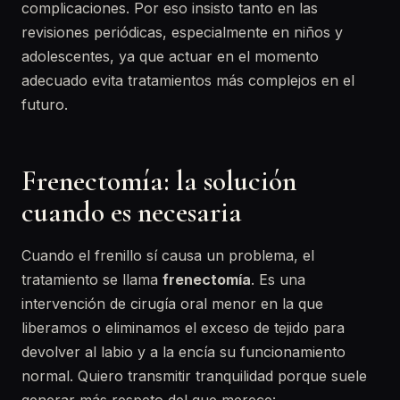
complicaciones. Por eso insisto tanto en las
revisiones periódicas, especialmente en niños y
adolescentes, ya que actuar en el momento
adecuado evita tratamientos más complejos en el
futuro.
Frenectomía: la solución
cuando es necesaria
Cuando el frenillo sí causa un problema, el
tratamiento se llama
frenectomía
. Es una
intervención de cirugía oral menor en la que
liberamos o eliminamos el exceso de tejido para
devolver al labio y a la encía su funcionamiento
normal. Quiero transmitir tranquilidad porque suele