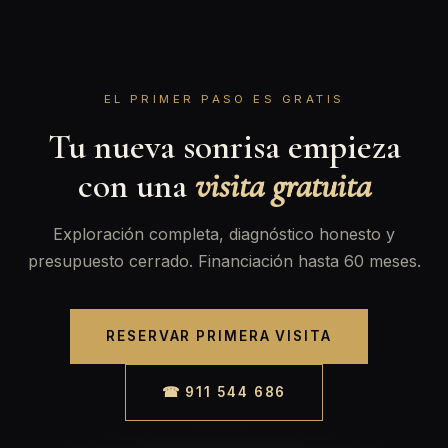
EL PRIMER PASO ES GRATIS
Tu nueva sonrisa empieza
con una
visita gratuita
Exploración completa, diagnóstico honesto y
presupuesto cerrado. Financiación hasta 60 meses.
RESERVAR PRIMERA VISITA
☎ 911 544 686