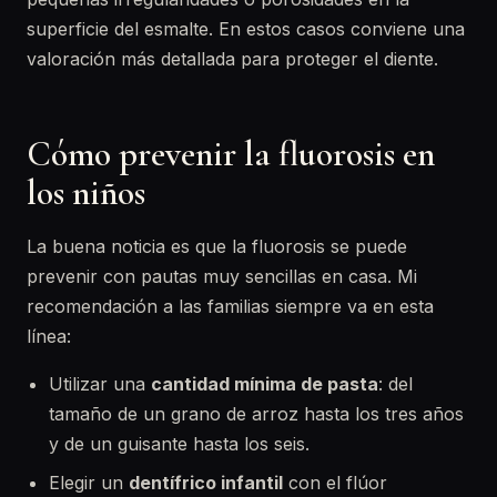
superficie del esmalte. En estos casos conviene una
valoración más detallada para proteger el diente.
Cómo prevenir la fluorosis en
los niños
La buena noticia es que la fluorosis se puede
prevenir con pautas muy sencillas en casa. Mi
recomendación a las familias siempre va en esta
línea:
Utilizar una
cantidad mínima de pasta
: del
tamaño de un grano de arroz hasta los tres años
y de un guisante hasta los seis.
Elegir un
dentífrico infantil
con el flúor