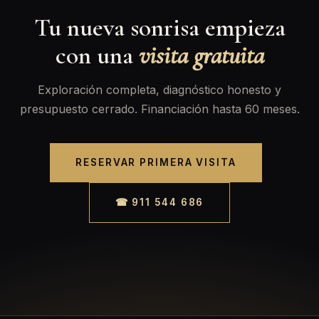
Tu nueva sonrisa empieza
con una
visita gratuita
Exploración completa, diagnóstico honesto y
presupuesto cerrado. Financiación hasta 60 meses.
RESERVAR PRIMERA VISITA
☎ 911 544 686