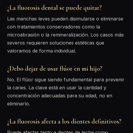
¿La fluorosis dental se puede quitar?
Las manchas leves pueden disimularse o eliminarse
con tratamientos conservadores como la
microabrasión o la remineralización. Los casos más
severos requieren soluciones estéticas que
valoramos de forma individual.
¿Debo dejar de usar flúor en mi hijo?
No. El flúor sigue siendo fundamental para prevenir
la caries. La clave está en usar la cantidad y
concentración adecuadas para su edad, no en
eliminarlo.
¿La fluorosis afecta a los dientes definitivos?
Puede afectar tanto a dientes de leche como