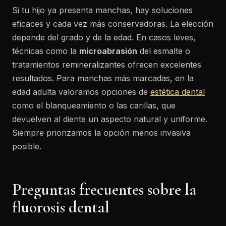
Si tu hijo ya presenta manchas, hay soluciones
eficaces y cada vez más conservadoras. La elección
depende del grado y de la edad. En casos leves,
técnicas como la
microabrasión
del esmalte o
tratamientos remineralizantes ofrecen excelentes
resultados. Para manchas más marcadas, en la
edad adulta valoramos opciones de
estética dental
como el blanqueamiento o las carillas, que
devuelven al diente un aspecto natural y uniforme.
Siempre priorizamos la opción menos invasiva
posible.
Preguntas frecuentes sobre la
fluorosis dental