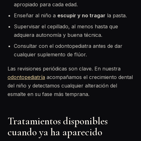
apropiado para cada edad.
Enseñar al niño a
escupir y no tragar
la pasta.
Supervisar el cepillado, al menos hasta que
adquiera autonomía y buena técnica.
Consultar con el odontopediatra antes de dar
cualquier suplemento de flúor.
Las revisiones periódicas son clave. En nuestra
odontopediatría
acompañamos el crecimiento dental
del niño y detectamos cualquier alteración del
esmalte en su fase más temprana.
Tratamientos disponibles
cuando ya ha aparecido