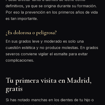
definitivos, ya que se origina durante su formación.
Por eso la prevención en los primeros años de vida
es tan importante.
¿Es dolorosa o peligrosa?
En sus grados leve y moderado es solo una
cuestión estética y no produce molestias. En grados
severos conviene vigilar el esmalte para evitar
complicaciones.
Tu primera visita en Madrid,
gratis
Si has notado manchas en los dientes de tu hijo o