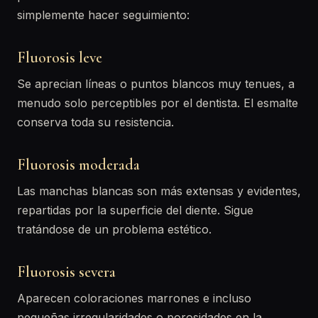
simplemente hacer seguimiento:
Fluorosis leve
Se aprecian líneas o puntos blancos muy tenues, a
menudo solo perceptibles por el dentista. El esmalte
conserva toda su resistencia.
Fluorosis moderada
Las manchas blancas son más extensas y evidentes,
repartidas por la superficie del diente. Sigue
tratándose de un problema estético.
Fluorosis severa
Aparecen coloraciones marrones e incluso
pequeñas irregularidades o porosidades en la