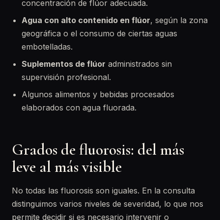
concentración de flúor adecuada.
Agua con alto contenido en flúor
, según la zona
geográfica o el consumo de ciertas aguas
embotelladas.
Suplementos de flúor
administrados sin
supervisión profesional.
Algunos alimentos y bebidas procesados
elaborados con agua fluorada.
Grados de fluorosis: del más
leve al más visible
No todas las fluorosis son iguales. En la consulta
distinguimos varios niveles de severidad, lo que nos
permite decidir si es necesario intervenir o