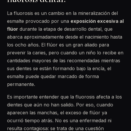
La fluorosis es un cambio en la mineralización del
esmalte provocado por una
exposición excesiva al
flúor
durante la etapa de desarrollo dental, que
abarca aproximadamente desde el nacimiento hasta
los ocho años. El flúor es un gran aliado para
prevenir la caries, pero cuando un niño lo recibe en
cantidades mayores de las recomendadas mientras
sus dientes se están formando bajo la encía, el
esmalte puede quedar marcado de forma
permanente.
Es importante entender que la fluorosis afecta a los
dientes que aún no han salido. Por eso, cuando
aparecen las manchas, el exceso de flúor ya
ocurrió tiempo atrás. No es una enfermedad ni
resulta contagiosa: se trata de una cuestión