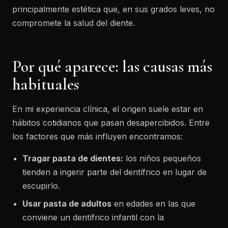
principalmente estética que, en sus grados leves, no
compromete la salud del diente.
Por qué aparece: las causas más
habituales
En mi experiencia clínica, el origen suele estar en
hábitos cotidianos que pasan desapercibidos. Entre
los factores que más influyen encontramos:
Tragar pasta de dientes:
los niños pequeños
tienden a ingerir parte del dentífrico en lugar de
escupirlo.
Usar pasta de adultos
en edades en las que
conviene un dentífrico infantil con la