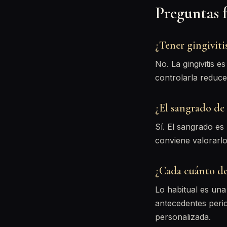
Preguntas 
¿Tener gingiviti
No. La gingivitis 
controlarla reduce 
¿El sangrado de
Sí. El sangrado es
conviene valorarlo
¿Cada cuánto de
Lo habitual es un
antecedentes peri
personalizada.