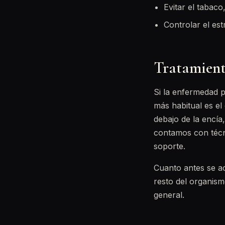
Evitar el tabaco
Controlar el est
Tratamient
Si la enfermedad p
más habitual es el 
debajo de la encía
contamos con téc
soporte.
Cuanto antes se ac
resto del organism
general.