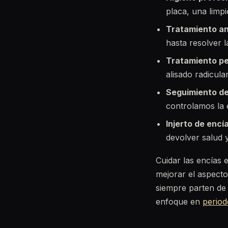
placa, una limpi
Tratamiento an
hasta resolver l
Tratamiento pe
alisado radicula
Seguimiento de
controlamos la 
Injerto de encía
devolver salud y
Cuidar las encías 
mejorar el aspecto
siempre parten de 
enfoque en
period