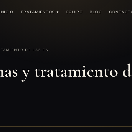
INICIO
TRATAMIENTOS ▾
EQUIPO
BLOG
CONTACT
TAMIENTO DE LAS EN
as y tratamiento de