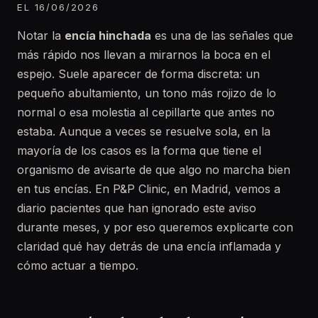
EL 16/06/2026
Notar la
encía hinchada
es una de las señales que
más rápido nos llevan a mirarnos la boca en el
espejo. Suele aparecer de forma discreta: un
pequeño abultamiento, un tono más rojizo de lo
normal o esa molestia al cepillarte que antes no
estaba. Aunque a veces se resuelve sola, en la
mayoría de los casos es la forma que tiene el
organismo de avisarte de que algo no marcha bien
en tus encías. En P&P Clinic, en Madrid, vemos a
diario pacientes que han ignorado este aviso
durante meses, y por eso queremos explicarte con
claridad qué hay detrás de una encía inflamada y
cómo actuar a tiempo.