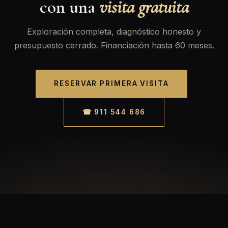
con una
visita gratuita
Exploración completa, diagnóstico honesto y
presupuesto cerrado. Financiación hasta 60 meses.
RESERVAR PRIMERA VISITA
☎ 911 544 686