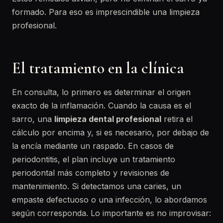
formado. Para eso es imprescindible una limpieza
profesional.
El tratamiento en la clínica
En consulta, lo primero es determinar el origen
exacto de la inflamación. Cuando la causa es el
sarro, una
limpieza dental profesional
retira el
cálculo por encima y, si es necesario, por debajo de
la encía mediante un raspado. En casos de
periodontitis, el plan incluye un tratamiento
periodontal más completo y revisiones de
mantenimiento. Si detectamos una caries, un
empaste defectuoso o una infección, lo abordamos
según corresponda. Lo importante es no improvisar: