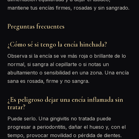
mantiene tus encías firmes, rosadas y sin sangrado.
Preguntas frecuentes
¿Cómo sé si tengo la encía hinchada?
Observa si la encía se ve más roja o brillante de lo
normal, si sangra al cepillarte o si notas un
abultamiento o sensibilidad en una zona. Una encía
sana es rosada, firme y no sangra.
¿Es peligroso dejar una encía inflamada sin
tratar?
Puede serlo. Una gingivitis no tratada puede
progresar a periodontitis, dañar el hueso y, con el
tiempo, provocar movilidad o pérdida de dientes.