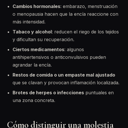
Cambios hormonales
: embarazo, menstruación
o menopausia hacen que la encía reaccione con
más intensidad.
Tabaco y alcohol
: reducen el riego de los tejidos
y dificultan su recuperación.
Ciertos medicamentos
: algunos
antihipertensivos o anticonvulsivos pueden
agrandar la encía.
Restos de comida o un empaste mal ajustado
que se clavan y provocan inflamación localizada.
Brotes de herpes o infecciones
puntuales en
una zona concreta.
Cómo distinguir una molestia