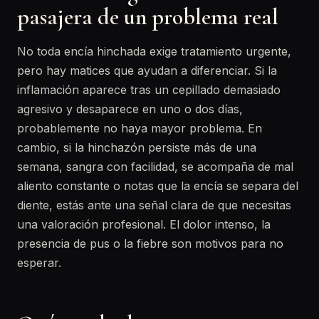
pasajera de un problema real
No toda encía hinchada exige tratamiento urgente,
pero hay matices que ayudan a diferenciar. Si la
inflamación aparece tras un cepillado demasiado
agresivo y desaparece en uno o dos días,
probablemente no haya mayor problema. En
cambio, si la hinchazón persiste más de una
semana, sangra con facilidad, se acompaña de mal
aliento constante o notas que la encía se separa del
diente, estás ante una señal clara de que necesitas
una valoración profesional. El dolor intenso, la
presencia de pus o la fiebre son motivos para no
esperar.