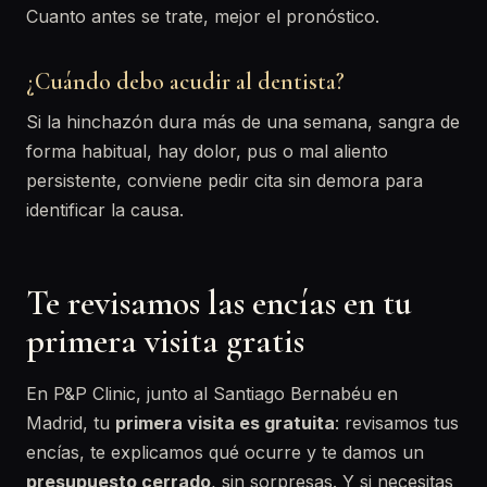
Cuanto antes se trate, mejor el pronóstico.
¿Cuándo debo acudir al dentista?
Si la hinchazón dura más de una semana, sangra de
forma habitual, hay dolor, pus o mal aliento
persistente, conviene pedir cita sin demora para
identificar la causa.
Te revisamos las encías en tu
primera visita gratis
En P&P Clinic, junto al Santiago Bernabéu en
Madrid, tu
primera visita es gratuita
: revisamos tus
encías, te explicamos qué ocurre y te damos un
presupuesto cerrado
, sin sorpresas. Y si necesitas