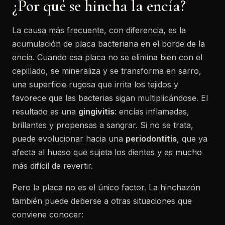
¿Por qué se hincha la encía?
La causa más frecuente, con diferencia, es la
acumulación de placa bacteriana en el borde de la
encía. Cuando esa placa no se elimina bien con el
cepillado, se mineraliza y se transforma en sarro,
una superficie rugosa que irrita los tejidos y
favorece que las bacterias sigan multiplicándose. El
resultado es una
gingivitis
: encías inflamadas,
brillantes y propensas a sangrar. Si no se trata,
puede evolucionar hacia una
periodontitis
, que ya
afecta al hueso que sujeta los dientes y es mucho
más difícil de revertir.
Pero la placa no es el único factor. La hinchazón
también puede deberse a otras situaciones que
conviene conocer: