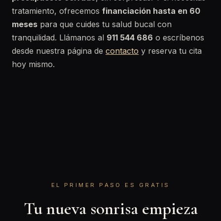
tratamiento, ofrecemos
financiación hasta en 60
meses
para que cuides tu salud bucal con
tranquilidad. Llámanos al
911 544 686
o escríbenos
desde nuestra página de
contacto
y reserva tu cita
hoy mismo.
EL PRIMER PASO ES GRATIS
Tu nueva sonrisa empieza