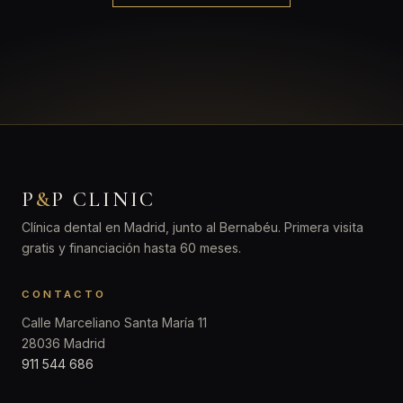
P
&
P CLINIC
Clínica dental en Madrid, junto al Bernabéu. Primera visita
gratis y financiación hasta 60 meses.
CONTACTO
Calle Marceliano Santa María 11
28036 Madrid
911 544 686