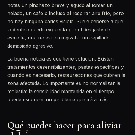
notas un pinchazo breve y agudo al tomar un
helado, un café o incluso al respirar aire frío, pero
no hay ninguna caries visible. Suele deberse a que
la dentina queda expuesta por el desgaste del
esmalte, una recesión gingival o un cepillado
demasiado agresivo.
La buena noticia es que tiene solución. Existen
tratamientos desensibilizantes, pastas específicas y,
cuando es necesario, restauraciones que cubren la
zona afectada. Lo importante es no normalizar la
molestia: la sensibilidad mantenida en el tiempo
puede esconder un problema que irá a más.
Qué puedes hacer para aliviar