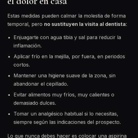
el dolor en casa
Estas medidas pueden calmar la molestia de forma
temporal, pero
no sustituyen la visita al dentista
:
Enjuagarte con agua tibia y sal para reducir la
inflamación.
Aplicar frío en la mejilla, por fuera, en periodos
cortos.
Mantener una higiene suave de la zona, sin
abandonar el cepillado.
Evitar alimentos muy fríos, muy calientes o
demasiado dulces.
Tomar un analgésico habitual si lo necesitas,
siempre según las indicaciones del prospecto.
Lo que nunca debes hacer es colocar una aspirina