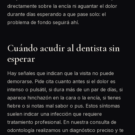
directamente sobre la encía ni aguantar el dolor
durante días esperando a que pase solo: el
problema de fondo seguirá ahí.
Cuándo acudir al dentista sin
esperar
Hay señales que indican que la visita no puede
demorarse. Pide cita cuanto antes si el dolor es
intenso o pulsátil, si dura más de un par de días, si
aparece hinchazón en la cara o la encía, si tienes
fiebre o si notas mal sabor o pus. Estos síntomas
suelen indicar una infección que requiere
tratamiento profesional. En nuestra consulta de
odontología realizamos un diagnóstico preciso y te