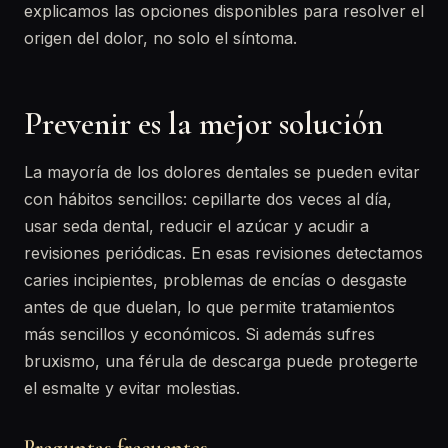
explicamos las opciones disponibles para resolver el
origen del dolor, no solo el síntoma.
Prevenir es la mejor solución
La mayoría de los dolores dentales se pueden evitar
con hábitos sencillos: cepillarte dos veces al día,
usar seda dental, reducir el azúcar y acudir a
revisiones periódicas. En esas revisiones detectamos
caries incipientes, problemas de encías o desgaste
antes de que duelan, lo que permite tratamientos
más sencillos y económicos. Si además sufres
bruxismo, una férula de descarga puede protegerte
el esmalte y evitar molestias.