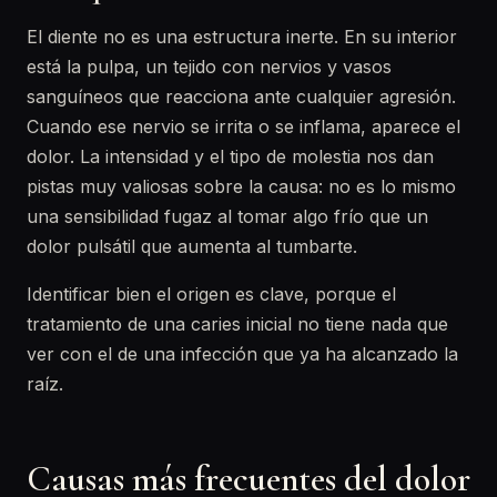
El diente no es una estructura inerte. En su interior
está la pulpa, un tejido con nervios y vasos
sanguíneos que reacciona ante cualquier agresión.
Cuando ese nervio se irrita o se inflama, aparece el
dolor. La intensidad y el tipo de molestia nos dan
pistas muy valiosas sobre la causa: no es lo mismo
una sensibilidad fugaz al tomar algo frío que un
dolor pulsátil que aumenta al tumbarte.
Identificar bien el origen es clave, porque el
tratamiento de una caries inicial no tiene nada que
ver con el de una infección que ya ha alcanzado la
raíz.
Causas más frecuentes del dolor