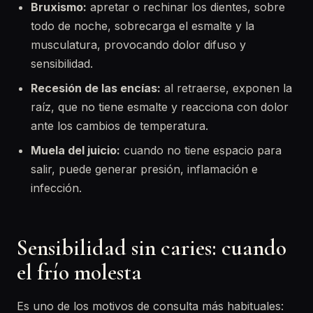
Bruxismo:
apretar o rechinar los dientes, sobre
todo de noche, sobrecarga el esmalte y la
musculatura, provocando dolor difuso y
sensibilidad.
Recesión de las encías:
al retraerse, exponen la
raíz, que no tiene esmalte y reacciona con dolor
ante los cambios de temperatura.
Muela del juicio:
cuando no tiene espacio para
salir, puede generar presión, inflamación e
infección.
Sensibilidad sin caries: cuando
el frío molesta
Es uno de los motivos de consulta más habituales: