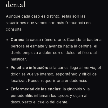
dental
Aunque cada caso es distinto, estas son las
situaciones que vemos con más frecuencia en
consulta:
Caries:
la causa número uno. Cuando la bacteria
perfora el esmalte y avanza hacia la dentina, el
diente empieza a doler con el dulce, el frío o al
masticar.
Pulpitis o infección:
si la caries llega al nervio, el
dolor se vuelve intenso, espontáneo y difícil de
localizar. Puede requerir una endodoncia.
Enfermedad de las encías:
la gingivitis y la
periodontitis inflaman los tejidos y dejan al
descubierto el cuello del diente.