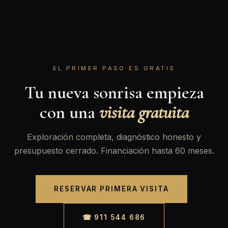
EL PRIMER PASO ES GRATIS
Tu nueva sonrisa empieza
con una
visita gratuita
Exploración completa, diagnóstico honesto y
presupuesto cerrado. Financiación hasta 60 meses.
RESERVAR PRIMERA VISITA
☎ 911 544 686