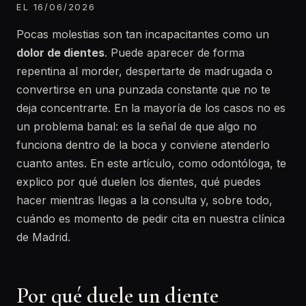
EL 16/06/2026
Pocas molestias son tan incapacitantes como un
dolor de dientes
. Puede aparecer de forma
repentina al morder, despertarte de madrugada o
convertirse en una punzada constante que no te
deja concentrarte. En la mayoría de los casos no es
un problema banal: es la señal de que algo no
funciona dentro de la boca y conviene atenderlo
cuanto antes. En este artículo, como odontóloga, te
explico por qué duelen los dientes, qué puedes
hacer mientras llegas a la consulta y, sobre todo,
cuándo es momento de pedir cita en nuestra clínica
de Madrid.
Por qué duele un diente