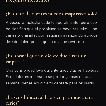
Preguntas frecuentes
¿El dolor de dientes puede desaparecer solo?
A veces la molestia cede temporalmente, pero eso
no significa que el problema se haya resuelto. Una
caries o una infección seguirán avanzando aunque
deje de doler, por lo que conviene revisarlo.
¿Es normal que un diente duela tras un
empaste?
Una sensibilidad leve durante unos días es habitual.
Si el dolor es intenso o se prolonga más de una
semana, debes acudir a tu dentista para revisarlo.
¿La sensibilidad al frío siempre indica una
caries?