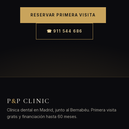
RESERVAR PRIMERA VISITA
☎ 911 544 686
P
&
P CLINIC
Clínica dental en Madrid, junto al Bernabéu. Primera visita
gratis y financiación hasta 60 meses.