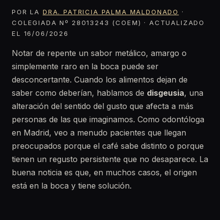
POR LA
DRA. PATRICIA PALMA MALDONADO
·
COLEGIADA Nº 28013243 (COEM) · ACTUALIZADO
EL 16/06/2026
Notar de repente un sabor metálico, amargo o
simplemente raro en la boca puede ser
desconcertante. Cuando los alimentos dejan de
saber como deberían, hablamos de
disgeusia
, una
alteración del sentido del gusto que afecta a más
personas de las que imaginamos. Como odontóloga
en Madrid, veo a menudo pacientes que llegan
preocupados porque el café sabe distinto o porque
tienen un regusto persistente que no desaparece. La
buena noticia es que, en muchos casos, el origen
está en la boca y tiene solución.