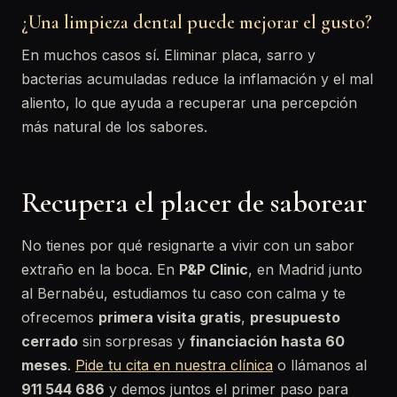
¿Una limpieza dental puede mejorar el gusto?
En muchos casos sí. Eliminar placa, sarro y
bacterias acumuladas reduce la inflamación y el mal
aliento, lo que ayuda a recuperar una percepción
más natural de los sabores.
Recupera el placer de saborear
No tienes por qué resignarte a vivir con un sabor
extraño en la boca. En
P&P Clinic
, en Madrid junto
al Bernabéu, estudiamos tu caso con calma y te
ofrecemos
primera visita gratis
,
presupuesto
cerrado
sin sorpresas y
financiación hasta 60
meses
.
Pide tu cita en nuestra clínica
o llámanos al
911 544 686
y demos juntos el primer paso para