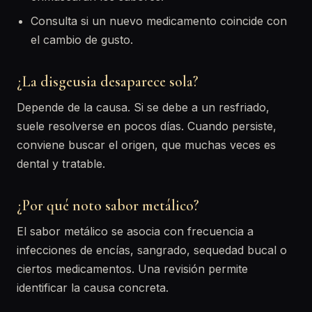
Consulta si un nuevo medicamento coincide con
el cambio de gusto.
¿La disgeusia desaparece sola?
Depende de la causa. Si se debe a un resfriado,
suele resolverse en pocos días. Cuando persiste,
conviene buscar el origen, que muchas veces es
dental y tratable.
¿Por qué noto sabor metálico?
El sabor metálico se asocia con frecuencia a
infecciones de encías, sangrado, sequedad bucal o
ciertos medicamentos. Una revisión permite
identificar la causa concreta.