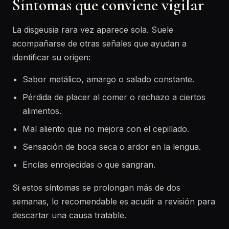
Síntomas que conviene vigilar
La disgeusia rara vez aparece sola. Suele
acompañarse de otras señales que ayudan a
identificar su origen:
Sabor metálico, amargo o salado constante.
Pérdida de placer al comer o rechazo a ciertos
alimentos.
Mal aliento que no mejora con el cepillado.
Sensación de boca seca o ardor en la lengua.
Encías enrojecidas o que sangran.
Si estos síntomas se prolongan más de dos
semanas, lo recomendable es acudir a revisión para
descartar una causa tratable.