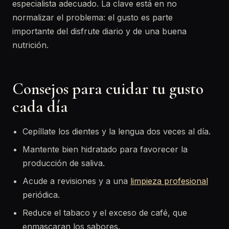
especialista adecuado. La clave está en no
normalizar el problema: el gusto es parte
importante del disfrute diario y de una buena
nutrición.
Consejos para cuidar tu gusto
cada día
Cepíllate los dientes y la lengua dos veces al día.
Mantente bien hidratado para favorecer la
producción de saliva.
Acude a revisiones y a una
limpieza profesional
periódica.
Reduce el tabaco y el exceso de café, que
enmascaran los sabores.