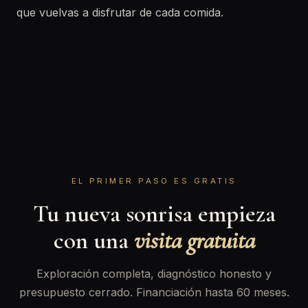
que vuelvas a disfrutar de cada comida.
EL PRIMER PASO ES GRATIS
Tu nueva sonrisa empieza
con una
visita gratuita
Exploración completa, diagnóstico honesto y
presupuesto cerrado. Financiación hasta 60 meses.