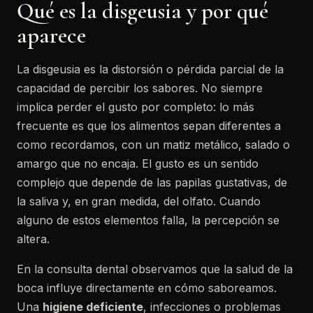
Qué es la disgeusia y por qué
aparece
La disgeusia es la distorsión o pérdida parcial de la
capacidad de percibir los sabores. No siempre
implica perder el gusto por completo: lo más
frecuente es que los alimentos sepan diferentes a
como recordamos, con un matiz metálico, salado o
amargo que no encaja. El gusto es un sentido
complejo que depende de las papilas gustativas, de
la saliva y, en gran medida, del olfato. Cuando
alguno de estos elementos falla, la percepción se
altera.
En la consulta dental observamos que la salud de la
boca influye directamente en cómo saboreamos.
Una
higiene deficiente
, infecciones o problemas