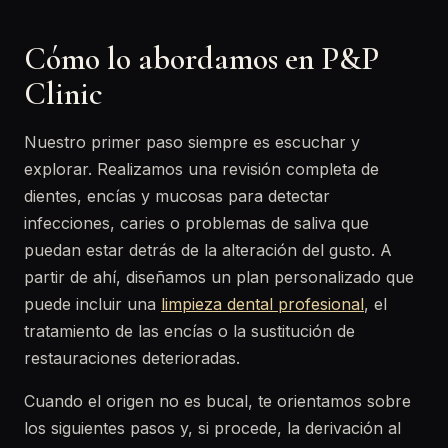
Cómo lo abordamos en P&P
Clinic
Nuestro primer paso siempre es escuchar y
explorar. Realizamos una revisión completa de
dientes, encías y mucosas para detectar
infecciones, caries o problemas de saliva que
puedan estar detrás de la alteración del gusto. A
partir de ahí, diseñamos un plan personalizado que
puede incluir una
limpieza dental profesional
, el
tratamiento de las encías o la sustitución de
restauraciones deterioradas.
Cuando el origen no es bucal, te orientamos sobre
los siguientes pasos y, si procede, la derivación al