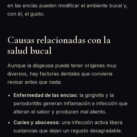
en las encías pueden modificar el ambiente bucal y,
con él, el gusto.
Causas relacionadas con la
salud bucal
Aunque la disgeusia puede tener orígenes muy
diversos, hay factores dentales que conviene
revisar antes que nada:
Enfermedad de las encías:
la gingivitis y la
periodontitis generan inflamación e infección que
alteran el sabor y producen mal aliento.
Caries y abscesos:
una infección activa libera
sustancias que dejan un regusto desagradable.