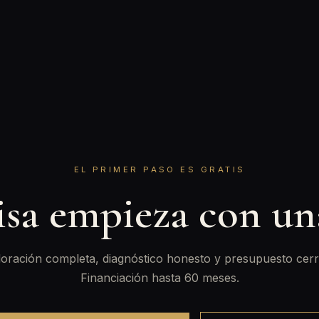
EL PRIMER PASO ES GRATIS
isa empieza con u
oración completa, diagnóstico honesto y presupuesto cerr
Financiación hasta 60 meses.