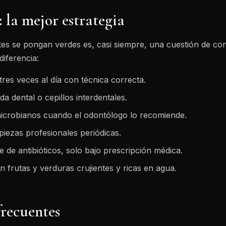
 la mejor estrategia
ntes se pongan verdes es, casi siempre, una cuestión de con
diferencia:
tres veces al día con técnica correcta.
da dental o cepillos interdentales.
icrobianos cuando el odontólogo lo recomiende.
piezas profesionales periódicas.
 de antibióticos, solo bajo prescripción médica.
 frutas y verduras crujientes y ricas en agua.
frecuentes