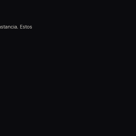
stancia. Estos