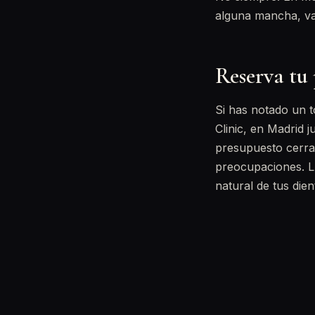
alguna mancha, va
Reserva tu 
Si has notado un 
Clinic, en Madrid 
presupuesto cerr
preocupaciones. 
natural de tus dien