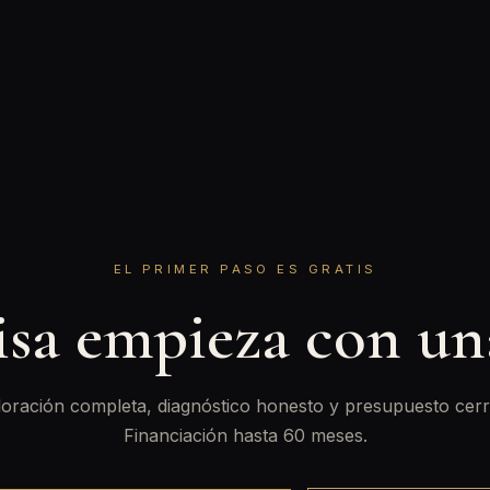
EL PRIMER PASO ES GRATIS
isa empieza con u
oración completa, diagnóstico honesto y presupuesto cerr
Financiación hasta 60 meses.