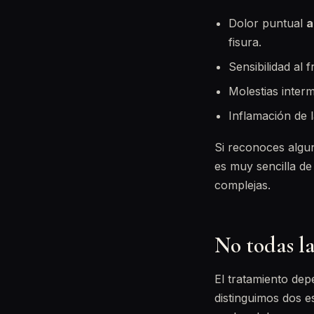
Dolor puntual
a
fisura.
Sensibilidad al 
Molestias inter
Inflamación de 
Si reconoces algun
es muy sencilla de
complejas.
No todas la
El tratamiento dep
distinguimos dos e