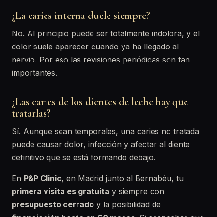
¿La caries interna duele siempre?
No. Al principio puede ser totalmente indolora, y el
dolor suele aparecer cuando ya ha llegado al
nervio. Por eso las revisiones periódicas son tan
importantes.
¿Las caries de los dientes de leche hay que
tratarlas?
Sí. Aunque sean temporales, una caries no tratada
puede causar dolor, infección y afectar al diente
definitivo que se está formando debajo.
En
P&P Clinic
, en Madrid junto al Bernabéu, tu
primera visita es gratuita
y siempre con
presupuesto cerrado
y la posibilidad de