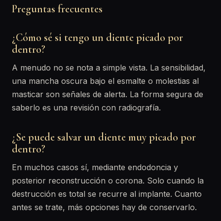
Preguntas frecuentes
¿Cómo sé si tengo un diente picado por
dentro?
A menudo no se nota a simple vista. La sensibilidad,
una mancha oscura bajo el esmalte o molestias al
masticar son señales de alerta. La forma segura de
saberlo es una revisión con radiografía.
¿Se puede salvar un diente muy picado por
dentro?
En muchos casos sí, mediante endodoncia y
posterior reconstrucción o corona. Solo cuando la
destrucción es total se recurre al implante. Cuanto
antes se trate, más opciones hay de conservarlo.