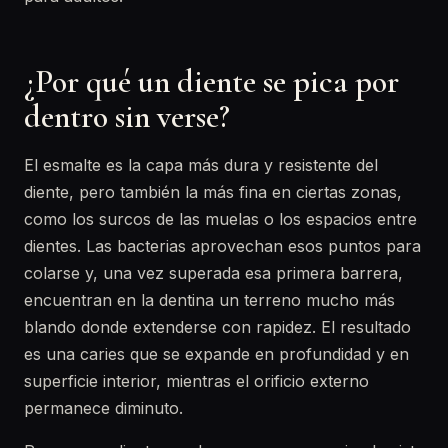
¿Por qué un diente se pica por
dentro sin verse?
El esmalte es la capa más dura y resistente del
diente, pero también la más fina en ciertas zonas,
como los surcos de las muelas o los espacios entre
dientes. Las bacterias aprovechan esos puntos para
colarse y, una vez superada esa primera barrera,
encuentran en la dentina un terreno mucho más
blando donde extenderse con rapidez. El resultado
es una caries que se expande en profundidad y en
superficie interior, mientras el orificio externo
permanece diminuto.