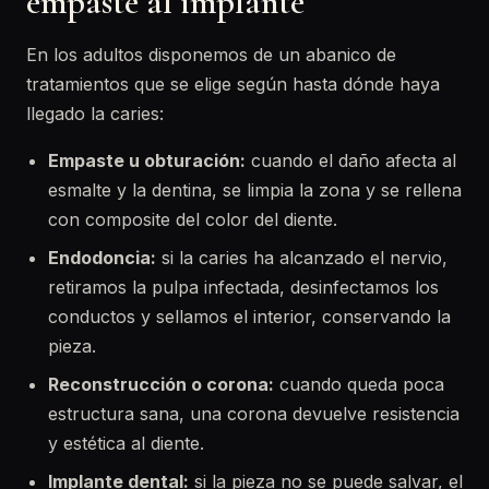
empaste al implante
En los adultos disponemos de un abanico de
tratamientos que se elige según hasta dónde haya
llegado la caries:
Empaste u obturación:
cuando el daño afecta al
esmalte y la dentina, se limpia la zona y se rellena
con composite del color del diente.
Endodoncia:
si la caries ha alcanzado el nervio,
retiramos la pulpa infectada, desinfectamos los
conductos y sellamos el interior, conservando la
pieza.
Reconstrucción o corona:
cuando queda poca
estructura sana, una corona devuelve resistencia
y estética al diente.
Implante dental:
si la pieza no se puede salvar, el