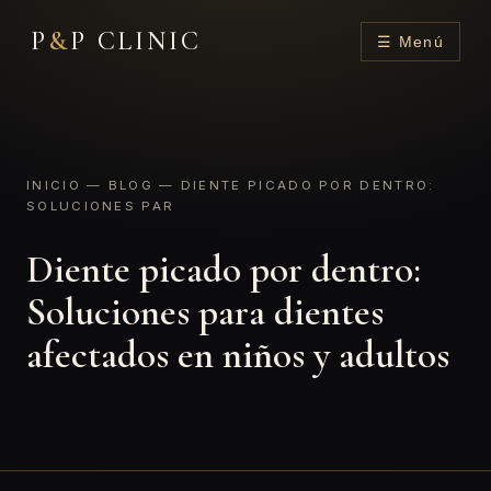
P
&
P CLINIC
☰ Menú
INICIO
—
BLOG
— DIENTE PICADO POR DENTRO:
SOLUCIONES PAR
Diente picado por dentro:
Soluciones para dientes
afectados en niños y adultos