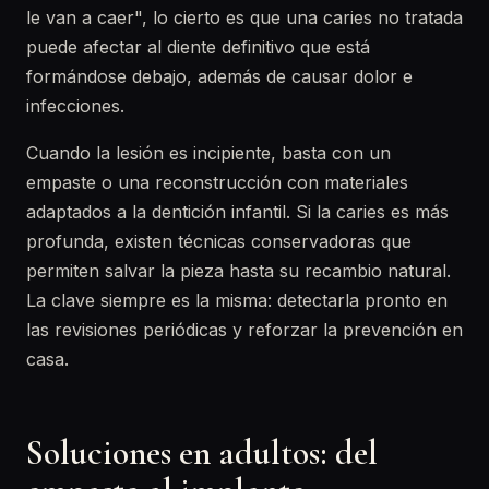
le van a caer", lo cierto es que una caries no tratada
puede afectar al diente definitivo que está
formándose debajo, además de causar dolor e
infecciones.
Cuando la lesión es incipiente, basta con un
empaste o una reconstrucción con materiales
adaptados a la dentición infantil. Si la caries es más
profunda, existen técnicas conservadoras que
permiten salvar la pieza hasta su recambio natural.
La clave siempre es la misma: detectarla pronto en
las revisiones periódicas y reforzar la prevención en
casa.
Soluciones en adultos: del