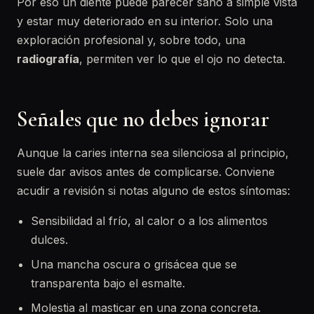
Por eso un diente puede parecer sano a simple vista
y estar muy deteriorado en su interior. Solo una
exploración profesional y, sobre todo, una
radiografía
, permiten ver lo que el ojo no detecta.
Señales que no debes ignorar
Aunque la caries interna sea silenciosa al principio,
suele dar avisos antes de complicarse. Conviene
acudir a revisión si notas alguno de estos síntomas:
Sensibilidad al frío, al calor o a los alimentos
dulces.
Una mancha oscura o grisácea que se
transparenta bajo el esmalte.
Molestia al masticar en una zona concreta.