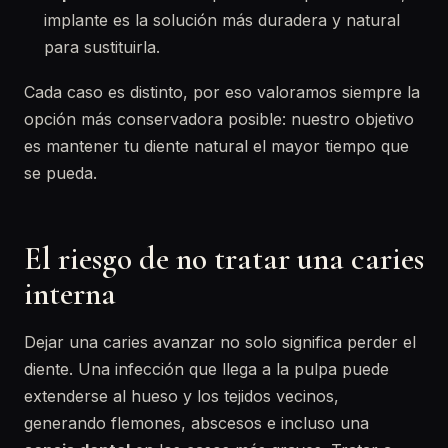
implante es la solución más duradera y natural
para sustituirla.
Cada caso es distinto, por eso valoramos siempre la
opción más conservadora posible: nuestro objetivo
es mantener tu diente natural el mayor tiempo que
se pueda.
El riesgo de no tratar una caries
interna
Dejar una caries avanzar no solo significa perder el
diente. Una infección que llega a la pulpa puede
extenderse al hueso y los tejidos vecinos,
generando flemones, abscesos e incluso una