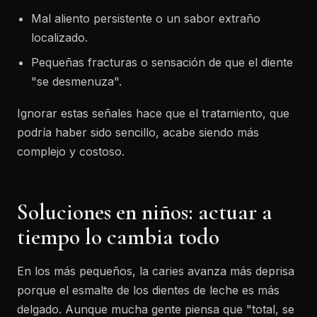
Mal aliento persistente o un sabor extraño
localizado.
Pequeñas fracturas o sensación de que el diente
"se desmenuza".
Ignorar estas señales hace que el tratamiento, que
podría haber sido sencillo, acabe siendo más
complejo y costoso.
Soluciones en niños: actuar a
tiempo lo cambia todo
En los más pequeños, la caries avanza más deprisa
porque el esmalte de los dientes de leche es más
delgado. Aunque mucha gente piensa que "total, se