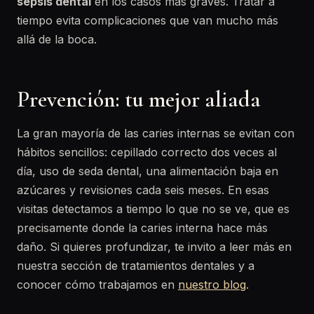
sepsis dental
en los casos más graves. Tratar a
tiempo evita complicaciones que van mucho más
allá de la boca.
Prevención: tu mejor aliada
La gran mayoría de las caries internas se evitan con
hábitos sencillos: cepillado correcto dos veces al
día, uso de seda dental, una alimentación baja en
azúcares y revisiones cada seis meses. En esas
visitas detectamos a tiempo lo que no se ve, que es
precisamente donde la caries interna hace más
daño. Si quieres profundizar, te invito a leer más en
nuestra sección de tratamientos dentales y a
conocer cómo trabajamos en
nuestro blog
.