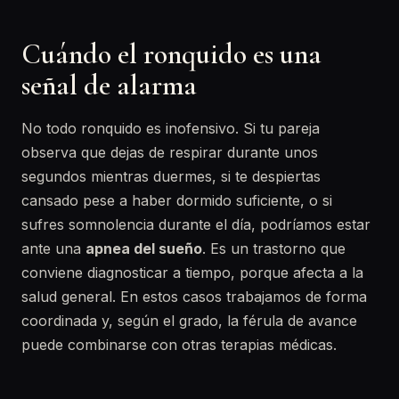
Cuándo el ronquido es una
señal de alarma
No todo ronquido es inofensivo. Si tu pareja
observa que dejas de respirar durante unos
segundos mientras duermes, si te despiertas
cansado pese a haber dormido suficiente, o si
sufres somnolencia durante el día, podríamos estar
ante una
apnea del sueño
. Es un trastorno que
conviene diagnosticar a tiempo, porque afecta a la
salud general. En estos casos trabajamos de forma
coordinada y, según el grado, la férula de avance
puede combinarse con otras terapias médicas.