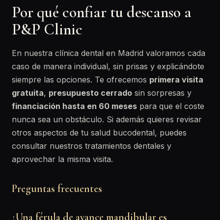
Por qué confiar tu descanso a
P&P Clinic
En nuestra clínica dental en Madrid valoramos cada
caso de manera individual, sin prisas y explicándote
siempre las opciones. Te ofrecemos
primera visita
gratuita
,
presupuesto cerrado
sin sorpresas y
financiación hasta en 60 meses
para que el coste
nunca sea un obstáculo. Si además quieres revisar
otros aspectos de tu salud bucodental, puedes
consultar nuestros tratamientos dentales y
aprovechar la misma visita.
Preguntas frecuentes
¿Una férula de avance mandibular es