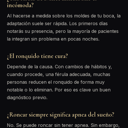
incómoda?
Al hacerse a medida sobre los moldes de tu boca, la
adaptación suele ser rápida. Los primeros días
notarás su presencia, pero la mayoría de pacientes
la integran sin problema en pocas noches.
¿El ronquido tiene cura?
Depende de la causa. Con cambios de hábitos y,
cuando procede, una férula adecuada, muchas
personas reducen el ronquido de forma muy
notable o lo eliminan. Por eso es clave un buen
diagnóstico previo.
¿Roncar siempre significa apnea del sueño?
No. Se puede roncar sin tener apnea. Sin embargo,