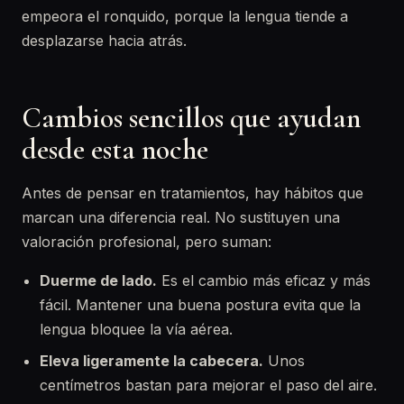
empeora el ronquido, porque la lengua tiende a
desplazarse hacia atrás.
Cambios sencillos que ayudan
desde esta noche
Antes de pensar en tratamientos, hay hábitos que
marcan una diferencia real. No sustituyen una
valoración profesional, pero suman:
Duerme de lado.
Es el cambio más eficaz y más
fácil. Mantener una buena postura evita que la
lengua bloquee la vía aérea.
Eleva ligeramente la cabecera.
Unos
centímetros bastan para mejorar el paso del aire.