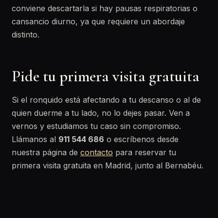
conviene descartarla si hay pausas respiratorias o
cansancio diurno, ya que requiere un abordaje
distinto.
Pide tu primera visita gratuita
Si el ronquido está afectando a tu descanso o al de
quien duerme a tu lado, no lo dejes pasar. Ven a
vernos y estudiamos tu caso sin compromiso.
Llámanos al
911 544 686
o escríbenos desde
nuestra página de
contacto
para reservar tu
primera visita gratuita en Madrid, junto al Bernabéu.