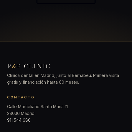
P
&
P CLINIC
Clínica dental en Madrid, junto al Bernabéu. Primera visita
gratis y financiación hasta 60 meses.
CONTACTO
Calle Marceliano Santa María 11
28036 Madrid
911 544 686