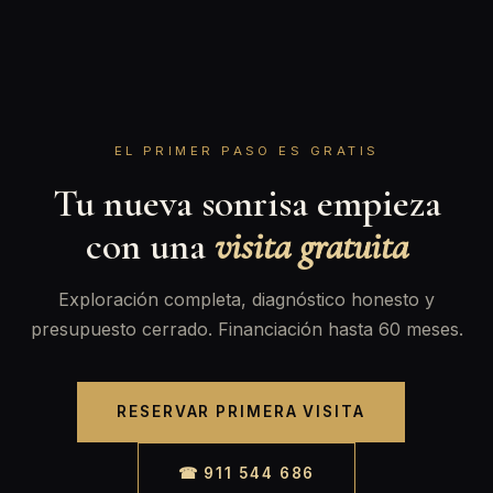
EL PRIMER PASO ES GRATIS
Tu nueva sonrisa empieza
con una
visita gratuita
Exploración completa, diagnóstico honesto y
presupuesto cerrado. Financiación hasta 60 meses.
RESERVAR PRIMERA VISITA
☎ 911 544 686