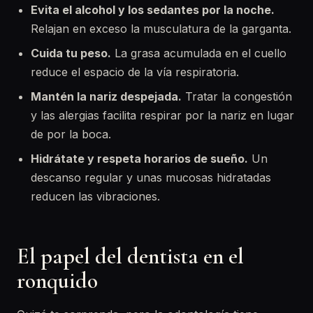
Evita el alcohol y los sedantes por la noche.
Relajan en exceso la musculatura de la garganta.
Cuida tu peso.
La grasa acumulada en el cuello
reduce el espacio de la vía respiratoria.
Mantén la nariz despejada.
Tratar la congestión
y las alergias facilita respirar por la nariz en lugar
de por la boca.
Hidrátate y respeta horarios de sueño.
Un
descanso regular y unas mucosas hidratadas
reducen las vibraciones.
El papel del dentista en el
ronquido