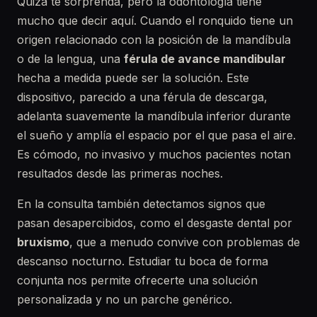
Quizá te sorprenda, pero la odontología tiene
mucho que decir aquí. Cuando el ronquido tiene un
origen relacionado con la posición de la mandíbula
o de la lengua, una
férula de avance mandibular
hecha a medida puede ser la solución. Este
dispositivo, parecido a una férula de descarga,
adelanta suavemente la mandíbula inferior durante
el sueño y amplía el espacio por el que pasa el aire.
Es cómodo, no invasivo y muchos pacientes notan
resultados desde las primeras noches.
En la consulta también detectamos signos que
pasan desapercibidos, como el desgaste dental por
bruxismo
, que a menudo convive con problemas de
descanso nocturno. Estudiar tu boca de forma
conjunta nos permite ofrecerte una solución
personalizada y no un parche genérico.