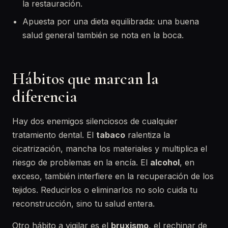
la restauración.
Apuesta por una dieta equilibrada: una buena
salud general también se nota en la boca.
Hábitos que marcan la
diferencia
Hay dos enemigos silenciosos de cualquier
tratamiento dental. El
tabaco
ralentiza la
cicatrización, mancha los materiales y multiplica el
riesgo de problemas en la encía. El
alcohol
, en
exceso, también interfiere en la recuperación de los
tejidos. Reducirlos o eliminarlos no solo cuida tu
reconstrucción, sino tu salud entera.
Otro hábito a vigilar es el
bruxismo
, el rechinar de