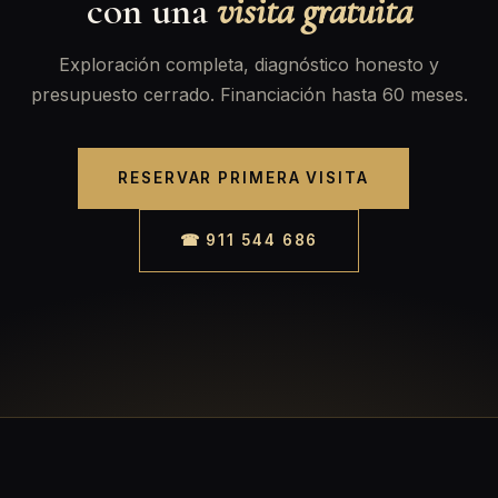
con una
visita gratuita
Exploración completa, diagnóstico honesto y
presupuesto cerrado. Financiación hasta 60 meses.
RESERVAR PRIMERA VISITA
☎ 911 544 686