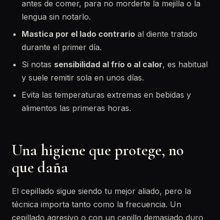
antes de comer, para no morderte la mejilla o la
lengua sin notarlo.
Mastica por el lado contrario
al diente tratado
durante el primer día.
Si notas
sensibilidad al frío o al calor
, es habitual
y suele remitir sola en unos días.
Evita las temperaturas extremas en bebidas y
alimentos las primeras horas.
Una higiene que protege, no
que daña
El cepillado sigue siendo tu mejor aliado, pero la
técnica importa tanto como la frecuencia. Un
cepillado agresivo o con un cepillo demasiado duro