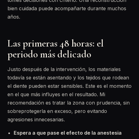
tomes decisiones con criterio. Una reconstrucción
bien cuidada puede acompañarte durante muchos
años.
Las primeras 48 horas: el
periodo más delicado
Justo después de la intervención, los materiales
todavía se están asentando y los tejidos que rodean
el diente pueden estar sensibles. Este es el momento
en el que más influyes en el resultado. Mi
recomendación es tratar la zona con prudencia, sin
sobreprotegerla en exceso, pero evitando
agresiones innecesarias.
Espera a que pase el efecto de la anestesia