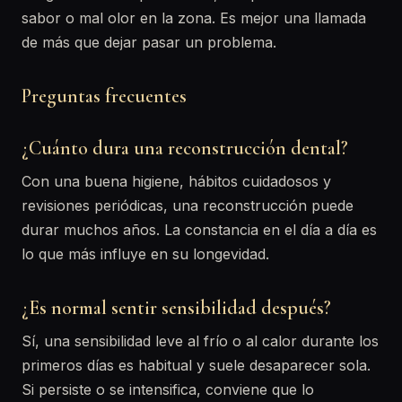
sabor o mal olor en la zona. Es mejor una llamada
de más que dejar pasar un problema.
Preguntas frecuentes
¿Cuánto dura una reconstrucción dental?
Con una buena higiene, hábitos cuidadosos y
revisiones periódicas, una reconstrucción puede
durar muchos años. La constancia en el día a día es
lo que más influye en su longevidad.
¿Es normal sentir sensibilidad después?
Sí, una sensibilidad leve al frío o al calor durante los
primeros días es habitual y suele desaparecer sola.
Si persiste o se intensifica, conviene que lo