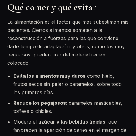
Qué comer y qué evitar
La alimentación es el factor que más subestiman mis
pacientes. Ciertos alimentos someten a la
reconstrucción a fuerzas para las que conviene
darle tiempo de adaptación, y otros, como los muy
pegajosos, pueden tirar del material recién
colocado.
Evita los alimentos muy duros
como hielo,
frutos secos sin pelar o caramelos, sobre todo
los primeros días.
Reduce los pegajosos
: caramelos masticables,
toffees o chicles.
Modera el
azúcar y las bebidas ácidas
, que
favorecen la aparición de caries en el margen de