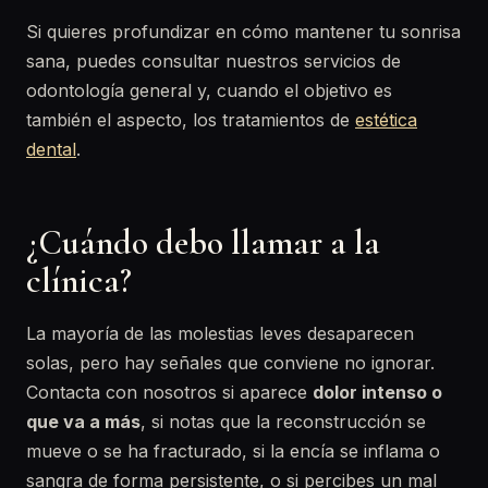
Si quieres profundizar en cómo mantener tu sonrisa
sana, puedes consultar nuestros servicios de
odontología general y, cuando el objetivo es
también el aspecto, los tratamientos de
estética
dental
.
¿Cuándo debo llamar a la
clínica?
La mayoría de las molestias leves desaparecen
solas, pero hay señales que conviene no ignorar.
Contacta con nosotros si aparece
dolor intenso o
que va a más
, si notas que la reconstrucción se
mueve o se ha fracturado, si la encía se inflama o
sangra de forma persistente, o si percibes un mal