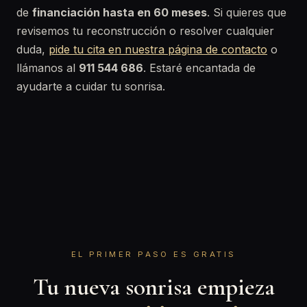
de
financiación hasta en 60 meses
. Si quieres que
revisemos tu reconstrucción o resolver cualquier
duda,
pide tu cita en nuestra página de contacto
o
llámanos al
911 544 686
. Estaré encantada de
ayudarte a cuidar tu sonrisa.
EL PRIMER PASO ES GRATIS
Tu nueva sonrisa empieza