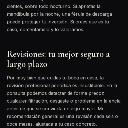
dientes, sobre todo nocturno. Si aprietas la
mandíbula por la noche, una férula de descarga
puede proteger tu inversión. Si crees que es tu
caso, coméntamelo y lo valoramos.
Revisiones: tu mejor seguro a
largo plazo
Por muy bien que cuides tu boca en casa, la
revisión profesional periódica es insustituible. En la
consulta podemos detectar de forma precoz
cualquier filtración, desgaste o problema en la encía
antes de que se convierta en algo mayor. Mi
recomendación general es una revisión cada seis o
doce meses, ajustada a tu caso concreto.