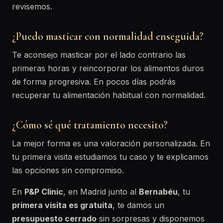
revisemos.
¿Puedo masticar con normalidad enseguida?
Te aconsejo masticar por el lado contrario las
primeras horas y reincorporar los alimentos duros
de forma progresiva. En pocos días podrás
recuperar tu alimentación habitual con normalidad.
¿Cómo sé qué tratamiento necesito?
La mejor forma es una valoración personalizada. En
tu primera visita estudiamos tu caso y te explicamos
las opciones sin compromiso.
En
P&P Clinic
, en Madrid junto al
Bernabéu
, tu
primera visita es gratuita
, te damos un
presupuesto cerrado
sin sorpresas y disponemos