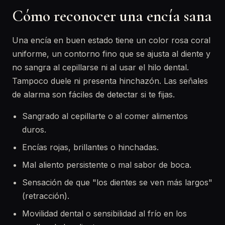
Cómo reconocer una encía sana
Una encía en buen estado tiene un color rosa coral
uniforme, un contorno fino que se ajusta al diente y
no sangra al cepillarse ni al usar el hilo dental.
Tampoco duele ni presenta hinchazón. Las señales
de alarma son fáciles de detectar si te fijas.
Sangrado al cepillarte o al comer alimentos
duros.
Encías rojas, brillantes o hinchadas.
Mal aliento persistente o mal sabor de boca.
Sensación de que "los dientes se ven más largos"
(retracción).
Movilidad dental o sensibilidad al frío en los