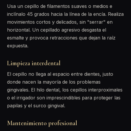
Usa un cepillo de filamentos suaves o medios e
inclínalo 45 grados hacia la línea de la encía. Realiza
movimientos cortos y delicados, sin "serrar" en
horizontal. Un cepillado agresivo desgasta el
esmalte y provoca retracciones que dejan la raíz
expuesta.
Limpieza interdental
El cepillo no llega al espacio entre dientes, justo
donde nacen la mayoría de los problemas
gingivales. El hilo dental, los cepillos interproximales
o el irrigador son imprescindibles para proteger las
papilas y el surco gingival.
Mantenimiento profesional