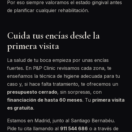
Por eso siempre valoramos el estado gingival antes
de planificar cualquier rehabilitación.
Cuida tus encías desde la
primera visita
La salud de tu boca empieza por unas encías
fuertes. En P&P Clinic revisamos cada zona, te
enseñamos la técnica de higiene adecuada para tu
caso y, si hace falta tratamiento, te ofrecemos un
presupuesto cerrado
, sin sorpresas, con
financiación de hasta 60 meses
. Tu
primera visita
es gratuita
.
Estamos en Madrid, junto al Santiago Bernabéu.
Pide tu cita llamando al
911 544 686
o a través de