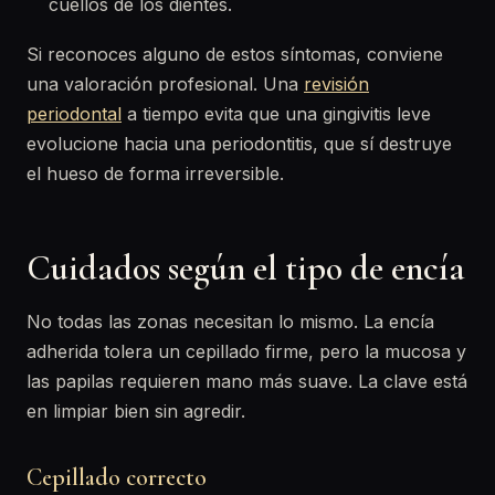
cuellos de los dientes.
Si reconoces alguno de estos síntomas, conviene
una valoración profesional. Una
revisión
periodontal
a tiempo evita que una gingivitis leve
evolucione hacia una periodontitis, que sí destruye
el hueso de forma irreversible.
Cuidados según el tipo de encía
No todas las zonas necesitan lo mismo. La encía
adherida tolera un cepillado firme, pero la mucosa y
las papilas requieren mano más suave. La clave está
en limpiar bien sin agredir.
Cepillado correcto