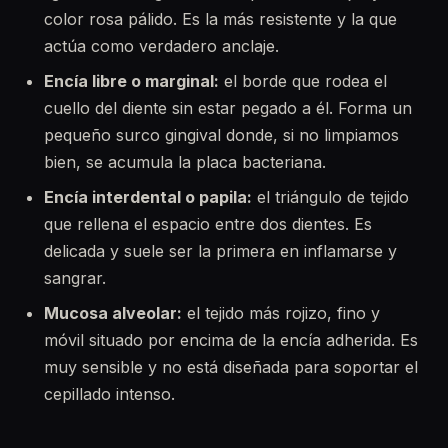
color rosa pálido. Es la más resistente y la que
actúa como verdadero anclaje.
Encía libre o marginal:
el borde que rodea el
cuello del diente sin estar pegado a él. Forma un
pequeño surco gingival donde, si no limpiamos
bien, se acumula la placa bacteriana.
Encía interdental o papila:
el triángulo de tejido
que rellena el espacio entre dos dientes. Es
delicada y suele ser la primera en inflamarse y
sangrar.
Mucosa alveolar:
el tejido más rojizo, fino y
móvil situado por encima de la encía adherida. Es
muy sensible y no está diseñada para soportar el
cepillado intenso.