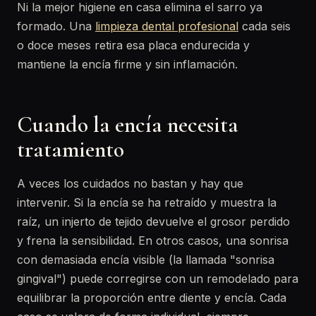
Ni la mejor higiene en casa elimina el sarro ya
formado. Una
limpieza dental profesional
cada seis
o doce meses retira esa placa endurecida y
mantiene la encía firme y sin inflamación.
Cuando la encía necesita
tratamiento
A veces los cuidados no bastan y hay que
intervenir. Si la encía se ha retraído y muestra la
raíz, un injerto de tejido devuelve el grosor perdido
y frena la sensibilidad. En otros casos, una sonrisa
con demasiada encía visible (la llamada "sonrisa
gingival") puede corregirse con un remodelado para
equilibrar la proporción entre diente y encía. Cada