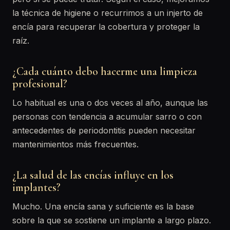
la técnica de higiene o recurrimos a un injerto de
encía para recuperar la cobertura y proteger la
raíz.
¿Cada cuánto debo hacerme una limpieza
profesional?
Lo habitual es una o dos veces al año, aunque las
personas con tendencia a acumular sarro o con
antecedentes de periodontitis pueden necesitar
mantenimientos más frecuentes.
¿La salud de las encías influye en los
implantes?
Mucho. Una encía sana y suficiente es la base
sobre la que se sostiene un implante a largo plazo.