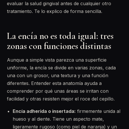
evaluar la salud gingival antes de cualquier otro
tratamiento. Te lo explico de forma sencilla.
La encía no es toda igual: tres
zonas con funciones distintas
Aunque a simple vista parezca una superficie
uniforme, la encía se divide en varias zonas, cada
una con un grosor, una textura y una función
diferentes. Entender esta anatomía ayuda a
comprender por qué unas áreas se irritan con
facilidad y otras resisten mejor el roce del cepillo.
Encía adherida o insertada:
firmemente unida al
hueso y al diente. Tiene un aspecto mate,
ligeramente rugoso (como piel de naranja) y un