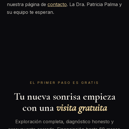
nuestra página de
contacto
. La Dra. Patricia Palma y
su equipo te esperan.
EL PRIMER PASO ES GRATIS
Tu nueva sonrisa empieza
con una
visita gratuita
Exploración completa, diagnóstico honesto y