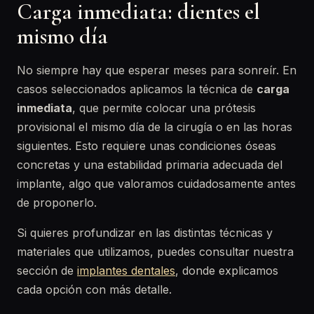
Carga inmediata: dientes el
mismo día
No siempre hay que esperar meses para sonreír. En
casos seleccionados aplicamos la técnica de
carga
inmediata
, que permite colocar una prótesis
provisional el mismo día de la cirugía o en las horas
siguientes. Esto requiere unas condiciones óseas
concretas y una estabilidad primaria adecuada del
implante, algo que valoramos cuidadosamente antes
de proponerlo.
Si quieres profundizar en las distintas técnicas y
materiales que utilizamos, puedes consultar nuestra
sección de
implantes dentales
, donde explicamos
cada opción con más detalle.