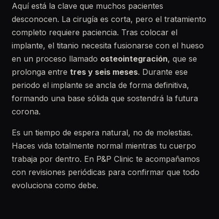
Aquí está la clave que muchos pacientes
desconocen. La cirugía es corta, pero el tratamiento
completo requiere paciencia. Tras colocar el
implante, el titanio necesita fusionarse con el hueso
en un proceso llamado
osteointegración
, que se
prolonga entre
tres y seis meses
. Durante ese
periodo el implante se ancla de forma definitiva,
formando una base sólida que sostendrá la futura
corona.
Es un tiempo de espera natural, no de molestias.
Haces vida totalmente normal mientras tu cuerpo
trabaja por dentro. En P&P Clinic te acompañamos
con revisiones periódicas para confirmar que todo
evoluciona como debe.