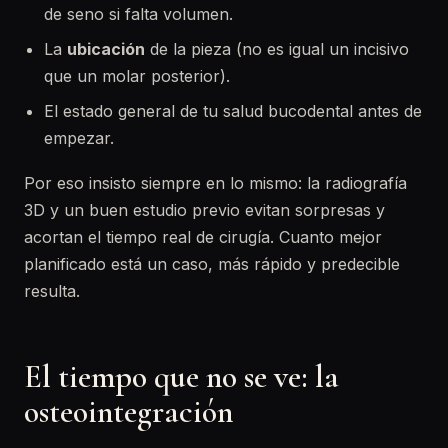
de seno si falta volumen.
La
ubicación
de la pieza (no es igual un incisivo
que un molar posterior).
El estado general de tu salud bucodental antes de
empezar.
Por eso insisto siempre en lo mismo: la radiografía
3D y un buen estudio previo evitan sorpresas y
acortan el tiempo real de cirugía. Cuanto mejor
planificado está un caso, más rápido y predecible
resulta.
El tiempo que no se ve: la
osteointegración