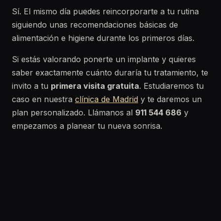
Sí. El mismo día puedes reincorporarte a tu rutina
siguiendo unas recomendaciones básicas de
alimentación e higiene durante los primeros días.
Si estás valorando ponerte un implante y quieres
saber exactamente cuánto duraría tu tratamiento, te
invito a tu
primera visita gratuita
. Estudiaremos tu
caso en nuestra
clínica de Madrid
y te daremos un
plan personalizado. Llámanos al
911 544 686
y
empezamos a planear tu nueva sonrisa.