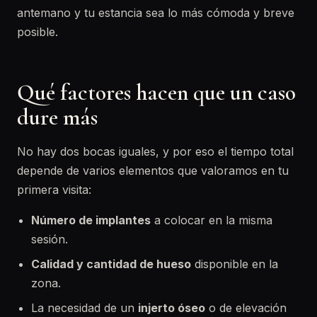
antemano y tu estancia sea lo más cómoda y breve
posible.
Qué factores hacen que un caso
dure más
No hay dos bocas iguales, y por eso el tiempo total
depende de varios elementos que valoramos en tu
primera visita:
Número de implantes
a colocar en la misma
sesión.
Calidad y cantidad de hueso
disponible en la
zona.
La necesidad de un
injerto óseo
o de elevación