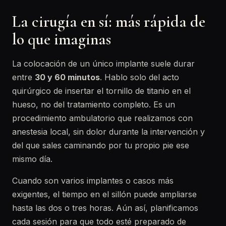
La cirugía en sí: más rápida de
lo que imaginas
La colocación de un único implante suele durar
entre
30 y 60 minutos
. Hablo solo del acto
quirúrgico de insertar el tornillo de titanio en el
hueso, no del tratamiento completo. Es un
procedimiento ambulatorio que realizamos con
anestesia local, sin dolor durante la intervención y
del que sales caminando por tu propio pie ese
mismo día.
Cuando son varios implantes o casos más
exigentes, el tiempo en el sillón puede ampliarse
hasta las dos o tres horas. Aún así, planificamos
cada sesión para que todo esté preparado de