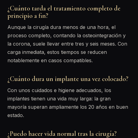
¿Cuánto tarda el tratamiento completo de
principio a fin?
Aunque la cirugía dura menos de una hora, el
proceso completo, contando la osteointegración y
la corona, suele llevar entre tres y seis meses. Con
carga inmediata, estos tiempos se reducen
notablemente en casos compatibles.
¿Cuánto dura un implante una vez colocado?
Con unos cuidados e higiene adecuados, los
implantes tienen una vida muy larga: la gran
mayoría superan ampliamente los 20 años en buen
estado.
¿Puedo hacer vida normal tras la cirugía?