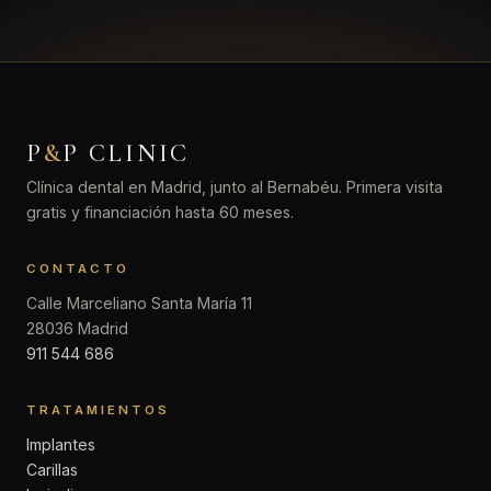
P
&
P CLINIC
Clínica dental en Madrid, junto al Bernabéu. Primera visita
gratis y financiación hasta 60 meses.
CONTACTO
Calle Marceliano Santa María 11
28036 Madrid
911 544 686
TRATAMIENTOS
Implantes
Carillas