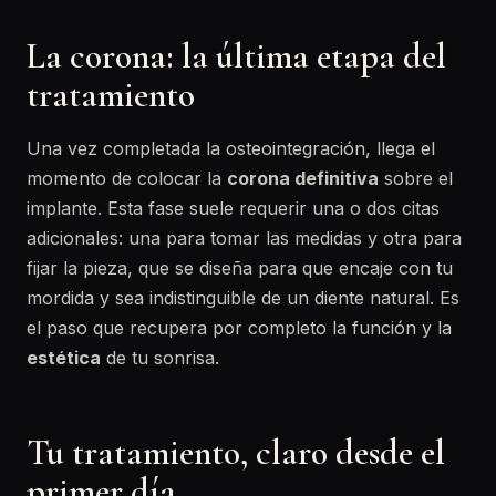
La corona: la última etapa del
tratamiento
Una vez completada la osteointegración, llega el
momento de colocar la
corona definitiva
sobre el
implante. Esta fase suele requerir una o dos citas
adicionales: una para tomar las medidas y otra para
fijar la pieza, que se diseña para que encaje con tu
mordida y sea indistinguible de un diente natural. Es
el paso que recupera por completo la función y la
estética
de tu sonrisa.
Tu tratamiento, claro desde el
primer día