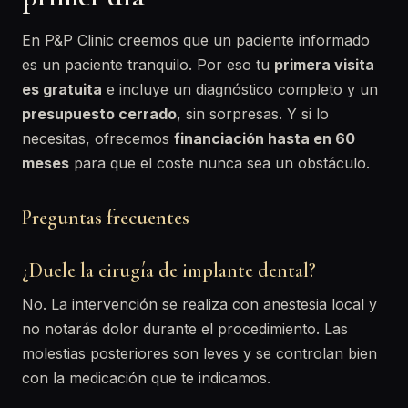
En P&P Clinic creemos que un paciente informado
es un paciente tranquilo. Por eso tu
primera visita
es gratuita
e incluye un diagnóstico completo y un
presupuesto cerrado
, sin sorpresas. Y si lo
necesitas, ofrecemos
financiación hasta en 60
meses
para que el coste nunca sea un obstáculo.
Preguntas frecuentes
¿Duele la cirugía de implante dental?
No. La intervención se realiza con anestesia local y
no notarás dolor durante el procedimiento. Las
molestias posteriores son leves y se controlan bien
con la medicación que te indicamos.