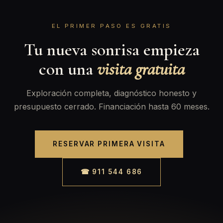
EL PRIMER PASO ES GRATIS
Tu nueva sonrisa empieza
con una
visita gratuita
Exploración completa, diagnóstico honesto y
presupuesto cerrado. Financiación hasta 60 meses.
RESERVAR PRIMERA VISITA
☎ 911 544 686