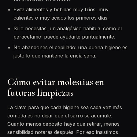
Evita alimentos y bebidas muy fríos, muy
calientes o muy ácidos los primeros días.
Si lo necesitas, un analgésico habitual como el
paracetamol puede ayudarte puntualmente.
No abandones el cepillado: una buena higiene es
justo lo que mantiene la encía sana.
Cómo evitar molestias en
futuras limpiezas
La clave para que cada higiene sea cada vez más
cómoda es no dejar que el sarro se acumule.
Cuanto menos depósito haya que retirar, menos
sensibilidad notarás después. Por eso insistimos