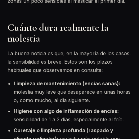
zonas un poco sensibles al masticar el primer día.
Cuánto dura realmente la
molestia
La buena noticia es que, en la mayoría de los casos,
la sensibilidad es breve. Estos son los plazos
habituales que observamos en consulta:
Limpieza de mantenimiento (encías sanas):
molestia muy leve que desaparece en unas horas
o, como mucho, al día siguiente.
Higiene con algo de inflamación de encías:
sensibilidad de 1 a 3 días, especialmente al frío.
Curetaje o limpieza profunda (raspado y
alisado radicular):
molestia más notable que