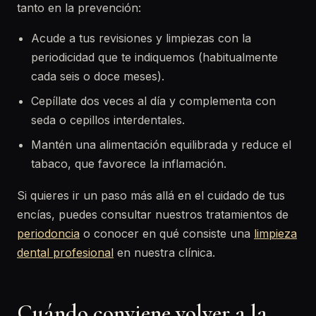
tanto en la prevención:
Acude a tus revisiones y limpiezas con la
periodicidad que te indiquemos (habitualmente
cada seis o doce meses).
Cepíllate dos veces al día y complementa con
seda o cepillos interdentales.
Mantén una alimentación equilibrada y reduce el
tabaco, que favorece la inflamación.
Si quieres ir un paso más allá en el cuidado de tus
encías, puedes consultar nuestros tratamientos de
periodoncia
o conocer en qué consiste una
limpieza
dental profesional
en nuestra clínica.
Cuándo conviene volver a la