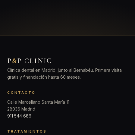
P
&
P CLINIC
Clínica dental en Madrid, junto al Bernabéu. Primera visita
gratis y financiación hasta 60 meses.
CONTACTO
Calle Marceliano Santa María 11
28036 Madrid
911 544 686
TRATAMIENTOS