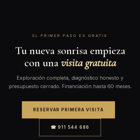
EL PRIMER PASO ES GRATIS
Tu nueva sonrisa empieza
con una
visita gratuita
Exploración completa, diagnóstico honesto y
presupuesto cerrado. Financiación hasta 60 meses.
RESERVAR PRIMERA VISITA
☎ 911 544 686