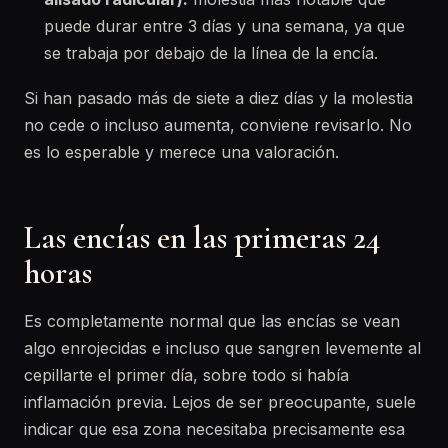
puede durar entre 3 días y una semana, ya que
se trabaja por debajo de la línea de la encía.
Si han pasado más de siete a diez días y la molestia
no cede o incluso aumenta, conviene revisarlo. No
es lo esperable y merece una valoración.
Las encías en las primeras 24
horas
Es completamente normal que las encías se vean
algo enrojecidas e incluso que sangren levemente al
cepillarte el primer día, sobre todo si había
inflamación previa. Lejos de ser preocupante, suele
indicar que esa zona necesitaba precisamente esa