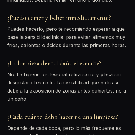
¿Puedo comer y beber inmediatamente?
Puedes hacerlo, pero te recomiendo esperar a que
pase la sensibilidad inicial para evitar alimentos muy
fríos, calientes o ácidos durante las primeras horas.
¿La limpieza dental daña el esmalte?
No. La higiene profesional retira sarro y placa sin
desgastar el esmalte. La sensibilidad que notas se
debe a la exposición de zonas antes cubiertas, no a
un daño.
¿Cada cuánto debo hacerme una limpieza?
Depende de cada boca, pero lo más frecuente es