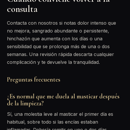
consulta
Contacta con nosotros si notas dolor intenso que
no mejora, sangrado abundante o persistente,
hinchazón que aumenta con los días o una
sensibilidad que se prolonga más de una o dos
semanas. Una revisión rápida descarta cualquier
complicación y te devuelve la tranquilidad.
Preguntas frecuentes
¿Es normal que me duela al masticar después
de la limpieza?
Sí, una molestia leve al masticar el primer día es
habitual, sobre todo si las encías estaban
inflamadas. Debería remitir en uno o dos días.