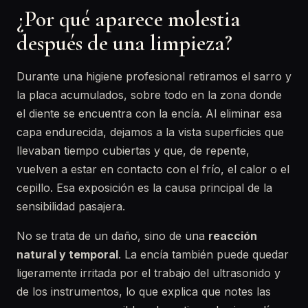
¿Por qué aparece molestia
después de una limpieza?
Durante una higiene profesional retiramos el sarro y
la placa acumulados, sobre todo en la zona donde
el diente se encuentra con la encía. Al eliminar esa
capa endurecida, dejamos a la vista superficies que
llevaban tiempo cubiertas y que, de repente,
vuelven a estar en contacto con el frío, el calor o el
cepillo. Esa exposición es la causa principal de la
sensibilidad pasajera.
No se trata de un daño, sino de una
reacción
natural y temporal
. La encía también puede quedar
ligeramente irritada por el trabajo del ultrasonido y
de los instrumentos, lo que explica que notes las