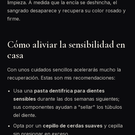
limpieza. A medida que la encía se deshincha, el
sangrado desaparece y recupera su color rosado y
firme.
Cómo aliviar la sensibilidad en
casa
Con unos cuidados sencillos acelerarás mucho la
recuperación. Estas son mis recomendaciones:
Usa una
pasta dentífrica para dientes
sensibles
durante las dos semanas siguientes;
sus componentes ayudan a "sellar" los túbulos
del diente.
Opta por un
cepillo de cerdas suaves
y cepilla
sin presionar en exceso.