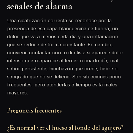
señales de alarma
Una cicatrización correcta se reconoce por la
presencia de esa capa blanquecina de fibrina, un
dolor que va a menos cada día y una inflamación
que se reduce de forma constante. En cambio,
conviene contactar con tu dentista si aparece dolor
intenso que reaparece al tercer o cuarto día, mal
sabor persistente, hinchazón que crece, fiebre o
sangrado que no se detiene. Son situaciones poco
frecuentes, pero atenderlas a tiempo evita males
mayores.
Preguntas frecuentes
¿Es normal ver el hueso al fondo del agujero?