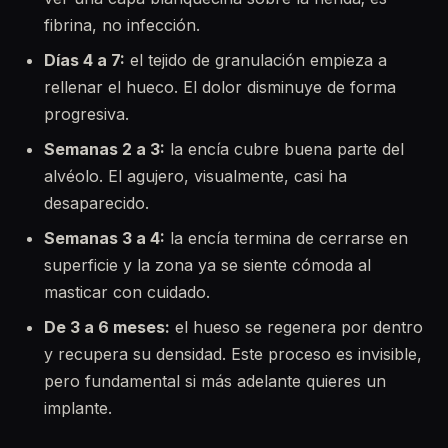
fibrina, no infección.
Días 4 a 7:
el tejido de granulación empieza a
rellenar el hueco. El dolor disminuye de forma
progresiva.
Semanas 2 a 3:
la encía cubre buena parte del
alvéolo. El agujero, visualmente, casi ha
desaparecido.
Semanas 3 a 4:
la encía termina de cerrarse en
superficie y la zona ya se siente cómoda al
masticar con cuidado.
De 3 a 6 meses:
el hueso se regenera por dentro
y recupera su densidad. Este proceso es invisible,
pero fundamental si más adelante quieres un
implante.