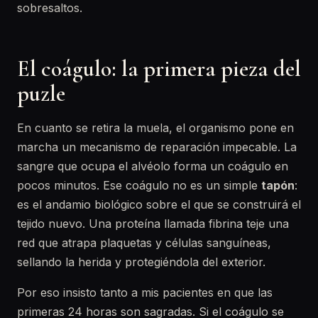
sobresaltos.
El coágulo: la primera pieza del
puzle
En cuanto se retira la muela, el organismo pone en
marcha un mecanismo de reparación impecable. La
sangre que ocupa el alvéolo forma un coágulo en
pocos minutos. Ese coágulo no es un simple
tapón
:
es el andamio biológico sobre el que se construirá el
tejido nuevo. Una proteína llamada fibrina teje una
red que atrapa plaquetas y células sanguíneas,
sellando la herida y protegiéndola del exterior.
Por eso insisto tanto a mis pacientes en que las
primeras 24 horas son sagradas. Si el coágulo se