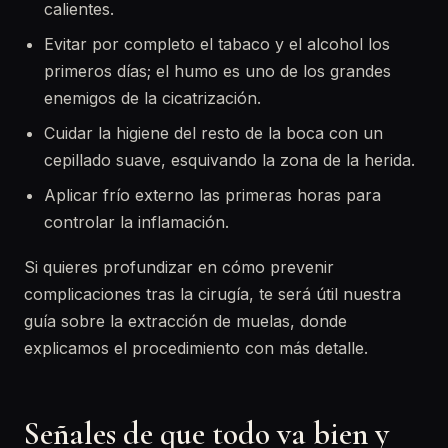
calientes.
Evitar por completo el tabaco y el alcohol los
primeros días; el humo es uno de los grandes
enemigos de la cicatrización.
Cuidar la higiene del resto de la boca con un
cepillado suave, esquivando la zona de la herida.
Aplicar frío externo las primeras horas para
controlar la inflamación.
Si quieres profundizar en cómo prevenir
complicaciones tras la cirugía, te será útil nuestra
guía sobre la extracción de muelas, donde
explicamos el procedimiento con más detalle.
Señales de que todo va bien y