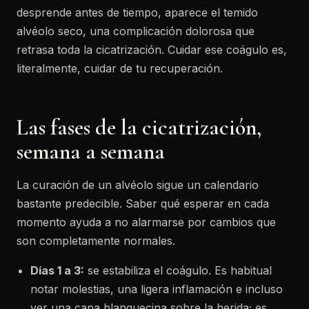
desprende antes de tiempo, aparece el temido
alvéolo seco, una complicación dolorosa que
retrasa toda la cicatrización. Cuidar ese coágulo es,
literalmente, cuidar de tu recuperación.
Las fases de la cicatrización,
semana a semana
La curación de un alvéolo sigue un calendario
bastante predecible. Saber qué esperar en cada
momento ayuda a no alarmarse por cambios que
son completamente normales.
Días 1 a 3:
se estabiliza el coágulo. Es habitual
notar molestias, una ligera inflamación e incluso
ver una capa blanquecina sobre la herida; es