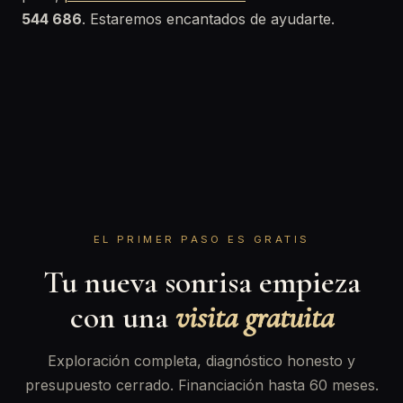
544 686
. Estaremos encantados de ayudarte.
EL PRIMER PASO ES GRATIS
Tu nueva sonrisa empieza
con una
visita gratuita
Exploración completa, diagnóstico honesto y
presupuesto cerrado. Financiación hasta 60 meses.