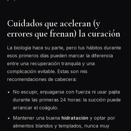
Cuidados que aceleran (y
errores que frenan) la curación
La biología hace su parte, pero tus hábitos durante
esos primeros días pueden marcar la diferencia
entre una recuperación tranquila y una
complicación evitable. Estas son mis
recomendaciones de cabecera:
No escupir, enjuagarse con fuerza ni usar pajita
durante las primeras 24 horas: la succión puede
arrancar el coágulo.
Mantener una buena
hidratación
y optar por
alimentos blandos y templados, nunca muy