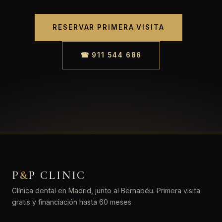
RESERVAR PRIMERA VISITA
☎ 911 544 686
P
&
P CLINIC
Clínica dental en Madrid, junto al Bernabéu. Primera visita
gratis y financiación hasta 60 meses.