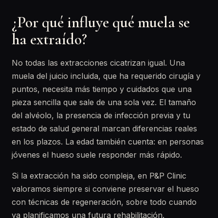
¿Por qué influye qué muela se
ha extraído?
No todas las extracciones cicatrizan igual. Una
muela del juicio incluida, que ha requerido cirugía y
puntos, necesita más tiempo y cuidados que una
pieza sencilla que sale de una sola vez. El tamaño
del alvéolo, la presencia de infección previa y tu
estado de salud general marcan diferencias reales
en los plazos. La edad también cuenta: en personas
jóvenes el hueso suele responder más rápido.
Si la extracción ha sido compleja, en P&P Clinic
valoramos siempre si conviene preservar el hueso
con técnicas de regeneración, sobre todo cuando
ya planificamos una futura rehabilitación.