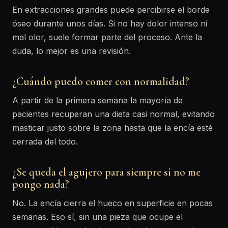
En extracciones grandes puede percibirse el borde
óseo durante unos días. Si no hay dolor intenso ni
mal olor, suele formar parte del proceso. Ante la
duda, lo mejor es una revisión.
¿Cuándo puedo comer con normalidad?
A partir de la primera semana la mayoría de
pacientes recuperan una dieta casi normal, evitando
masticar justo sobre la zona hasta que la encía esté
cerrada del todo.
¿Se queda el agujero para siempre si no me
pongo nada?
No. La encía cierra el hueco en superficie en pocas
semanas. Eso sí, sin una pieza que ocupe el