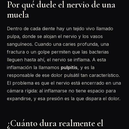
Por qué duele el nervio de una
muela
Dentro de cada diente hay un tejido vivo llamado
pulpa, donde se alojan el nervio y los vasos
sanguíneos. Cuando una caries profunda, una
fractura o un golpe permiten que las bacterias
lleguen hasta ahí, el nervio se inflama. A esta
inflamación la llamamos
pulpitis
, y es la
responsable de ese dolor pulsátil tan característico.
El problema es que el nervio está encerrado en una
cámara rígida: al inflamarse no tiene espacio para
expandirse, y esa presión es la que dispara el dolor.
¿Cuánto dura realmente el