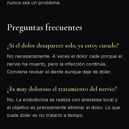
nunca sea un problema.
Preguntas frecuentes
¿Si el dolor desaparece solo, ya estoy curado?
No necesariamente. A veces el dolor cede porque el
nervio ha muerto, pero la infección continúa.
Conviene revisar el diente aunque deje de doler.
¿Es muy doloroso el tratamiento del nervio?
No. La endodoncia se realiza con anestesia local y
el objetivo es precisamente eliminar el dolor. Lo que
suele doler es no tratarlo a tiempo.