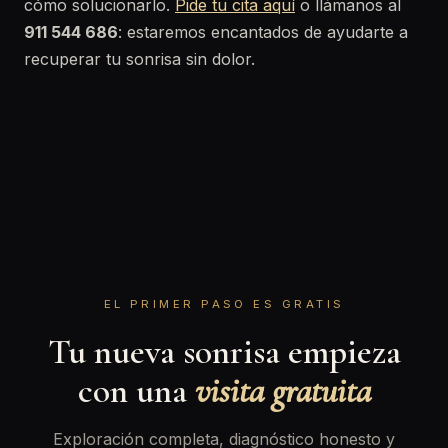
cómo solucionarlo.
Pide tu cita aquí
o llámanos al
911 544 686
: estaremos encantados de ayudarte a
recuperar tu sonrisa sin dolor.
EL PRIMER PASO ES GRATIS
Tu nueva sonrisa empieza
con una
visita gratuita
Exploración completa, diagnóstico honesto y