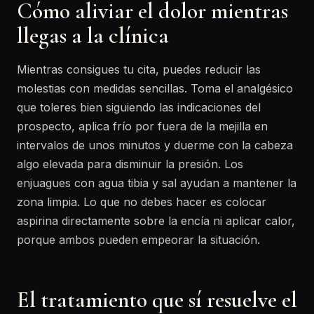
Cómo aliviar el dolor mientras
llegas a la clínica
Mientras consigues tu cita, puedes reducir las
molestias con medidas sencillas. Toma el analgésico
que toleres bien siguiendo las indicaciones del
prospecto, aplica frío por fuera de la mejilla en
intervalos de unos minutos y duerme con la cabeza
algo elevada para disminuir la presión. Los
enjuagues con agua tibia y sal ayudan a mantener la
zona limpia. Lo que no debes hacer es colocar
aspirina directamente sobre la encía ni aplicar calor,
porque ambos pueden empeorar la situación.
El tratamiento que sí resuelve el