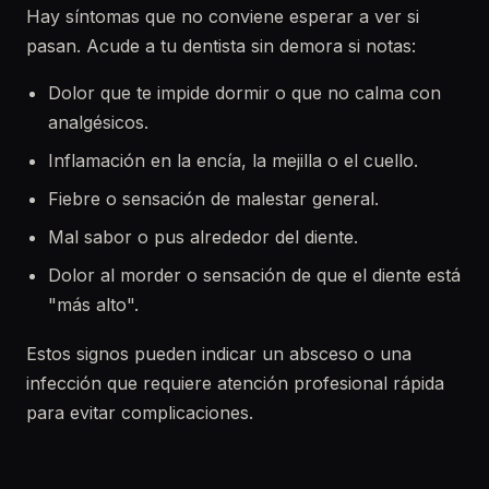
Hay síntomas que no conviene esperar a ver si
pasan. Acude a tu dentista sin demora si notas:
Dolor que te impide dormir o que no calma con
analgésicos.
Inflamación en la encía, la mejilla o el cuello.
Fiebre o sensación de malestar general.
Mal sabor o pus alrededor del diente.
Dolor al morder o sensación de que el diente está
"más alto".
Estos signos pueden indicar un absceso o una
infección que requiere atención profesional rápida
para evitar complicaciones.