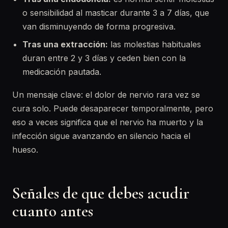
o sensibilidad al masticar durante 3 a 7 días, que
van disminuyendo de forma progresiva.
Tras una extracción:
las molestias habituales
duran entre 2 y 3 días y ceden bien con la
medicación pautada.
Un mensaje clave: el dolor de nervio rara vez se
cura solo. Puede desaparecer temporalmente, pero
eso a veces significa que el nervio ha muerto y la
infección sigue avanzando en silencio hacia el
hueso.
Señales de que debes acudir
cuanto antes