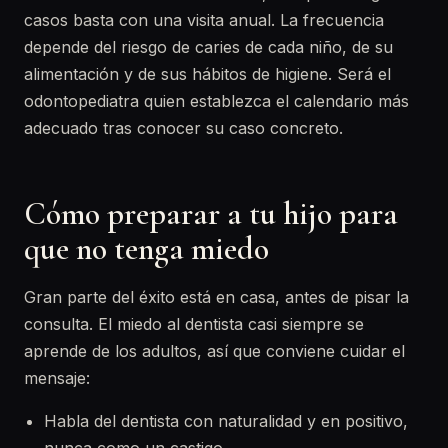
casos basta con una visita anual. La frecuencia
depende del riesgo de caries de cada niño, de su
alimentación y de sus hábitos de higiene. Será el
odontopediatra quien establezca el calendario más
adecuado tras conocer su caso concreto.
Cómo preparar a tu hijo para
que no tenga miedo
Gran parte del éxito está en casa, antes de pisar la
consulta. El miedo al dentista casi siempre se
aprende de los adultos, así que conviene cuidar el
mensaje:
Habla del dentista con naturalidad y en positivo,