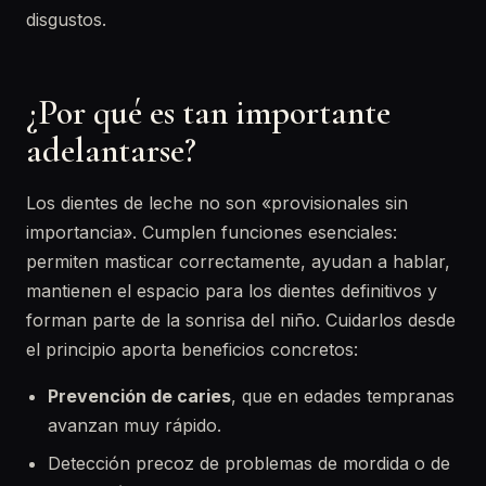
disgustos.
¿Por qué es tan importante
adelantarse?
Los dientes de leche no son «provisionales sin
importancia». Cumplen funciones esenciales:
permiten masticar correctamente, ayudan a hablar,
mantienen el espacio para los dientes definitivos y
forman parte de la sonrisa del niño. Cuidarlos desde
el principio aporta beneficios concretos:
Prevención de caries
, que en edades tempranas
avanzan muy rápido.
Detección precoz de problemas de mordida o de