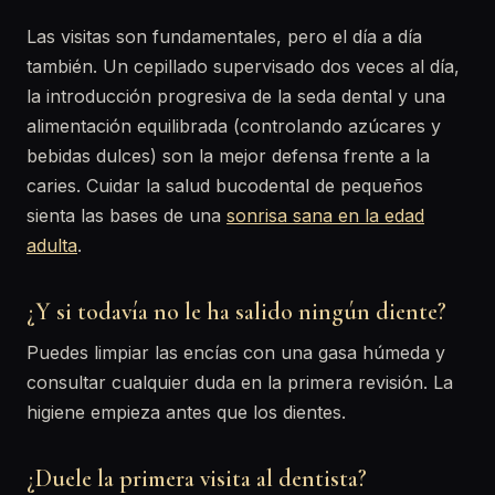
Las visitas son fundamentales, pero el día a día
también. Un cepillado supervisado dos veces al día,
la introducción progresiva de la seda dental y una
alimentación equilibrada (controlando azúcares y
bebidas dulces) son la mejor defensa frente a la
caries. Cuidar la salud bucodental de pequeños
sienta las bases de una
sonrisa sana en la edad
adulta
.
¿Y si todavía no le ha salido ningún diente?
Puedes limpiar las encías con una gasa húmeda y
consultar cualquier duda en la primera revisión. La
higiene empieza antes que los dientes.
¿Duele la primera visita al dentista?