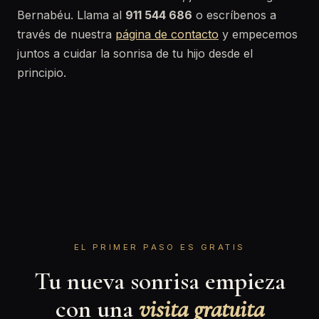
Bernabéu. Llama al
911 544 686
o escríbenos a
través de nuestra
página de contacto
y empecemos
juntos a cuidar la sonrisa de tu hijo desde el
principio.
EL PRIMER PASO ES GRATIS
Tu nueva sonrisa empieza
con una
visita gratuita