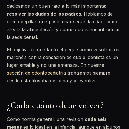
dedicamos un buen rato a lo más importante:
resolver las dudas de los padres
. Hablamos de
cómo cepillar, qué pasta usar según la edad, cómo
afecta la alimentación y cuándo conviene introducir
la seda dental.
El objetivo es que tanto el peque como vosotros os
marchéis con la sensación de que el dentista es un
lugar amable y no una amenaza. En nuestra
sección de odontopediatría
trabajamos siempre
desde esta filosofía cercana y preventiva.
¿Cada cuánto debe volver?
Como norma general, una revisión
cada seis
meses
es lo ideal en la infancia, aunque en algunos