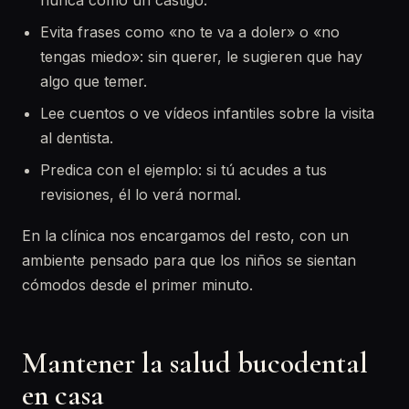
nunca como un castigo.
Evita frases como «no te va a doler» o «no
tengas miedo»: sin querer, le sugieren que hay
algo que temer.
Lee cuentos o ve vídeos infantiles sobre la visita
al dentista.
Predica con el ejemplo: si tú acudes a tus
revisiones, él lo verá normal.
En la clínica nos encargamos del resto, con un
ambiente pensado para que los niños se sientan
cómodos desde el primer minuto.
Mantener la salud bucodental
en casa