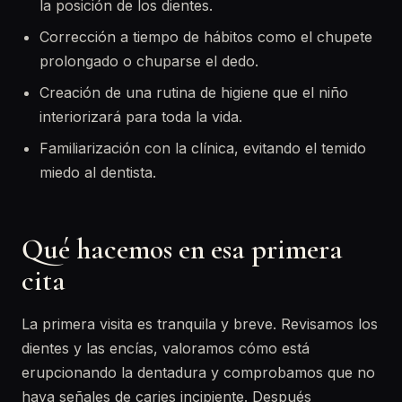
la posición de los dientes.
Corrección a tiempo de hábitos como el chupete
prolongado o chuparse el dedo.
Creación de una rutina de higiene que el niño
interiorizará para toda la vida.
Familiarización con la clínica, evitando el temido
miedo al dentista.
Qué hacemos en esa primera
cita
La primera visita es tranquila y breve. Revisamos los
dientes y las encías, valoramos cómo está
erupcionando la dentadura y comprobamos que no
haya señales de caries incipiente. Después