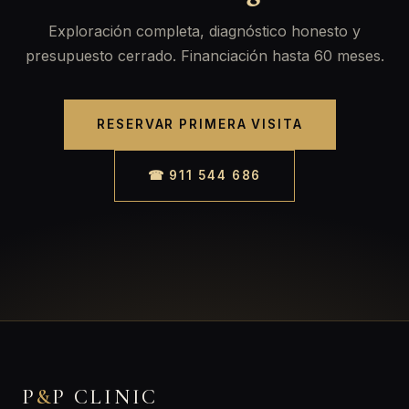
Exploración completa, diagnóstico honesto y
presupuesto cerrado. Financiación hasta 60 meses.
RESERVAR PRIMERA VISITA
☎ 911 544 686
P
&
P CLINIC