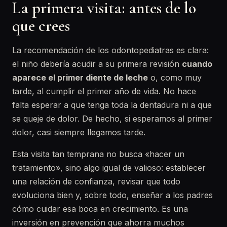
La primera visita: antes de lo
que crees
La recomendación de los odontopediatras es clara:
el niño debería acudir a su primera revisión
cuando
aparece el primer diente de leche
o, como muy
tarde, al cumplir el primer año de vida. No hace
falta esperar a que tenga toda la dentadura ni a que
se queje de dolor. De hecho, si esperamos al primer
dolor, casi siempre llegamos tarde.
Esta visita tan temprana no busca «hacer un
tratamiento», sino algo igual de valioso: establecer
una relación de confianza, revisar que todo
evoluciona bien y, sobre todo, enseñar a los padres
cómo cuidar esa boca en crecimiento. Es una
inversión en prevención que ahorra muchos