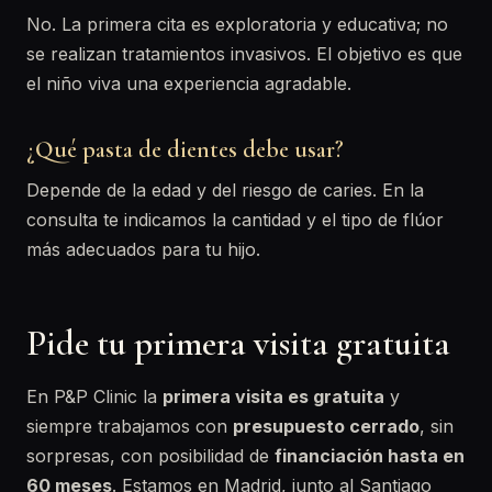
No. La primera cita es exploratoria y educativa; no
se realizan tratamientos invasivos. El objetivo es que
el niño viva una experiencia agradable.
¿Qué pasta de dientes debe usar?
Depende de la edad y del riesgo de caries. En la
consulta te indicamos la cantidad y el tipo de flúor
más adecuados para tu hijo.
Pide tu primera visita gratuita
En P&P Clinic la
primera visita es gratuita
y
siempre trabajamos con
presupuesto cerrado
, sin
sorpresas, con posibilidad de
financiación hasta en
60 meses
. Estamos en Madrid, junto al Santiago