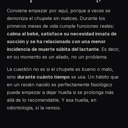
Conviene empezar por aquí, porque a veces se
demoniza el chupete sin matices. Durante los
primeros meses de vida cumple funciones reales:
calma al bebé, satisface su necesidad innata de
succión y se ha relacionado con una menor
incidencia de muerte súbita del lactante
. Es decir,
en su momento es un aliado, no un problema.
La cuestión no es si el chupete es bueno o malo,
sino
durante cuánto tiempo
se usa. Un hábito que
en un recién nacido es perfectamente fisiológico
puede empezar a dejar huella si se prolonga más
allá de lo recomendable. Y esa huella, en
odontología, sí la vemos.