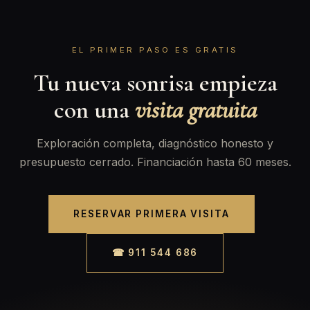
EL PRIMER PASO ES GRATIS
Tu nueva sonrisa empieza
con una
visita gratuita
Exploración completa, diagnóstico honesto y
presupuesto cerrado. Financiación hasta 60 meses.
RESERVAR PRIMERA VISITA
☎ 911 544 686