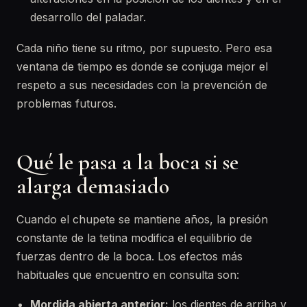
desarrollo del paladar.
Cada niño tiene su ritmo, por supuesto. Pero esa
ventana de tiempo es donde se conjuga mejor el
respeto a sus necesidades con la prevención de
problemas futuros.
Qué le pasa a la boca si se
alarga demasiado
Cuando el chupete se mantiene años, la presión
constante de la tetina modifica el equilibrio de
fuerzas dentro de la boca. Los efectos más
habituales que encuentro en consulta son:
Mordida abierta anterior:
los dientes de arriba y