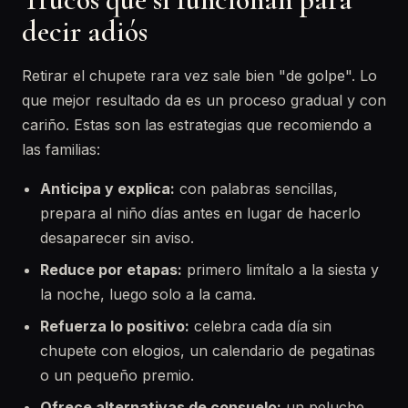
decir adiós
Retirar el chupete rara vez sale bien "de golpe". Lo
que mejor resultado da es un proceso gradual y con
cariño. Estas son las estrategias que recomiendo a
las familias:
Anticipa y explica:
con palabras sencillas,
prepara al niño días antes en lugar de hacerlo
desaparecer sin aviso.
Reduce por etapas:
primero limítalo a la siesta y
la noche, luego solo a la cama.
Refuerza lo positivo:
celebra cada día sin
chupete con elogios, un calendario de pegatinas
o un pequeño premio.
Ofrece alternativas de consuelo:
un peluche,