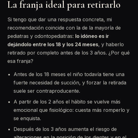
La franja ideal para retirarlo
Si tengo que dar una respuesta concreta, mi
recomendación coincide con la de la mayoría de
pediatras y odontopediatras:
lo idóneo es ir
dejándolo entre los 18 y los 24 meses
, y haberlo
retirado por completo antes de los 3 años. ¿Por qué
esa franja?
Antes de los 18 meses el niño todavía tiene una
fuerte necesidad de succión, y forzar la retirada
suele ser contraproducente.
A partir de los 2 años el hábito se vuelve más
emocional que fisiológico: cuesta más romperlo y
se enquista.
Después de los 3 años aumenta el riesgo de
alteraciones en la posición de los dientes y en el