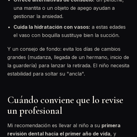
una mantita o un objeto de apego ayudan a
gestionar la ansiedad.
Cuida la hidratación con vasos:
a estas edades
el vaso con boquilla sustituye bien la succión.
Y un consejo de fondo: evita los días de cambios
grandes (mudanza, llegada de un hermano, inicio de
la guardería) para lanzar la retirada. El niño necesita
estabilidad para soltar su "ancla".
Cuándo conviene que lo revise
un profesional
Mi recomendación es llevar al niño a su
primera
revisión dental hacia el primer año de vida
, y