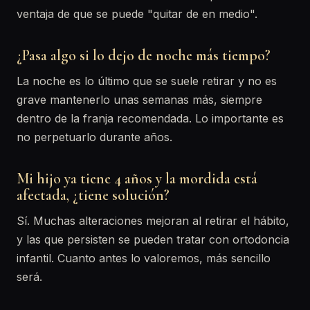
ventaja de que se puede "quitar de en medio".
¿Pasa algo si lo dejo de noche más tiempo?
La noche es lo último que se suele retirar y no es
grave mantenerlo unas semanas más, siempre
dentro de la franja recomendada. Lo importante es
no perpetuarlo durante años.
Mi hijo ya tiene 4 años y la mordida está
afectada, ¿tiene solución?
Sí. Muchas alteraciones mejoran al retirar el hábito,
y las que persisten se pueden tratar con ortodoncia
infantil. Cuanto antes lo valoremos, más sencillo
será.