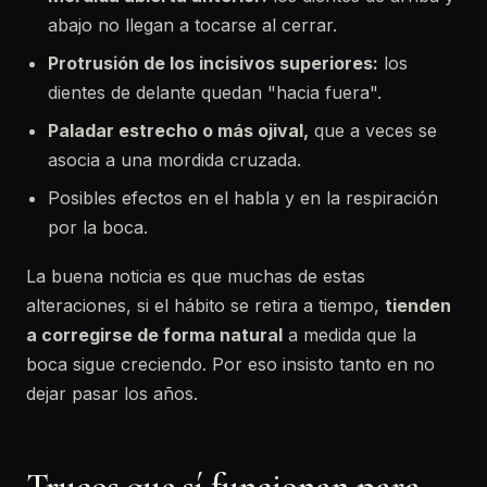
abajo no llegan a tocarse al cerrar.
Protrusión de los incisivos superiores:
los
dientes de delante quedan "hacia fuera".
Paladar estrecho o más ojival,
que a veces se
asocia a una mordida cruzada.
Posibles efectos en el habla y en la respiración
por la boca.
La buena noticia es que muchas de estas
alteraciones, si el hábito se retira a tiempo,
tienden
a corregirse de forma natural
a medida que la
boca sigue creciendo. Por eso insisto tanto en no
dejar pasar los años.
Trucos que sí funcionan para