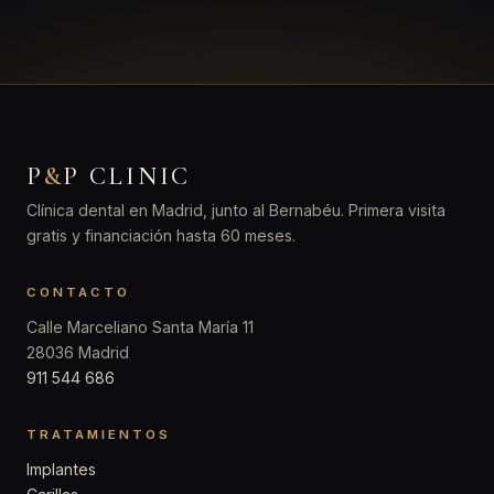
P
&
P CLINIC
Clínica dental en Madrid, junto al Bernabéu. Primera visita
gratis y financiación hasta 60 meses.
CONTACTO
Calle Marceliano Santa María 11
28036 Madrid
911 544 686
TRATAMIENTOS
Implantes